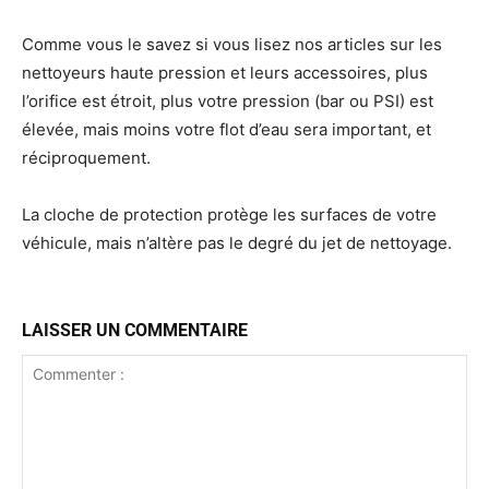
Comme vous le savez si vous lisez nos articles sur les
nettoyeurs haute pression et leurs accessoires, plus
l’orifice est étroit, plus votre pression (bar ou PSI) est
élevée, mais moins votre flot d’eau sera important, et
réciproquement.
La cloche de protection protège les surfaces de votre
véhicule, mais n’altère pas le degré du jet de nettoyage.
LAISSER UN COMMENTAIRE