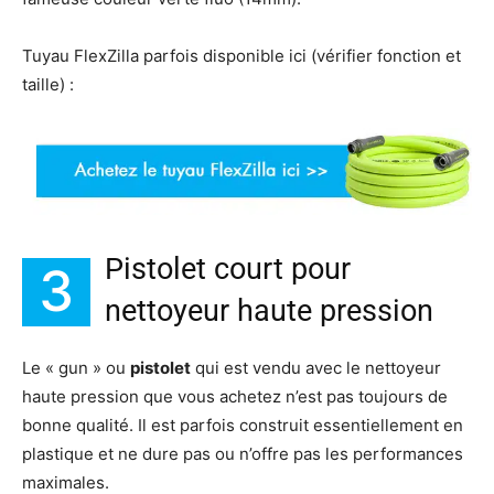
Tuyau FlexZilla parfois disponible ici (vérifier fonction et
taille) :
Pistolet court pour
3
nettoyeur haute pression
Le « gun » ou
pistolet
qui est vendu avec le nettoyeur
haute pression que vous achetez n’est pas toujours de
bonne qualité. Il est parfois construit essentiellement en
plastique et ne dure pas ou n’offre pas les performances
maximales.