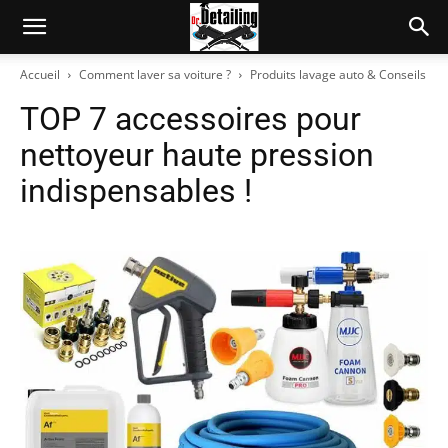
Accueil
Comment laver sa voiture ?
Produits lavage auto & Conseils
TOP 7 accessoires pour
nettoyeur haute pression
indispensables !