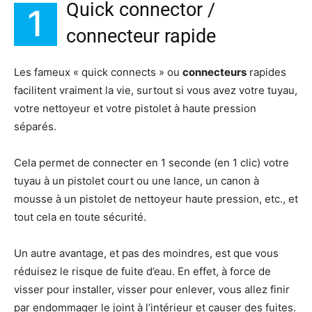
Quick connector /
1
connecteur rapide
Les fameux « quick connects » ou
connecteurs
rapides
facilitent vraiment la vie, surtout si vous avez votre tuyau,
votre nettoyeur et votre pistolet à haute pression
séparés.
Cela permet de connecter en 1 seconde (en 1 clic) votre
tuyau à un pistolet court ou une lance, un canon à
mousse à un pistolet de nettoyeur haute pression, etc., et
tout cela en toute sécurité.
Un autre avantage, et pas des moindres, est que vous
réduisez le risque de fuite d’eau. En effet, à force de
visser pour installer, visser pour enlever, vous allez finir
par endommager le joint à l’intérieur et causer des fuites.