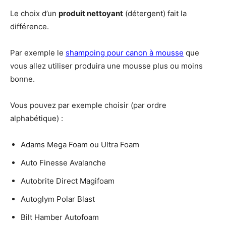
Le choix d’un
produit nettoyant
(détergent) fait la
différence.
Par exemple le
shampoing pour canon à mousse
que
vous allez utiliser produira une mousse plus ou moins
bonne.
Vous pouvez par exemple choisir (par ordre
alphabétique) :
Adams Mega Foam ou Ultra Foam
Auto Finesse Avalanche
Autobrite Direct Magifoam
Autoglym Polar Blast
Bilt Hamber Autofoam