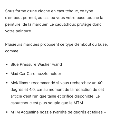
Sous forme d’une cloche en caoutchouc, ce type
d’embout permet, au cas ou vous votre buse touche la
peinture, de la marquer. Le caoutchouc protège donc
votre peinture.
Plusieurs marques proposent ce type d’embout ou buse,
comme :
Blue Pressure Washer wand
Mad Car Care nozzle holder
McKillans : recommandé si vous recherchez un 40
degrés et 4.0, car au moment de la rédaction de cet
article c’est l’unique taille et orifice disponible. Le
caoutchouc est plus souple que le MTM.
MTM Acqualine nozzle (variété de degrés et tailles +