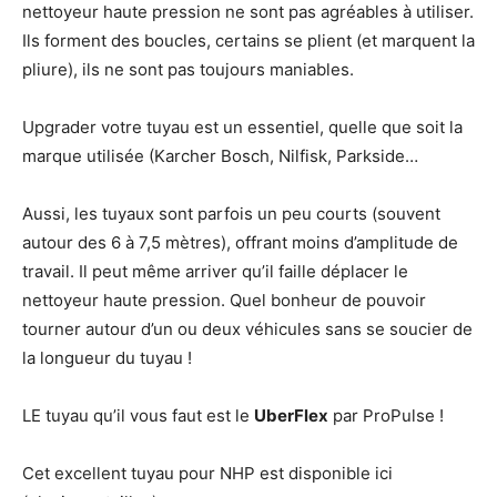
nettoyeur haute pression ne sont pas agréables à utiliser.
Ils forment des boucles, certains se plient (et marquent la
pliure), ils ne sont pas toujours maniables.
Upgrader votre tuyau est un essentiel, quelle que soit la
marque utilisée (Karcher Bosch, Nilfisk, Parkside…
Aussi, les tuyaux sont parfois un peu courts (souvent
autour des 6 à 7,5 mètres), offrant moins d’amplitude de
travail. Il peut même arriver qu’il faille déplacer le
nettoyeur haute pression. Quel bonheur de pouvoir
tourner autour d’un ou deux véhicules sans se soucier de
la longueur du tuyau !
LE tuyau qu’il vous faut est le
UberFlex
par ProPulse !
Cet excellent tuyau pour NHP est disponible ici