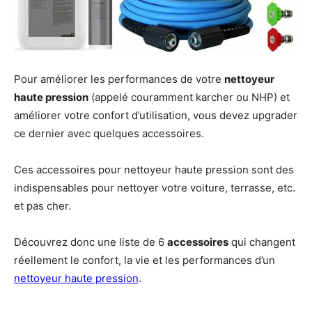
Pour améliorer les performances de votre
nettoyeur
haute pression
(appelé couramment karcher ou NHP) et
améliorer votre confort d’utilisation, vous devez upgrader
ce dernier avec quelques accessoires.
Ces accessoires pour nettoyeur haute pression sont des
indispensables pour nettoyer votre voiture, terrasse, etc.
et pas cher.
Découvrez donc une liste de 6
accessoires
qui changent
réellement le confort, la vie et les performances d’un
nettoyeur haute pression
.