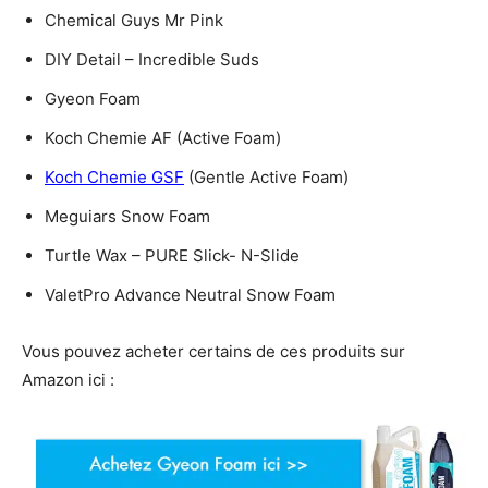
Chemical Guys Mr Pink
DIY Detail – Incredible Suds
Gyeon Foam
Koch Chemie AF (Active Foam)
Koch Chemie GSF
(Gentle Active Foam)
Meguiars Snow Foam
Turtle Wax – PURE Slick- N-Slide
ValetPro Advance Neutral Snow Foam
Vous pouvez acheter certains de ces produits sur
Amazon ici :