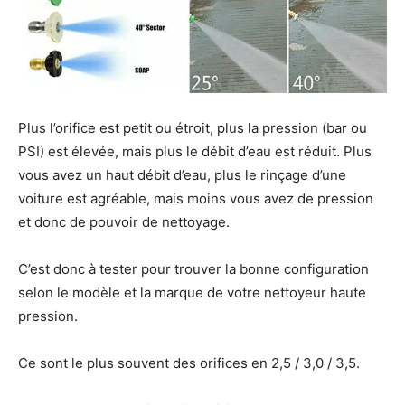
Plus l’orifice est petit ou étroit, plus la pression (bar ou
PSI) est élevée, mais plus le débit d’eau est réduit. Plus
vous avez un haut débit d’eau, plus le rinçage d’une
voiture est agréable, mais moins vous avez de pression
et donc de pouvoir de nettoyage.
C’est donc à tester pour trouver la bonne configuration
selon le modèle et la marque de votre nettoyeur haute
pression.
Ce sont le plus souvent des orifices en 2,5 / 3,0 / 3,5.