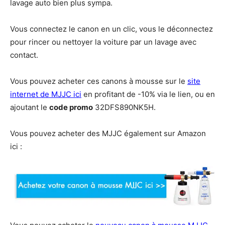
lavage auto bien plus sympa.
Vous connectez le canon en un clic, vous le déconnectez
pour rincer ou nettoyer la voiture par un lavage avec
contact.
Vous pouvez acheter ces canons à mousse sur le
site
internet de MJJC ici
en profitant de -10% via le lien, ou en
ajoutant le
code promo
32DFS890NK5H.
Vous pouvez acheter des MJJC également sur Amazon
ici :