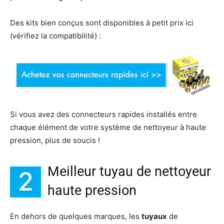
Des kits bien conçus sont disponibles à petit prix ici
(vérifiez la compatibilité) :
Si vous avez des connecteurs rapides installés entre
chaque élément de votre système de nettoyeur à haute
pression, plus de soucis !
Meilleur tuyau de nettoyeur
2
haute pression
En dehors de quelques marques, les
tuyaux
de