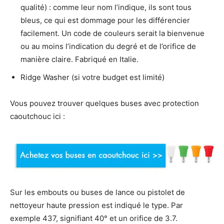
qualité) : comme leur nom l’indique, ils sont tous
bleus, ce qui est dommage pour les différencier
facilement. Un code de couleurs serait la bienvenue
ou au moins l’indication du degré et de l’orifice de
manière claire. Fabriqué en Italie.
Ridge Washer (si votre budget est limité)
Vous pouvez trouver quelques buses avec protection
caoutchouc ici :
Sur les embouts ou buses de lance ou pistolet de
nettoyeur haute pression est indiqué le type. Par
exemple 437, signifiant 40° et un orifice de 3.7.