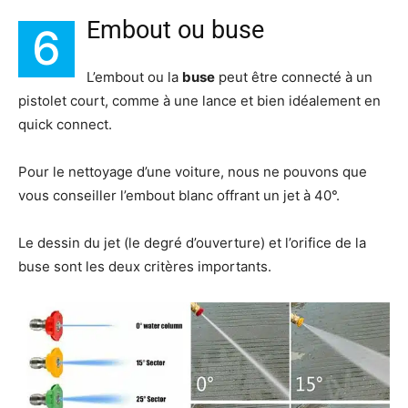
Embout ou buse
6
L’embout ou la
buse
peut être connecté à un
pistolet court, comme à une lance et bien idéalement en
quick connect.
Pour le nettoyage d’une voiture, nous ne pouvons que
vous conseiller l’embout blanc offrant un jet à 40°.
Le dessin du jet (le degré d’ouverture) et l’orifice de la
buse sont les deux critères importants.