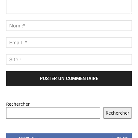
Rechercher
Rechercher