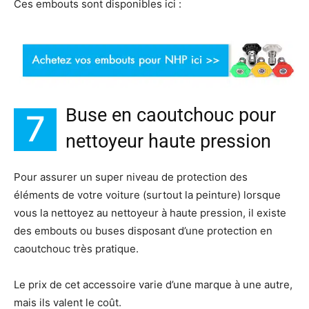
Ces embouts sont disponibles ici :
Buse en caoutchouc pour
7
nettoyeur haute pression
Pour assurer un super niveau de protection des
éléments de votre voiture (surtout la peinture) lorsque
vous la nettoyez au nettoyeur à haute pression, il existe
des embouts ou buses disposant d’une protection en
caoutchouc très pratique.
Le prix de cet accessoire varie d’une marque à une autre,
mais ils valent le coût.