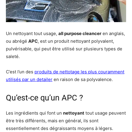
Un nettoyant tout usage,
all purpose cleancer
en anglais,
ou abrégé
APC
, est un produit nettoyant polyvalent,
pulvérisable, qui peut être utilisé sur plusieurs types de
saleté.
C’est l’un des
produits de nettotage les plus couramment
utilisés par un detailer
en raison de sa polyvalence.
Qu’est-ce qu’un APC ?
Les ingrédients qui font un
nettoyant
tout usage peuvent
être très différents, mais en général, ils sont
essentiellement des dégraissants moyens à légers.