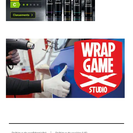
Politique de confidentialité
Politique de cookies (UE)