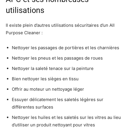
utilisations
Il existe plein d’autres utilisations sécuritaires d’un All
Purpose Cleaner :
Nettoyer les passages de portières et les charnières
Nettoyer les pneus et les passages de roues
Nettoyer la saleté tenace sur la peinture
Bien nettoyer les sièges en tissu
Offrir au moteur un nettoyage léger
Essuyer délicatement les saletés légères sur
différentes surfaces
Nettoyer les huiles et les saletés sur les vitres au lieu
d’utiliser un produit nettoyant pour vitres