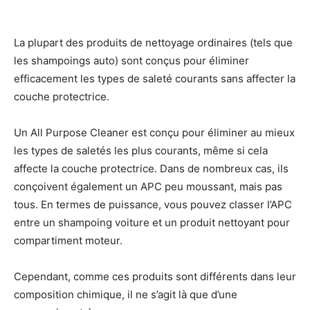
La plupart des produits de nettoyage ordinaires (tels que
les shampoings auto) sont conçus pour éliminer
efficacement les types de saleté courants sans affecter la
couche protectrice.
Un All Purpose Cleaner est conçu pour éliminer au mieux
les types de saletés les plus courants, même si cela
affecte la couche protectrice. Dans de nombreux cas, ils
conçoivent également un APC peu moussant, mais pas
tous. En termes de puissance, vous pouvez classer l’APC
entre un shampoing voiture et un produit nettoyant pour
compartiment moteur.
Cependant, comme ces produits sont différents dans leur
composition chimique, il ne s’agit là que d’une