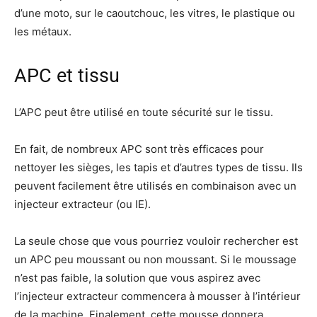
d’une moto, sur le caoutchouc, les vitres, le plastique ou
les métaux.
APC et tissu
L’APC peut être utilisé en toute sécurité sur le tissu.
En fait, de nombreux APC sont très efficaces pour
nettoyer les sièges, les tapis et d’autres types de tissu. Ils
peuvent facilement être utilisés en combinaison avec un
injecteur extracteur (ou IE).
La seule chose que vous pourriez vouloir rechercher est
un APC peu moussant ou non moussant. Si le moussage
n’est pas faible, la solution que vous aspirez avec
l’injecteur extracteur commencera à mousser à l’intérieur
de la machine. Finalement, cette mousse donnera