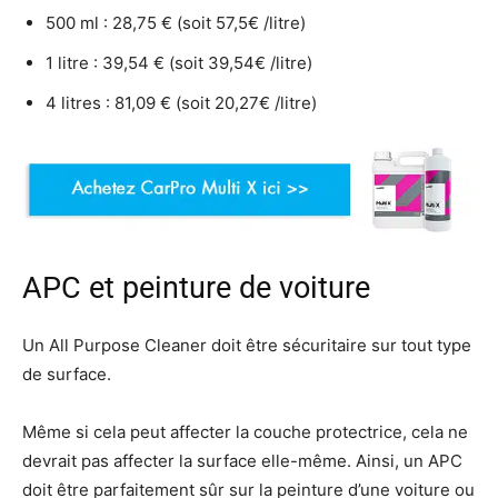
500 ml : 28,75 € (soit 57,5€ /litre)
1 litre : 39,54 € (soit 39,54€ /litre)
4 litres : 81,09 € (soit 20,27€ /litre)
APC et peinture de voiture
Un All Purpose Cleaner doit être sécuritaire sur tout type
de surface.
Même si cela peut affecter la couche protectrice, cela ne
devrait pas affecter la surface elle-même. Ainsi, un APC
doit être parfaitement sûr sur la peinture d’une voiture ou