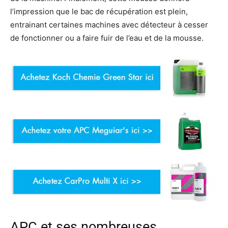
l’impression que le bac de récupération est plein,
entrainant certaines machines avec détecteur à cesser
de fonctionner ou a faire fuir de l’eau et de la mousse.
APC et ses nombreuses