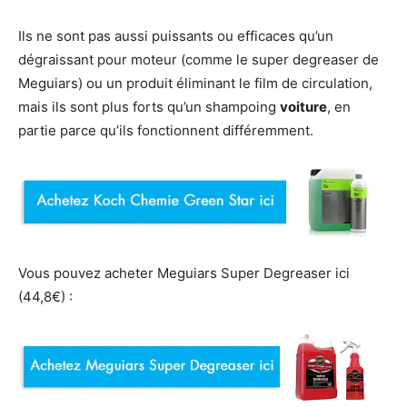
Ils ne sont pas aussi puissants ou efficaces qu’un
dégraissant pour moteur (comme le super degreaser de
Meguiars) ou un produit éliminant le film de circulation,
mais ils sont plus forts qu’un shampoing
voiture
, en
partie parce qu’ils fonctionnent différemment.
Vous pouvez acheter Meguiars Super Degreaser ici
(44,8€) :