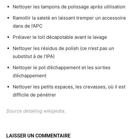
Nettoyer les tampons de polissage après utilisation
Ramollir la saleté en laissant tremper un accessoire
dans de l’APC
Prélaver le toit décapotable avant le lavage
Nettoyer les résidus de polish (ce n’est pas un
substitut à de l’IPA)
Nettoyer le pot d’échappement et les sorties
d’échappement
Nettoyer les petits espaces, les crevasses, où il est
difficile de pénétrer
Source detailing wikipedia
.
LAISSER UN COMMENTAIRE