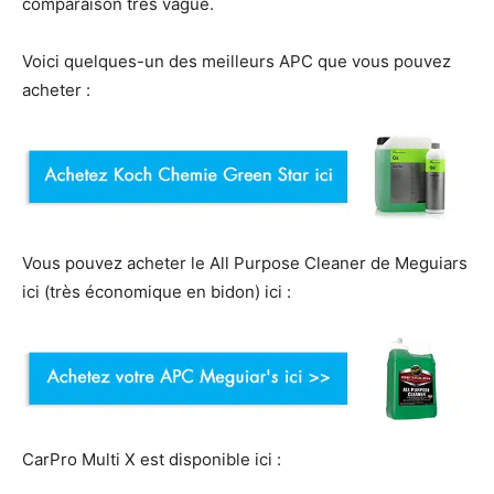
comparaison très vague.
Voici quelques-un des meilleurs APC que vous pouvez
acheter :
Vous pouvez acheter le All Purpose Cleaner de Meguiars
ici (très économique en bidon) ici :
CarPro Multi X est disponible ici :