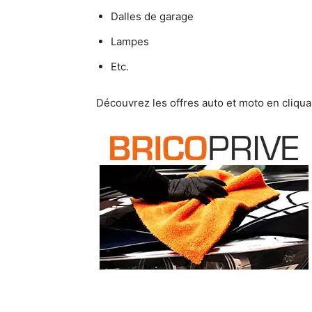
Dalles de garage
Lampes
Etc.
Découvrez les offres auto et moto en cliquant