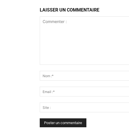
LAISSER UN COMMENTAIRE