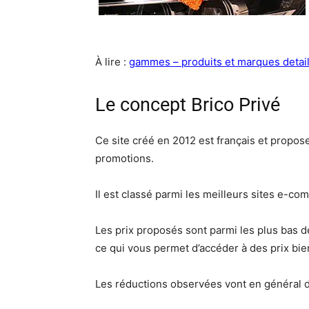
À lire :
gammes – produits et marques detai
Le concept Brico Privé
Ce site créé en 2012 est français et propose
promotions.
Il est classé parmi les meilleurs sites e-c
Les prix proposés sont parmi les plus bas d
ce qui vous permet d’accéder à des prix bien
Les réductions observées vont en général d