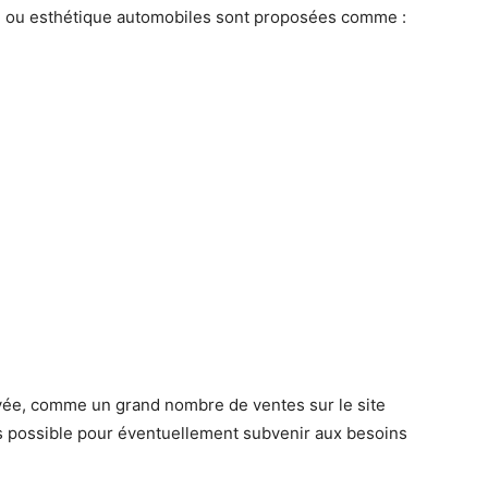
g ou esthétique automobiles sont proposées comme :
ivée, comme un grand nombre de ventes sur le site
es possible pour éventuellement subvenir aux besoins