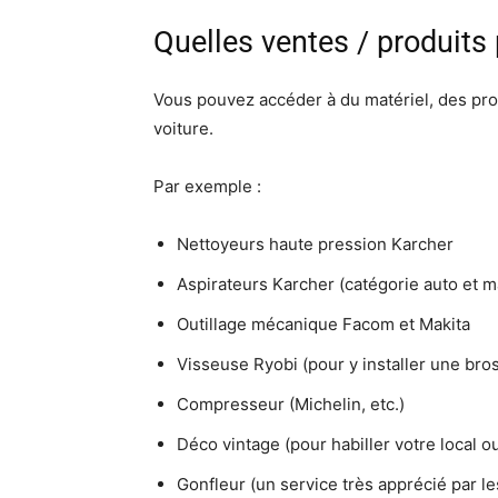
Quelles ventes / produits 
Vous pouvez accéder à du matériel, des prod
voiture.
Par exemple :
Nettoyeurs haute pression Karcher
Aspirateurs Karcher (catégorie auto et m
Outillage mécanique Facom et Makita
Visseuse Ryobi (pour y installer une bro
Compresseur (Michelin, etc.)
Déco vintage (pour habiller votre local o
Gonfleur (un service très apprécié par le