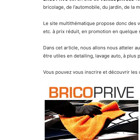
bricolage, de l’automobile, du jardin, de la m
Le site multithématique propose donc des ve
etc. à prix réduit, en promotion en quelque 
Dans cet article, nous allons nous atteler a
être utiles en detailing, lavage auto, à plus p
Vous pouvez vous inscrire et découvrir les of