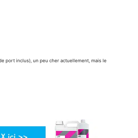
de port inclus), un peu cher actuellement, mais le