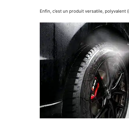
Enfin, c’est un produit versatile, polyvalent 