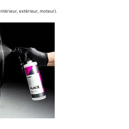
(intérieur, extérieur, moteur).