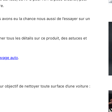
re.
s avons eu la chance nous aussi de l’essayer sur un
er tous les détails sur ce produit, des astuces et
lavage auto
.
 objectif de nettoyer toute surface d’une voiture :