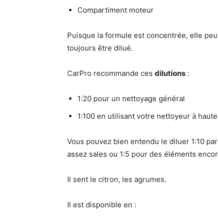
Compartiment moteur
Puisque la formule est concentrée, elle peut
toujours être dilué.
CarPro recommande ces
dilutions
:
1:20 pour un nettoyage général
1:100 en utilisant votre nettoyeur à haut
Vous pouvez bien entendu le diluer 1:10 par
assez sales ou 1:5 pour des éléments encor
Il sent le citron, les agrumes.
Il est disponible en :