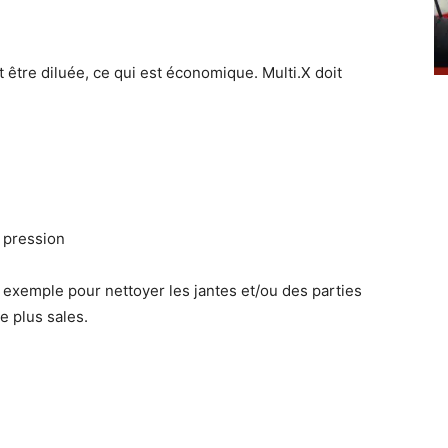
 être diluée, ce qui est économique. Multi.X doit
e pression
 exemple pour nettoyer les jantes et/ou des parties
e plus sales.