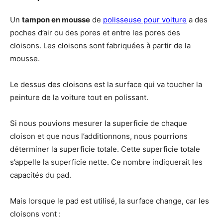
Un
tampon en mousse
de
polisseuse pour voiture
a des
poches d’air ou des pores et entre les pores des
cloisons. Les cloisons sont fabriquées à partir de la
mousse.
Le dessus des cloisons est la surface qui va toucher la
peinture de la voiture tout en polissant.
Si nous pouvions mesurer la superficie de chaque
cloison et que nous l’additionnons, nous pourrions
déterminer la superficie totale. Cette superficie totale
s’appelle la superficie nette. Ce nombre indiquerait les
capacités du pad.
Mais lorsque le pad est utilisé, la surface change, car les
cloisons vont :