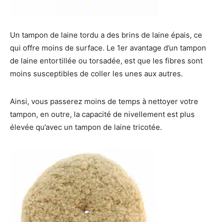
Un tampon de laine tordu a des brins de laine épais, ce
qui offre moins de surface. Le 1er avantage d’un tampon
de laine entortillée ou torsadée, est que les fibres sont
moins susceptibles de coller les unes aux autres.
Ainsi, vous passerez moins de temps à nettoyer votre
tampon, en outre, la capacité de nivellement est plus
élevée qu’avec un tampon de laine tricotée.