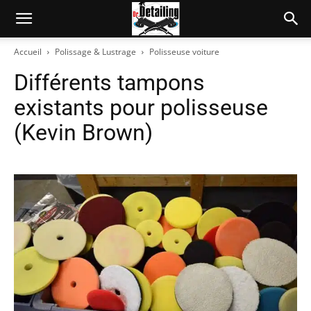
Accueil
Polissage & Lustrage
Polisseuse voiture
Différents tampons
existants pour polisseuse
(Kevin Brown)