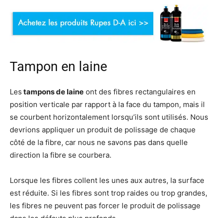
Tampon en laine
Les
tampons de laine
ont des fibres rectangulaires en
position verticale par rapport à la face du tampon, mais il
se courbent horizontalement lorsqu’ils sont utilisés. Nous
devrions appliquer un produit de polissage de chaque
côté de la fibre, car nous ne savons pas dans quelle
direction la fibre se courbera.
Lorsque les fibres collent les unes aux autres, la surface
est réduite. Si les fibres sont trop raides ou trop grandes,
les fibres ne peuvent pas forcer le produit de polissage