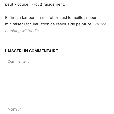
peut « couper » (cut) rapidement.
Enfin, un tampon en microfibre est le meilleur pour
minimiser l’accumulation de résidus de peinture.
Source
detailing wikipedia
.
LAISSER UN COMMENTAIRE