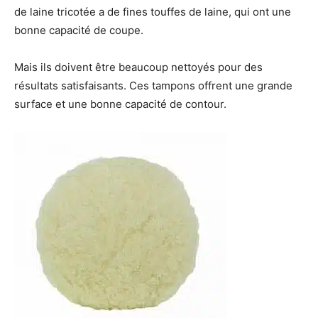
de laine tricotée a de fines touffes de laine, qui ont une
bonne capacité de coupe.
Mais ils doivent être beaucoup nettoyés pour des
résultats satisfaisants. Ces tampons offrent une grande
surface et une bonne capacité de contour.