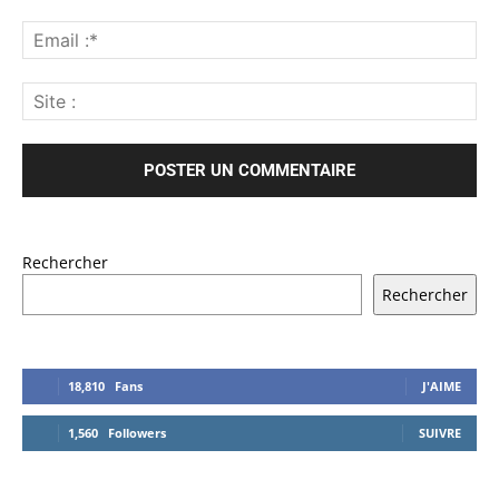
Rechercher
Rechercher
18,810
Fans
J'AIME
1,560
Followers
SUIVRE