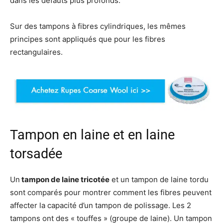
dans les défauts plus profonds.
Sur des tampons à fibres cylindriques, les mêmes
principes sont appliqués que pour les fibres
rectangulaires.
Tampon en laine et en laine
torsadée
Un
tampon de laine tricotée
et un tampon de laine tordu
sont comparés pour montrer comment les fibres peuvent
affecter la capacité d’un tampon de polissage. Les 2
tampons ont des « touffes » (groupe de laine). Un tampon