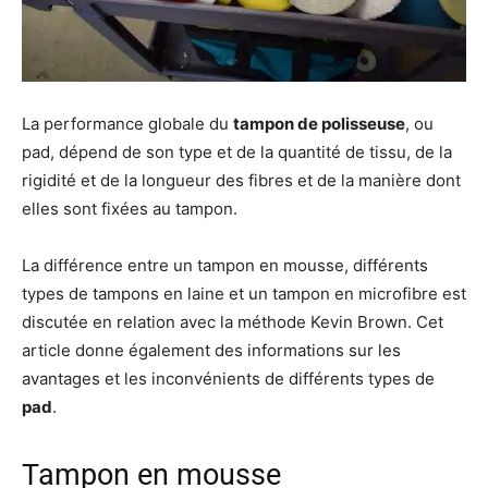
La performance globale du
tampon de polisseuse
, ou
pad, dépend de son type et de la quantité de tissu, de la
rigidité et de la longueur des fibres et de la manière dont
elles sont fixées au tampon.
La différence entre un tampon en mousse, différents
types de tampons en laine et un tampon en microfibre est
discutée en relation avec la méthode Kevin Brown. Cet
article donne également des informations sur les
avantages et les inconvénients de différents types de
pad
.
Tampon en mousse