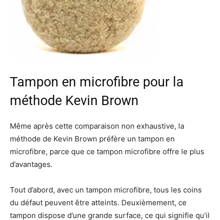
Tampon en microfibre pour la
méthode Kevin Brown
Même après cette comparaison non exhaustive, la
méthode de Kevin Brown préfère un tampon en
microfibre, parce que ce tampon microfibre offre le plus
d’avantages.
Tout d’abord, avec un tampon microfibre, tous les coins
du défaut peuvent être atteints. Deuxièmement, ce
tampon dispose d’une grande surface, ce qui signifie qu’il