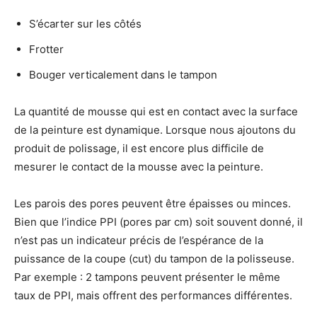
S’écarter sur les côtés
Frotter
Bouger verticalement dans le tampon
La quantité de mousse qui est en contact avec la surface
de la peinture est dynamique. Lorsque nous ajoutons du
produit de polissage, il est encore plus difficile de
mesurer le contact de la mousse avec la peinture.
Les parois des pores peuvent être épaisses ou minces.
Bien que l’indice PPI (pores par cm) soit souvent donné, il
n’est pas un indicateur précis de l’espérance de la
puissance de la coupe (cut) du tampon de la polisseuse.
Par exemple : 2 tampons peuvent présenter le même
taux de PPI, mais offrent des performances différentes.