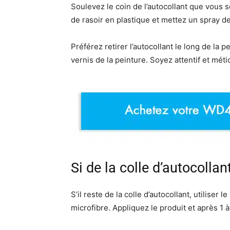
Soulevez le coin de l’autocollant que vous s
de rasoir en plastique et mettez un spray 
Préférez retirer l’autocollant le long de la
vernis de la peinture. Soyez attentif et méti
Si de la colle d’autocollan
S’il reste de la colle d’autocollant, utiliser l
microfibre. Appliquez le produit et après 1