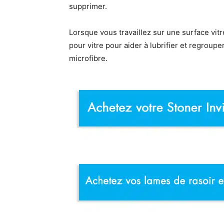
supprimer.
Lorsque vous travaillez sur une surface vit
pour vitre pour aider à lubrifier et regroup
microfibre.