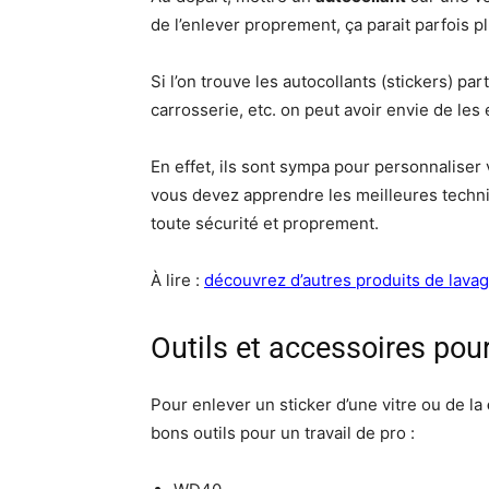
de l’enlever proprement, ça parait parfois p
Si l’on trouve les autocollants (stickers) pa
carrosserie, etc. on peut avoir envie de les 
En effet, ils sont sympa pour personnaliser
vous devez apprendre les meilleures techni
toute sécurité et proprement.
À lire :
découvrez d’autres produits de lava
Outils et accessoires pou
Pour enlever un sticker d’une vitre ou de la
bons outils pour un travail de pro :