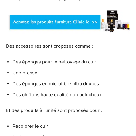
Des accessoires sont proposés comme :
Des éponges pour le nettoyage du cuir
Une brosse
Des éponges en microfibre ultra douces
Des chiffons haute qualité non pelucheux
Et des produits à l’unité sont proposés pour :
Recolorer le cuir