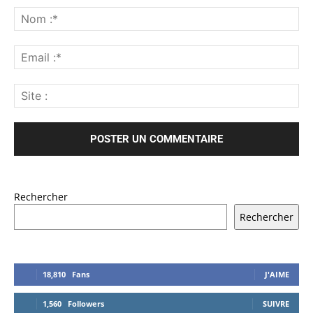
Rechercher
Rechercher
18,810
Fans
J'AIME
1,560
Followers
SUIVRE