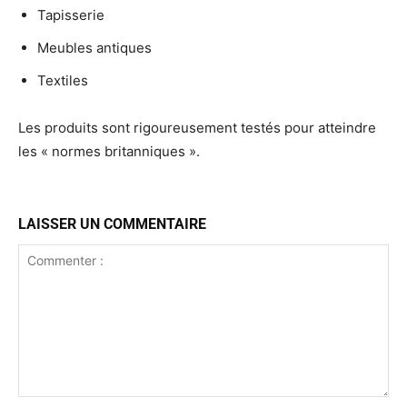
Tapisserie
Meubles antiques
Textiles
Les produits sont rigoureusement testés pour atteindre
les « normes britanniques ».
LAISSER UN COMMENTAIRE