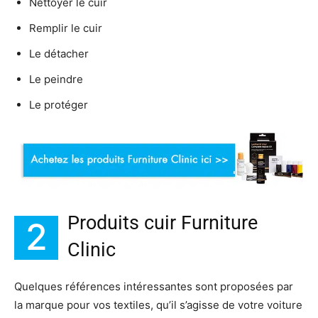
Nettoyer le cuir
Remplir le cuir
Le détacher
Le peindre
Le protéger
Produits cuir Furniture
2
Clinic
Quelques références intéressantes sont proposées par
la marque pour vos textiles, qu’il s’agisse de votre voiture