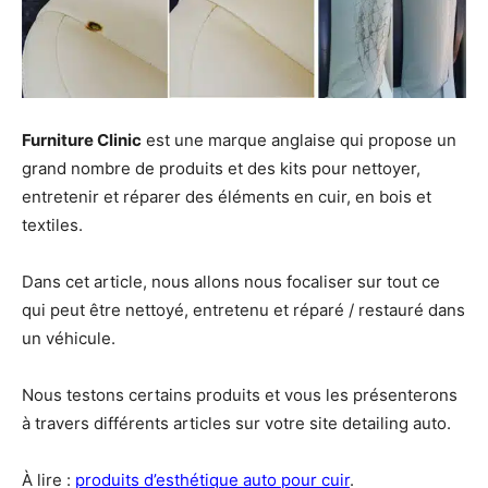
Furniture Clinic
est une marque anglaise qui propose un
grand nombre de produits et des kits pour nettoyer,
entretenir et réparer des éléments en cuir, en bois et
textiles.
Dans cet article, nous allons nous focaliser sur tout ce
qui peut être nettoyé, entretenu et réparé / restauré dans
un véhicule.
Nous testons certains produits et vous les présenterons
à travers différents articles sur votre site detailing auto.
À lire :
produits d’esthétique auto pour cuir
.