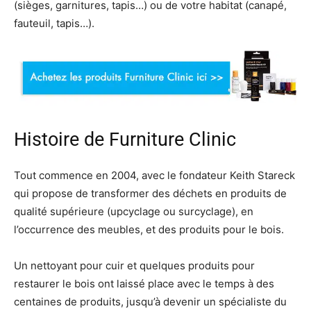
(sièges, garnitures, tapis…) ou de votre habitat (canapé,
fauteuil, tapis…).
Histoire de Furniture Clinic
Tout commence en 2004, avec le fondateur Keith Stareck
qui propose de transformer des déchets en produits de
qualité supérieure (upcyclage ou surcyclage), en
l’occurrence des meubles, et des produits pour le bois.
Un nettoyant pour cuir et quelques produits pour
restaurer le bois ont laissé place avec le temps à des
centaines de produits, jusqu’à devenir un spécialiste du