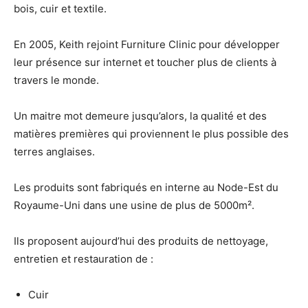
bois, cuir et textile.
En 2005, Keith rejoint Furniture Clinic pour développer
leur présence sur internet et toucher plus de clients à
travers le monde.
Un maitre mot demeure jusqu’alors, la qualité et des
matières premières qui proviennent le plus possible des
terres anglaises.
Les produits sont fabriqués en interne au Node-Est du
Royaume-Uni dans une usine de plus de 5000m².
Ils proposent aujourd’hui des produits de nettoyage,
entretien et restauration de :
Cuir