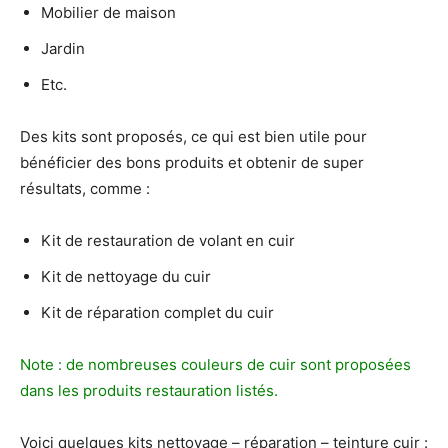
Mobilier de maison
Jardin
Etc.
Des kits sont proposés, ce qui est bien utile pour
bénéficier des bons produits et obtenir de super
résultats, comme :
Kit de restauration de volant en cuir
Kit de nettoyage du cuir
Kit de réparation complet du cuir
Note : de nombreuses couleurs de cuir sont proposées
dans les produits restauration listés.
Voici quelques kits nettoyage – réparation – teinture cuir :