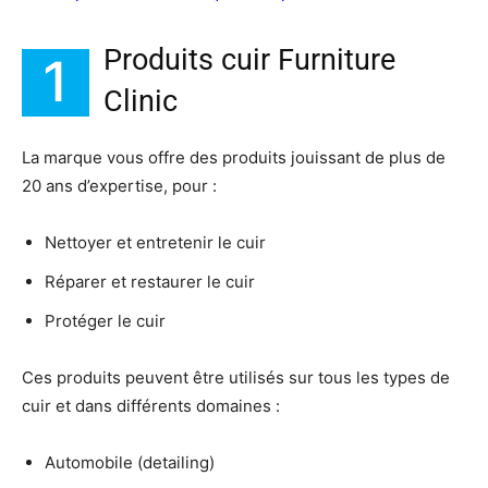
Produits cuir Furniture
1
Clinic
La marque vous offre des produits jouissant de plus de
20 ans d’expertise, pour :
Nettoyer et entretenir le cuir
Réparer et restaurer le cuir
Protéger le cuir
Ces produits peuvent être utilisés sur tous les types de
cuir et dans différents domaines :
Automobile (detailing)