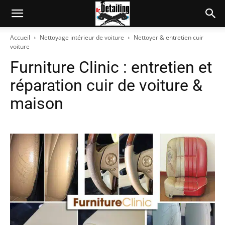
Accueil
Nettoyage intérieur de voiture
Nettoyer & entretien cuir
voiture
Furniture Clinic : entretien et
réparation cuir de voiture &
maison