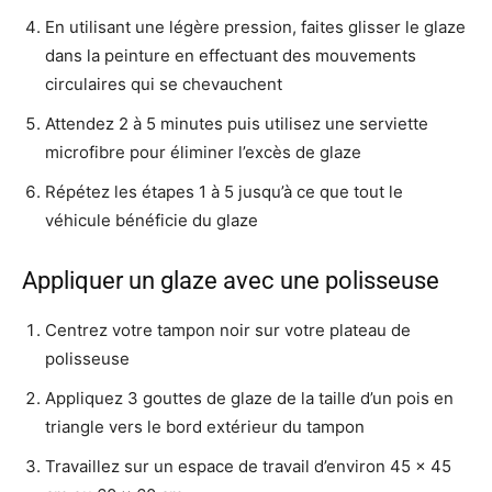
En utilisant une légère pression, faites glisser le glaze
dans la peinture en effectuant des mouvements
circulaires qui se chevauchent
Attendez 2 à 5 minutes puis utilisez une serviette
microfibre pour éliminer l’excès de glaze
Répétez les étapes 1 à 5 jusqu’à ce que tout le
véhicule bénéficie du glaze
Appliquer un glaze avec une polisseuse
Centrez votre tampon noir sur votre plateau de
polisseuse
Appliquez 3 gouttes de glaze de la taille d’un pois en
triangle vers le bord extérieur du tampon
Travaillez sur un espace de travail d’environ 45 x 45