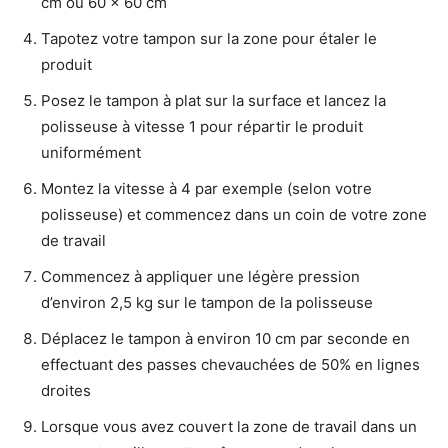
cm ou 60 x 60 cm
Tapotez votre tampon sur la zone pour étaler le
produit
Posez le tampon à plat sur la surface et lancez la
polisseuse à vitesse 1 pour répartir le produit
uniformément
Montez la vitesse à 4 par exemple (selon votre
polisseuse) et commencez dans un coin de votre zone
de travail
Commencez à appliquer une légère pression
d’environ 2,5 kg sur le tampon de la polisseuse
Déplacez le tampon à environ 10 cm par seconde en
effectuant des passes chevauchées de 50% en lignes
droites
Lorsque vous avez couvert la zone de travail dans un