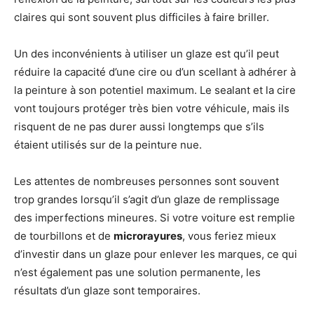
claires qui sont souvent plus difficiles à faire briller.
Un des inconvénients à utiliser un glaze est qu’il peut
réduire la capacité d’une cire ou d’un scellant à adhérer à
la peinture à son potentiel maximum. Le sealant et la cire
vont toujours protéger très bien votre véhicule, mais ils
risquent de ne pas durer aussi longtemps que s’ils
étaient utilisés sur de la peinture nue.
Les attentes de nombreuses personnes sont souvent
trop grandes lorsqu’il s’agit d’un glaze de remplissage
des imperfections mineures. Si votre voiture est remplie
de tourbillons et de
microrayures
, vous feriez mieux
d’investir dans un glaze pour enlever les marques, ce qui
n’est également pas une solution permanente, les
résultats d’un glaze sont temporaires.