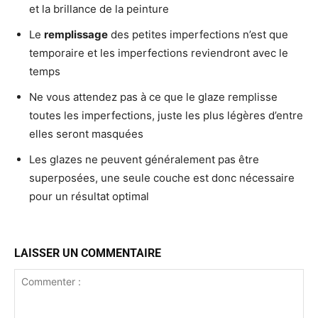
et la brillance de la peinture
Le
remplissage
des petites imperfections n’est que
temporaire et les imperfections reviendront avec le
temps
Ne vous attendez pas à ce que le glaze remplisse
toutes les imperfections, juste les plus légères d’entre
elles seront masquées
Les glazes ne peuvent généralement pas être
superposées, une seule couche est donc nécessaire
pour un résultat optimal
LAISSER UN COMMENTAIRE