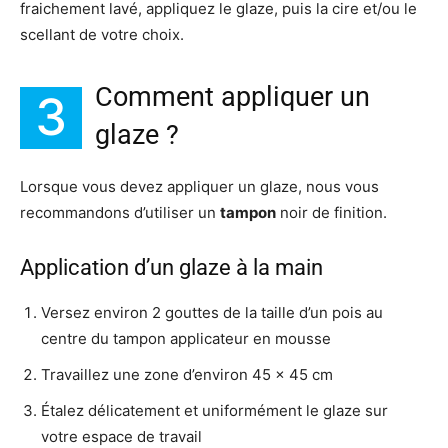
fraichement lavé, appliquez le glaze, puis la cire et/ou le
scellant de votre choix.
Comment appliquer un
3
glaze ?
Lorsque vous devez appliquer un glaze, nous vous
recommandons d’utiliser un
tampon
noir de finition.
Application d’un glaze à la main
Versez environ 2 gouttes de la taille d’un pois au
centre du tampon applicateur en mousse
Travaillez une zone d’environ 45 x 45 cm
Étalez délicatement et uniformément le glaze sur
votre espace de travail