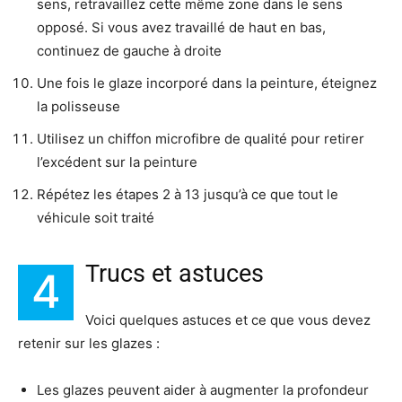
sens, retravaillez cette même zone dans le sens
opposé. Si vous avez travaillé de haut en bas,
continuez de gauche à droite
Une fois le glaze incorporé dans la peinture, éteignez
la polisseuse
Utilisez un chiffon microfibre de qualité pour retirer
l’excédent sur la peinture
Répétez les étapes 2 à 13 jusqu’à ce que tout le
véhicule soit traité
Trucs et astuces
4
Voici quelques astuces et ce que vous devez
retenir sur les glazes :
Les glazes peuvent aider à augmenter la profondeur