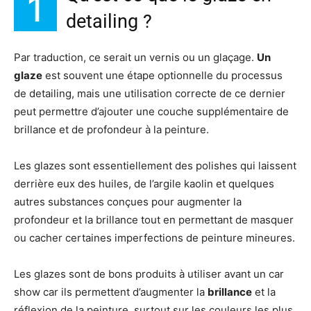
1
detailing ?
Par traduction, ce serait un vernis ou un glaçage.
Un
glaze
est souvent une étape optionnelle du processus
de detailing, mais une utilisation correcte de ce dernier
peut permettre d’ajouter une couche supplémentaire de
brillance et de profondeur à la peinture.
Les glazes sont essentiellement des polishes qui laissent
derrière eux des huiles, de l’argile kaolin et quelques
autres substances conçues pour augmenter la
profondeur et la brillance tout en permettant de masquer
ou cacher certaines imperfections de peinture mineures.
Les glazes sont de bons produits à utiliser avant un car
show car ils permettent d’augmenter la
brillance
et la
réflexion de la peinture, surtout sur les couleurs les plus