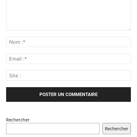
Rechercher
Rechercher