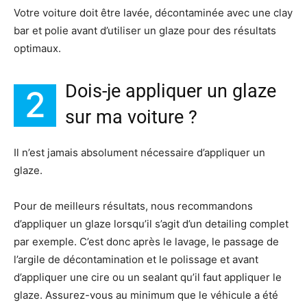
Votre voiture doit être lavée, décontaminée avec une clay
bar et polie avant d’utiliser un glaze pour des résultats
optimaux.
Dois-je appliquer un glaze
2
sur ma voiture ?
Il n’est jamais absolument nécessaire d’appliquer un
glaze.
Pour de meilleurs résultats, nous recommandons
d’appliquer un glaze lorsqu’il s’agit d’un detailing complet
par exemple. C’est donc après le lavage, le passage de
l’argile de décontamination et le polissage et avant
d’appliquer une cire ou un sealant qu’il faut appliquer le
glaze. Assurez-vous au minimum que le véhicule a été