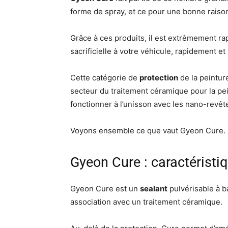
forme de spray, et ce pour une bonne raiso
Grâce à ces produits, il est extrêmement rap
sacrificielle à votre véhicule, rapidement et 
Cette catégorie de
protection
de la peintur
secteur du traitement céramique pour la pe
fonctionner à l’unisson avec les nano-rev
Voyons ensemble ce que vaut Gyeon Cure.
Gyeon Cure : caractéristi
Gyeon Cure est un
sealant
pulvérisable à ba
association avec un traitement céramique.