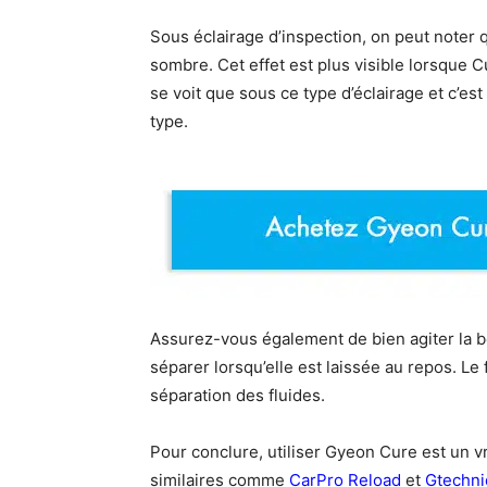
Sous éclairage d’inspection, on peut noter 
sombre. Cet effet est plus visible lorsque Cu
se voit que sous ce type d’éclairage et c’e
type.
Assurez-vous également de bien agiter la bou
séparer lorsqu’elle est laissée au repos. Le f
séparation des fluides.
Pour conclure, utiliser Gyeon Cure est un vr
similaires comme
CarPro Reload
et
Gtechni