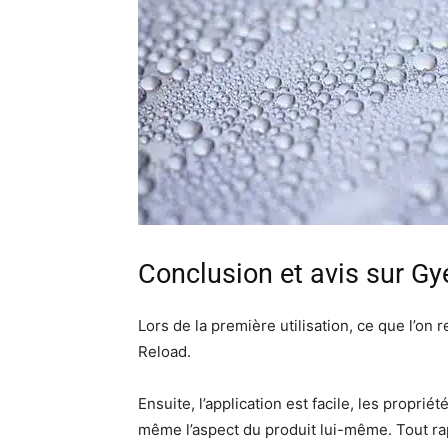
Conclusion et avis sur G
Lors de la première utilisation, ce que l’on
Reload.
Ensuite, l’application est facile, les propri
même l’aspect du produit lui-même. Tout rap