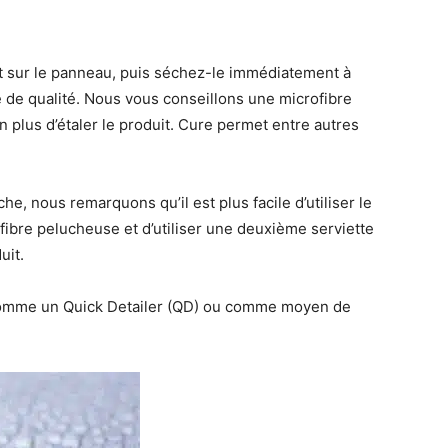
t sur le panneau, puis séchez-le immédiatement à
e de qualité. Nous vous conseillons une microfibre
 plus d’étaler le produit. Cure permet entre autres
e, nous remarquons qu’il est plus facile d’utiliser le
fibre pelucheuse et d’utiliser une deuxième serviette
uit.
e comme un Quick Detailer (QD) ou comme moyen de