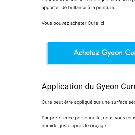
apporter de brillance à la peinture.
Vous pouvez acheter Cure ici :
Application du Gyeon Cur
Cure peut être appliqué sur une surface s
Par préférence personnelle, nous vous con
humide, juste après le rinçage.