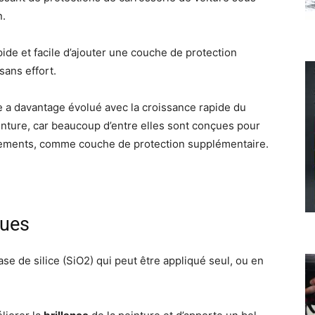
n.
ide et facile d’ajouter une couche de protection
sans effort.
e a davantage évolué avec la croissance rapide du
inture, car beaucoup d’entre elles sont conçues pour
êtements, comme couche de protection supplémentaire.
ques
se de silice (SiO2) qui peut être appliqué seul, ou en