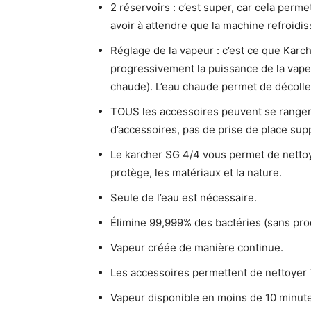
2 réservoirs : c’est super, car cela perm
avoir à attendre que la machine refroidisse
Réglage de la vapeur : c’est ce que Kar
progressivement la puissance de la vape
chaude). L’eau chaude permet de décoller
TOUS les accessoires peuvent se ranger 
d’accessoires, pas de prise de place sup
Le karcher SG 4/4 vous permet de nettoy
protège, les matériaux et la nature.
Seule de l’eau est nécessaire.
Élimine 99,999% des bactéries (sans pro
Vapeur créée de manière continue.
Les accessoires permettent de nettoyer
Vapeur disponible en moins de 10 minut