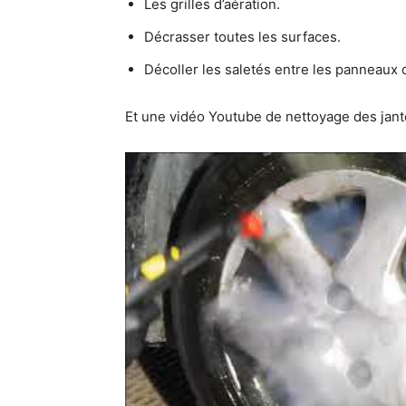
Les grilles d’aération.
Décrasser toutes les surfaces.
Décoller les saletés entre les panneaux d
Et une vidéo Youtube de nettoyage des jant