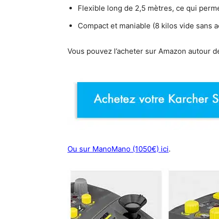
Flexible long de 2,5 mètres, ce qui permet 
Compact et maniable (8 kilos vide sans a
Vous pouvez l’acheter sur Amazon autour d
Ou sur ManoMano (1050€) ici
.