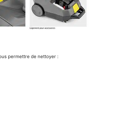
ous permettre de nettoyer :