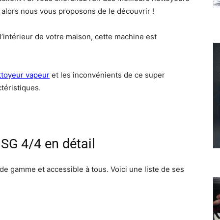
, alors nous vous proposons de le découvrir !
l’intérieur de votre maison, cette machine est
ttoyeur vapeur
et les inconvénients de ce super
téristiques.
SG 4/4 en détail
de gamme et accessible à tous. Voici une liste de ses