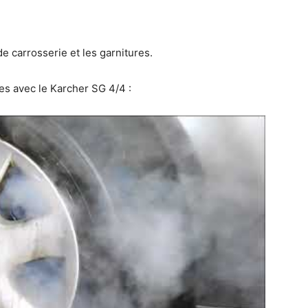
e carrosserie et les garnitures.
es avec le Karcher SG 4/4 :