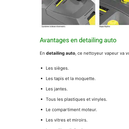
Avantages en detailing auto
En
detailing auto
, ce nettoyeur vapeur va v
Les sièges.
Les tapis et la moquette.
Les jantes.
Tous les plastiques et vinyles.
Le compartiment moteur.
Les vitres et miroirs.