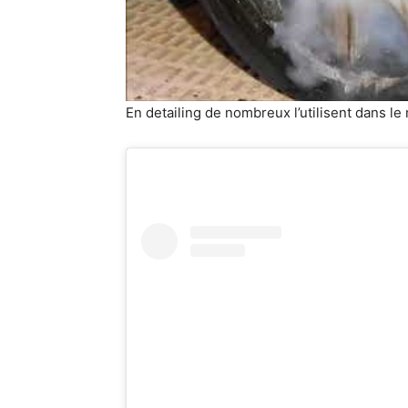
En detailing de nombreux l’utilisent dans le