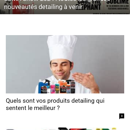
nouveautés detailing à venir
Quels sont vos produits detailing qui
sentent le meilleur ?
0