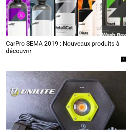
CarPro SEMA 2019 : Nouveaux produits à
découvrir
0