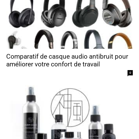
Comparatif de casque audio antibruit pour
améliorer votre confort de travail
0