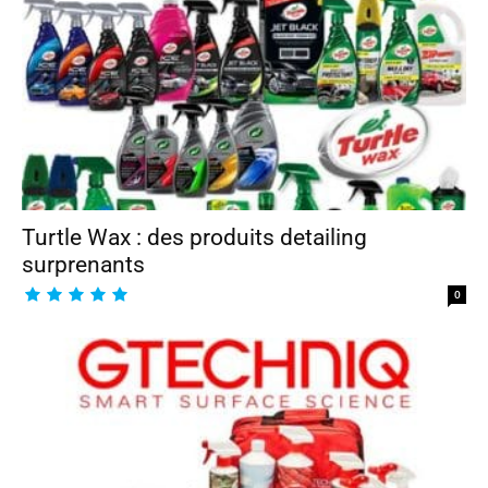
Turtle Wax : des produits detailing
surprenants
0