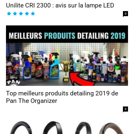
Unilite CRI 2300 : avis sur la lampe LED
0
Top meilleurs produits detailing 2019 de
Pan The Organizer
0