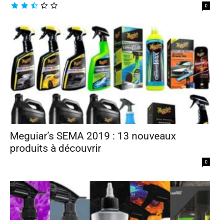
0
Meguiar’s SEMA 2019 : 13 nouveaux
produits à découvrir
0