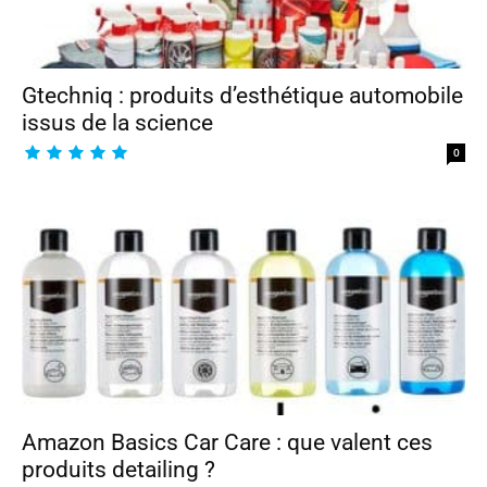
Gtechniq : produits d’esthétique automobile
issus de la science
0
Amazon Basics Car Care : que valent ces
produits detailing ?