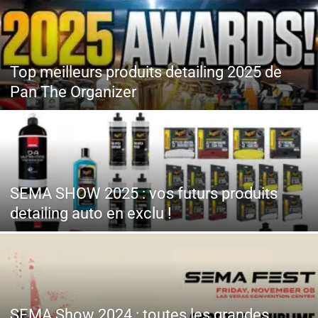
Top meilleurs produits detailing 2025 de
Pan The Organizer
SEMA SHOW 2025 : vos futurs produits
detailing auto en exclu !
SEMA Show 2024 : toutes les grandes