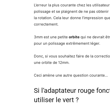
L’erreur la plus courante chez les utilisateur
polissage et se plaignent de ne pas obtenir
la rotation. Cela leur donne l’impression qu
correctement.
3mm est une petite
orbite
qui ne devrait êt
pour un polissage extrêmement léger.
Donc, si vous souhaitez faire de la correction
une orbite de 12mm.
Ceci amène une autre question courante…
Si l’adaptateur rouge fon
utiliser le vert ?