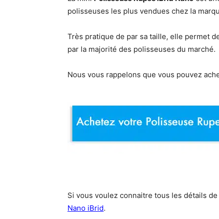
polisseuses les plus vendues chez la marqu
Très pratique de par sa taille, elle permet d
par la majorité des polisseuses du marché.
Nous vous rappelons que vous pouvez achete
Si vous voulez connaitre tous les détails de
Nano iBrid
.