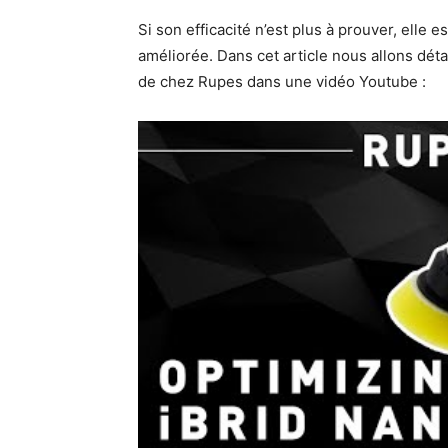
Si son efficacité n’est plus à prouver, elle
améliorée. Dans cet article nous allons dét
de chez Rupes dans une vidéo Youtube :