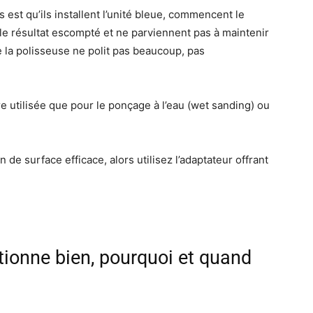
s est qu’ils installent l’unité bleue, commencent le
 le résultat escompté et ne parviennent pas à maintenir
e la polisseuse ne polit pas beaucoup, pas
re utilisée que pour le ponçage à l’eau (wet sanding) ou
 de surface efficace, alors utilisez l’adaptateur offrant
ctionne bien, pourquoi et quand