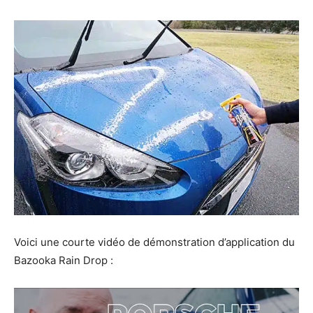
Voici une courte vidéo de démonstration d’application du
Bazooka Rain Drop :