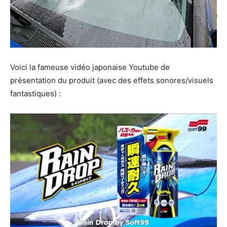
Voici la fameuse vidéo japonaise Youtube de
présentation du produit (avec des effets sonores/visuels
fantastiques) :