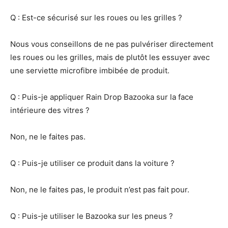
Q : Est-ce sécurisé sur les roues ou les grilles ?
Nous vous conseillons de ne pas pulvériser directement
les roues ou les grilles, mais de plutôt les essuyer avec
une serviette microfibre imbibée de produit.
Q : Puis-je appliquer Rain Drop Bazooka sur la face
intérieure des vitres ?
Non, ne le faites pas.
Q : Puis-je utiliser ce produit dans la voiture ?
Non, ne le faites pas, le produit n’est pas fait pour.
Q : Puis-je utiliser le Bazooka sur les pneus ?