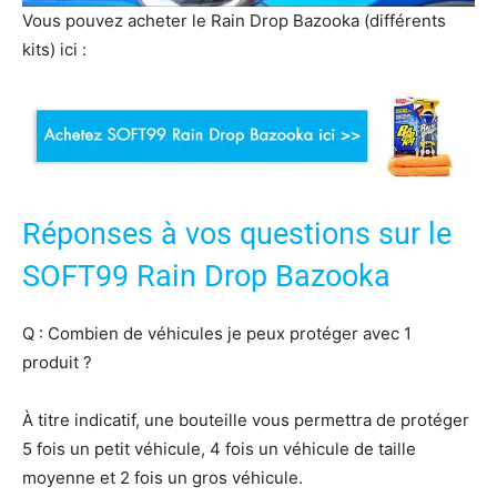
Vous pouvez acheter le Rain Drop Bazooka (différents
kits) ici :
Réponses à vos questions sur le
SOFT99 Rain Drop Bazooka
Q : Combien de véhicules je peux protéger avec 1
produit ?
À titre indicatif, une bouteille vous permettra de protéger
5 fois un petit véhicule, 4 fois un véhicule de taille
moyenne et 2 fois un gros véhicule.