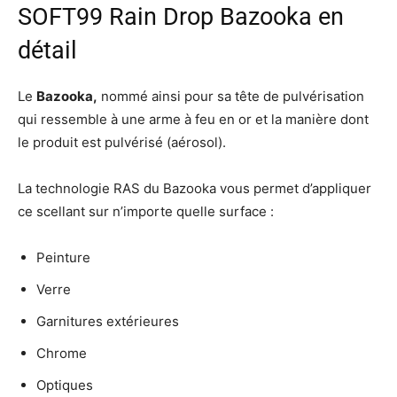
SOFT99 Rain Drop Bazooka en
détail
Le
Bazooka,
nommé ainsi pour sa tête de pulvérisation
qui ressemble à une arme à feu en or et la manière dont
le produit est pulvérisé (aérosol).
La technologie RAS du Bazooka vous permet d’appliquer
ce scellant sur n’importe quelle surface :
Peinture
Verre
Garnitures extérieures
Chrome
Optiques