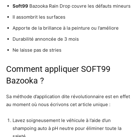
Soft99
Bazooka Rain Drop couvre les défauts mineurs
Il assombrit les surfaces
Apporte de la brillance à la peinture ou l’améliore
Durabilité annoncée de 3 mois
Ne laisse pas de stries
Comment appliquer SOFT99
Bazooka ?
Sa méthode d’application dite révolutionnaire est en effet
au moment où nous écrivons cet article unique :
Lavez soigneusement le véhicule à l’aide d’un
shampoing auto à pH neutre pour éliminer toute la
saleté.