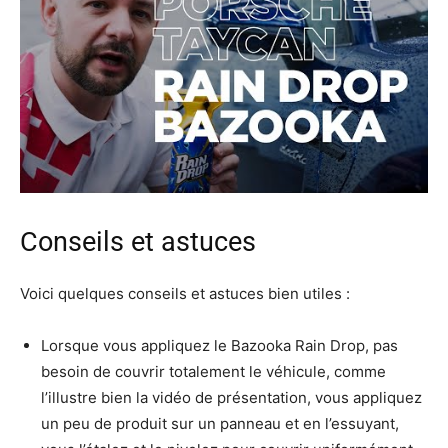
Conseils et astuces
Voici quelques conseils et astuces bien utiles :
Lorsque vous appliquez le Bazooka Rain Drop, pas
besoin de couvrir totalement le véhicule, comme
l’illustre bien la vidéo de présentation, vous appliquez
un peu de produit sur un panneau et en l’essuyant,