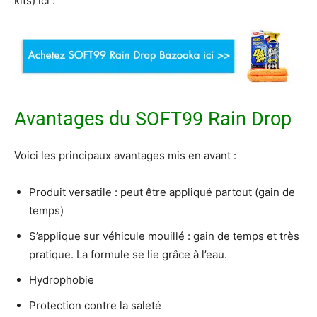
kits) ici :
Avantages du SOFT99 Rain Drop
Voici les principaux avantages mis en avant :
Produit versatile : peut être appliqué partout (gain de
temps)
S’applique sur véhicule mouillé : gain de temps et très
pratique. La formule se lie grâce à l’eau.
Hydrophobie
Protection contre la saleté