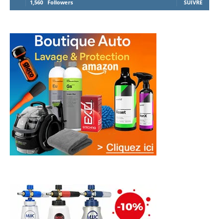
1,560
Followers
SUIVRE