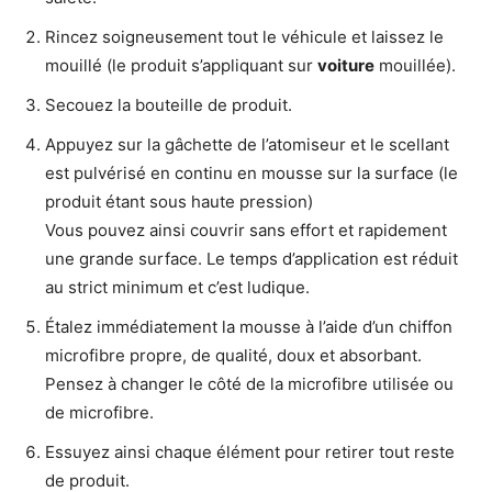
Rincez soigneusement tout le véhicule et laissez le
mouillé (le produit s’appliquant sur
voiture
mouillée).
Secouez la bouteille de produit.
Appuyez sur la gâchette de l’atomiseur et le scellant
est pulvérisé en continu en mousse sur la surface (le
produit étant sous haute pression)
Vous pouvez ainsi couvrir sans effort et rapidement
une grande surface. Le temps d’application est réduit
au strict minimum et c’est ludique.
Étalez immédiatement la mousse à l’aide d’un chiffon
microfibre propre, de qualité, doux et absorbant.
Pensez à changer le côté de la microfibre utilisée ou
de microfibre.
Essuyez ainsi chaque élément pour retirer tout reste
de produit.