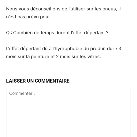
Nous vous déconseillons de l’utiliser sur les pneus, il
n’est pas prévu pour.
Q : Combien de temps durent l’effet déperlant ?
L’effet déperlant dû à l’hydrophobie du produit dure 3
mois sur la peinture et 2 mois sur les vitres.
LAISSER UN COMMENTAIRE