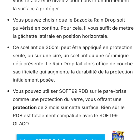
vous l’étalez et le nivelez pour couvrir uniformément
la surface à protéger.
Vous pouvez choisir que le Bazooka Rain Drop soit
pulvérisé en continu. Pour cela, il vous suffit de mettre
la gâchette latérale en position horizontale.
Ce scellant de 300ml peut être appliqué en protection
seule, ou sur une cire, un scellant ou une céramique
déjà présente. Le Rain Drop fait alors office de couche
sacrificielle qui augmente la durabilité de la protection
initialement posée.
Vous pouvez utiliser SOFT99 RDB sur le pare-brise
comme une protection du verre, vous offrant une
protection
de 2 mois sur cette surface. Bien sûr le
RDB est totalement compatible avec le SOFT99
GLACO.