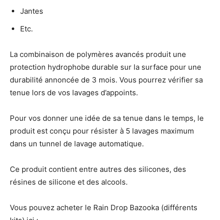
Jantes
Etc.
La combinaison de polymères avancés produit une
protection hydrophobe durable sur la surface pour une
durabilité annoncée de 3 mois. Vous pourrez vérifier sa
tenue lors de vos lavages d’appoints.
Pour vos donner une idée de sa tenue dans le temps, le
produit est conçu pour résister à 5 lavages maximum
dans un tunnel de lavage automatique.
Ce produit contient entre autres des silicones, des
résines de silicone et des alcools.
Vous pouvez acheter le Rain Drop Bazooka (différents