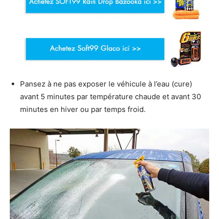
Pansez à ne pas exposer le véhicule à l’eau (cure)
avant 5 minutes par température chaude et avant 30
minutes en hiver ou par temps froid.