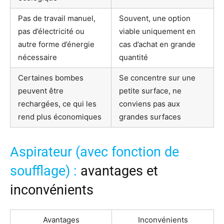
Pas de travail manuel,
Souvent, une option
pas d’électricité ou
viable uniquement en
autre forme d’énergie
cas d’achat en grande
nécessaire
quantité
Certaines bombes
Se concentre sur une
peuvent être
petite surface, ne
rechargées, ce qui les
conviens pas aux
rend plus économiques
grandes surfaces
Aspirateur (avec fonction de
soufflage) :
avantages et
inconvénients
Avantages
Inconvénients