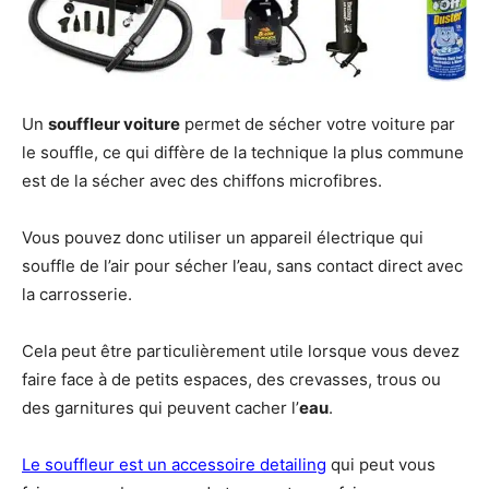
Un
souffleur voiture
permet de sécher votre voiture par
le souffle, ce qui diffère de la technique la plus commune
est de la sécher avec des chiffons microfibres.
Vous pouvez donc utiliser un appareil électrique qui
souffle de l’air pour sécher l’eau, sans contact direct avec
la carrosserie.
Cela peut être particulièrement utile lorsque vous devez
faire face à de petits espaces, des crevasses, trous ou
des garnitures qui peuvent cacher l’
eau
.
Le souffleur est un accessoire detailing
qui peut vous