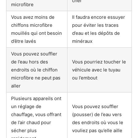
cher
microfibre
Vous avez moins de
Il faudra encore essuyer
chiffons microfibre
pour éviter les traces
mouillés qui ont besoin
d’eau et les dépôts de
d’être lavés
minéraux
Vous pouvez souffler
de l’eau hors des
Vous pourriez toucher le
endroits où le chiffon
véhicule avec le tuyau
microfibre ne peut pas
ou l’embout
aller
Plusieurs appareils ont
un réglage de
Vous pouvez souffler
chauffage, vous offrant
(pousser) de l’eau vers
de l’air chaud pour
des endroits où vous le
sécher plus
vouliez pas qu’elle aille