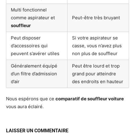
Multi fonctionnel
comme aspirateur et
Peut-être très bruyant
souffleur
Peut disposer
Si votre aspirateur se
d’accessoires qui
casse, vous n’avez plus
peuvent s’avérer utiles
non plus de souffleur
Généralement équipé
Peut être lourd et trop
d’un filtre d’admission
grand pour atteindre
d’air
des endroits en hauteur
Nous espérons que ce
comparatif de souffleur voiture
vous aura éclairé.
LAISSER UN COMMENTAIRE