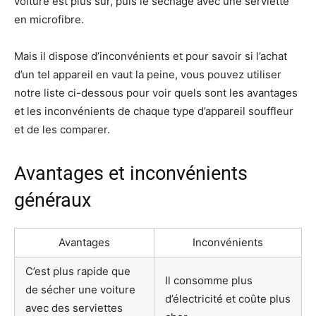
voiture est plus sûr, puis le séchage avec une serviette
en microfibre.
Mais il dispose d’inconvénients et pour savoir si l’achat
d’un tel appareil en vaut la peine, vous pouvez utiliser
notre liste ci-dessous pour voir quels sont les avantages
et les inconvénients de chaque type d’appareil souffleur
et de les comparer.
Avantages et inconvénients
généraux
Avantages
Inconvénients
C’est plus rapide que
Il consomme plus
de sécher une voiture
d’électricité et coûte plus
avec des serviettes