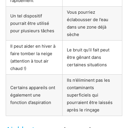
rapidement
Vous pourriez
Un tel dispositif
éclabousser de l’eau
pourrait être utilisé
dans une zone déjà
pour plusieurs tâches
sèche
Il peut aider en hiver à
Le bruit qu’il fait peut
faire tomber la neige
être gênant dans
(attention à tout air
certaines situations
chaud !)
Ils n’éliminent pas les
Certains appareils ont
contaminants
également une
superficiels qui
fonction d’aspiration
pourraient être laissés
après le rinçage