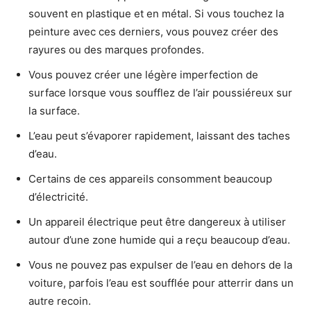
souvent en plastique et en métal. Si vous touchez la
peinture avec ces derniers, vous pouvez créer des
rayures ou des marques profondes.
Vous pouvez créer une légère imperfection de
surface lorsque vous soufflez de l’air poussiéreux sur
la surface.
L’eau peut s’évaporer rapidement, laissant des taches
d’eau.
Certains de ces appareils consomment beaucoup
d’électricité.
Un appareil électrique peut être dangereux à utiliser
autour d’une zone humide qui a reçu beaucoup d’eau.
Vous ne pouvez pas expulser de l’eau en dehors de la
voiture, parfois l’eau est soufflée pour atterrir dans un
autre recoin.