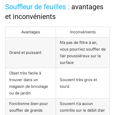
Souffleur de feuilles :
avantages
et inconvénients
Avantages
Inconvénients
N’a pas de filtre à air,
vous pourriez souffler de
Grand et puissant
l’air poussiéreux sur la
surface
Objet très facile à
trouver dans un
Souvent très gros et
magasin de bricolage
lourd
ou de jardin
Fonctionne bien pour
Souvent n’a aucun
souffler de grands
contrôle sur le débit d’air