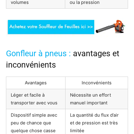
volumes
ou la pression
Gonfleur à pneus :
avantages et
inconvénients
Avantages
Inconvénients
Léger et facile à
Nécessite un effort
transporter avec vous
manuel important
Dispositif simple avec
La quantité du flux d’air
peu de chance que
et de pression est très
quelque chose casse
limitée