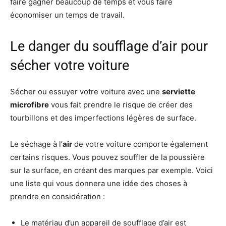
faire gagner beaucoup de temps et vous faire
économiser un temps de travail.
Le danger du soufflage d’air pour
sécher votre voiture
Sécher ou essuyer votre voiture avec une
serviette
microfibre
vous fait prendre le risque de créer des
tourbillons et des imperfections légères de surface.
Le séchage à l’
air
de votre voiture comporte également
certains risques. Vous pouvez souffler de la poussière
sur la surface, en créant des marques par exemple. Voici
une liste qui vous donnera une idée des choses à
prendre en considération :
Le matériau d’un appareil de soufflage d’air est