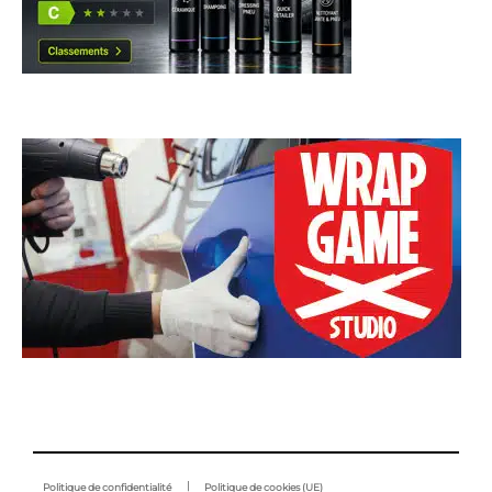
Politique de confidentialité
Politique de cookies (UE)