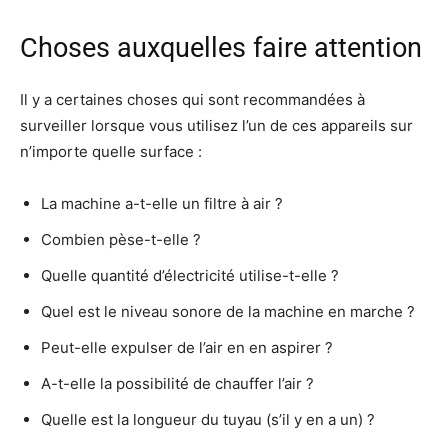
Choses auxquelles faire attention
Il y a certaines choses qui sont recommandées à
surveiller lorsque vous utilisez l’un de ces appareils sur
n’importe quelle surface :
La machine a-t-elle un filtre à air ?
Combien pèse-t-elle ?
Quelle quantité d’électricité utilise-t-elle ?
Quel est le niveau sonore de la machine en marche ?
Peut-elle expulser de l’air en en aspirer ?
A-t-elle la possibilité de chauffer l’air ?
Quelle est la longueur du tuyau (s’il y en a un) ?