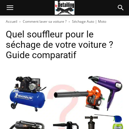
Accueil
Comment laver sa voiture ?
Séchage Auto | Moto
Quel souffleur pour le
séchage de votre voiture ?
Guide comparatif