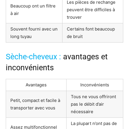
Les pièces de rechange
Beaucoup ont un filtre
peuvent être difficiles à
à air
trouver
Souvent fourni avec un
Certains font beaucoup
long tuyau
de bruit
Sèche-cheveux :
avantages et
inconvénients
Avantages
Inconvénients
Tous ne vous offriront
Petit, compact et facile à
pas le débit d’air
transporter avec vous
nécessaire
La plupart n’ont pas de
Assez multifonctionnel