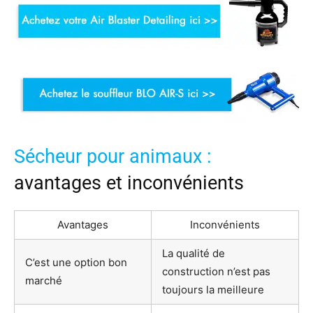
Sécheur pour animaux :
avantages et inconvénients
Avantages
Inconvénients
La qualité de
C’est une option bon
construction n’est pas
marché
toujours la meilleure