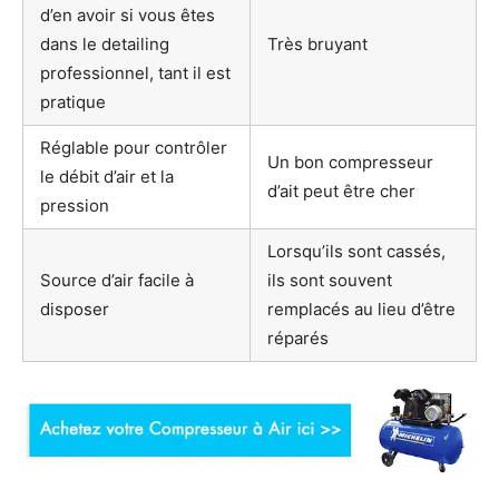
d’en avoir si vous êtes
dans le detailing
Très bruyant
professionnel, tant il est
pratique
Réglable pour contrôler
Un bon compresseur
le débit d’air et la
d’ait peut être cher
pression
Lorsqu’ils sont cassés,
Source d’air facile à
ils sont souvent
disposer
remplacés au lieu d’être
réparés