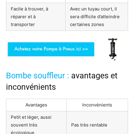
Facile à trouver, à
Avec un tuyau court, il
réparer et à
sera difficile d’atteindre
transporter
certaines zones
Bombe souffleur :
avantages et
inconvénients
Avantages
Inconvénients
Petit et léger, aussi
souvent très
Pas très rentable
écologique