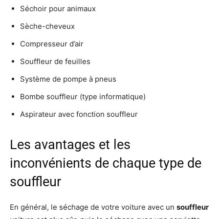
Séchoir pour animaux
Sèche-cheveux
Compresseur d’air
Souffleur de feuilles
Système de pompe à pneus
Bombe souffleur (type informatique)
Aspirateur avec fonction souffleur
Les avantages et les
inconvénients de chaque type de
souffleur
En général, le séchage de votre voiture avec un
souffleur