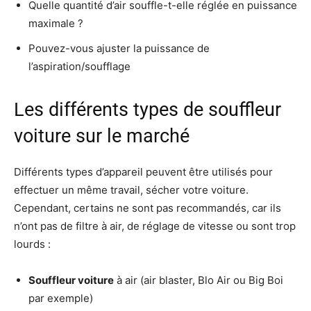
Quelle quantité d’air souffle-t-elle réglée en puissance
maximale ?
Pouvez-vous ajuster la puissance de
l’aspiration/soufflage
Les différents types de souffleur
voiture sur le marché
Différents types d’appareil peuvent être utilisés pour
effectuer un même travail, sécher votre voiture.
Cependant, certains ne sont pas recommandés, car ils
n’ont pas de filtre à air, de réglage de vitesse ou sont trop
lourds :
Souffleur voiture
à air (air blaster, Blo Air ou Big Boi
par exemple)