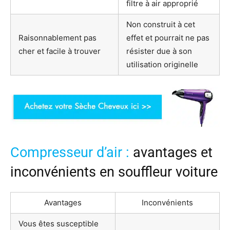
filtre à air approprié
Non construit à cet
Raisonnablement pas
effet et pourrait ne pas
cher et facile à trouver
résister due à son
utilisation originelle
Compresseur d’air :
avantages et
inconvénients en souffleur voiture
Avantages
Inconvénients
Vous êtes susceptible