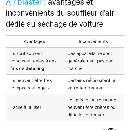
Air blaster :
avantages et
inconvénients du souffleur d’air
dédié au séchage de voiture
Avantages
Inconvénients
Ils sont souvent
Ces appareils ne sont
conçus et testés à des
généralement pas bon
fins de
detailing
marché
Ils peuvent être très
Certains nécessitent un
compacts et légers
entretien fréquent
Les pièces de rechange
Facile à utiliser
peuvent être chères ou
difficiles à trouver