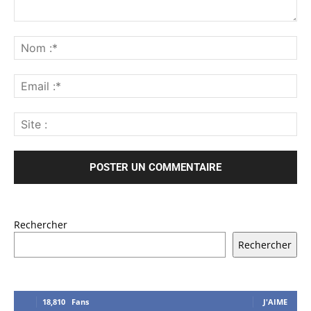
Rechercher
Rechercher
18,810
Fans
J'AIME