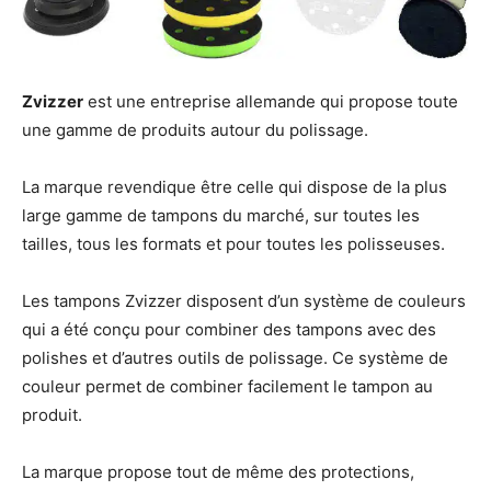
Zvizzer
est une entreprise allemande qui propose toute
une gamme de produits autour du polissage.
La marque revendique être celle qui dispose de la plus
large gamme de tampons du marché, sur toutes les
tailles, tous les formats et pour toutes les polisseuses.
Les tampons Zvizzer disposent d’un système de couleurs
qui a été conçu pour combiner des tampons avec des
polishes et d’autres outils de polissage. Ce système de
couleur permet de combiner facilement le tampon au
produit.
La marque propose tout de même des protections,