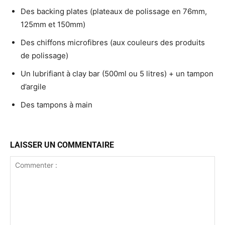
Des backing plates (plateaux de polissage en 76mm,
125mm et 150mm)
Des chiffons microfibres (aux couleurs des produits
de polissage)
Un lubrifiant à clay bar (500ml ou 5 litres) + un tampon
d’argile
Des tampons à main
LAISSER UN COMMENTAIRE