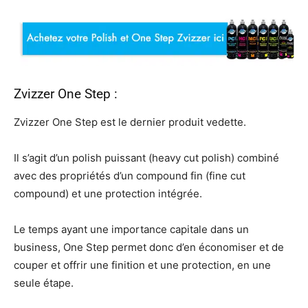
Zvizzer One Step :
Zvizzer One Step est le dernier produit vedette.
Il s’agit d’un polish puissant (heavy cut polish) combiné
avec des propriétés d’un compound fin (fine cut
compound) et une protection intégrée.
Le temps ayant une importance capitale dans un
business, One Step permet donc d’en économiser et de
couper et offrir une finition et une protection, en une
seule étape.