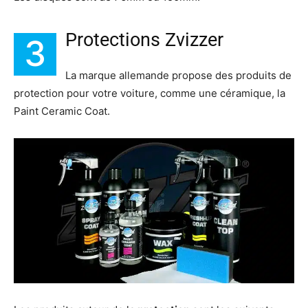
Protections Zvizzer
3
La marque allemande propose des produits de
protection pour votre voiture, comme une céramique, la
Paint Ceramic Coat.