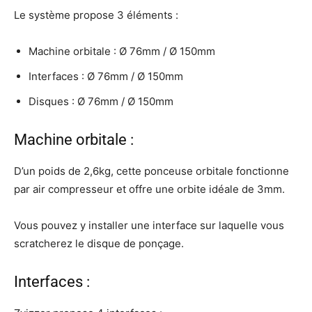
Le système propose 3 éléments :
Machine orbitale : Ø 76mm / Ø 150mm
Interfaces : Ø 76mm / Ø 150mm
Disques : Ø 76mm / Ø 150mm
Machine orbitale :
D’un poids de 2,6kg, cette ponceuse orbitale fonctionne
par air compresseur et offre une orbite idéale de 3mm.
Vous pouvez y installer une interface sur laquelle vous
scratcherez le disque de ponçage.
Interfaces :