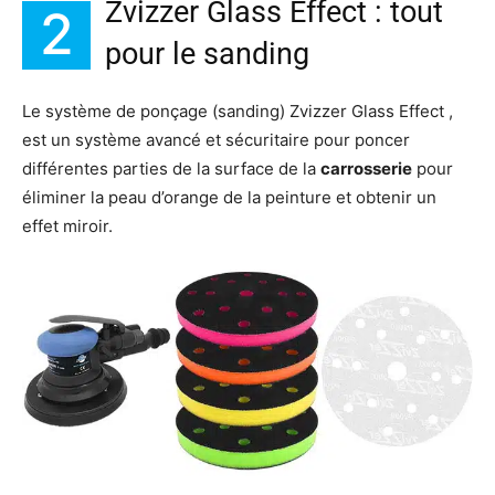
Zvizzer Glass Effect : tout
2
pour le sanding
Le système de ponçage (sanding) Zvizzer Glass Effect ,
est un système avancé et sécuritaire pour poncer
différentes parties de la surface de la
carrosserie
pour
éliminer la peau d’orange de la peinture et obtenir un
effet miroir.