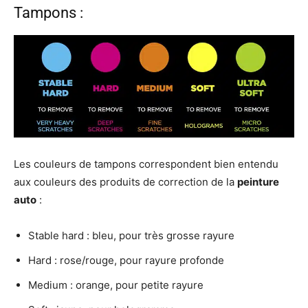
Tampons :
Les couleurs de tampons correspondent bien entendu
aux couleurs des produits de correction de la
peinture
auto
:
Stable hard : bleu, pour très grosse rayure
Hard : rose/rouge, pour rayure profonde
Medium : orange, pour petite rayure