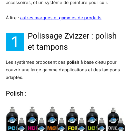
accessoires, et un système de peinture pour cuir.
À lire :
autres marques et gammes de produits
.
Polissage Zvizzer : polish
1
et tampons
Les systèmes proposent des
polish
à base d’eau pour
couvrir une large gamme d’applications et des tampons
adaptés.
Polish :