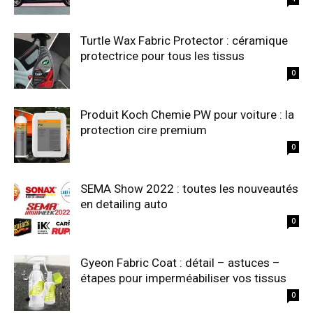
Turtle Wax Fabric Protector : céramique
protectrice pour tous les tissus
0
Produit Koch Chemie PW pour voiture : la
protection cire premium
0
SEMA Show 2022 : toutes les nouveautés
en detailing auto
0
Gyeon Fabric Coat : détail – astuces –
étapes pour imperméabiliser vos tissus
0