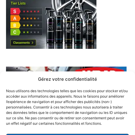
Gérez votre confidentialité
Nous utilisons des technologies telles que les cookies pour stocker et/ou
accéder aux informations des appareils. Nous le faisons pour améliorer
l’expérience de navigation et pour afficher des publicités (non-)
personnalisées. Consentir à ces technologies nous autorisera à traiter
des données telles que le comportement de navigation ou les ID uniques
sur ce site. Ne pas consentir ou de retirer son consentement peut avoir
un effet négatif sur certaines fonctionnalités et fonctions.