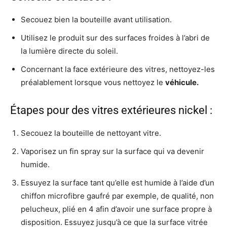
Secouez bien la bouteille avant utilisation.
Utilisez le produit sur des surfaces froides à l’abri de
la lumière directe du soleil.
Concernant la face extérieure des vitres, nettoyez-les
préalablement lorsque vous nettoyez le
véhicule.
Étapes pour des vitres extérieures nickel :
Secouez la bouteille de nettoyant vitre.
Vaporisez un fin spray sur la surface qui va devenir
humide.
Essuyez la surface tant qu’elle est humide à l’aide d’un
chiffon microfibre gaufré par exemple, de qualité, non
pelucheux, plié en 4 afin d’avoir une surface propre à
disposition. Essuyez jusqu’à ce que la surface vitrée