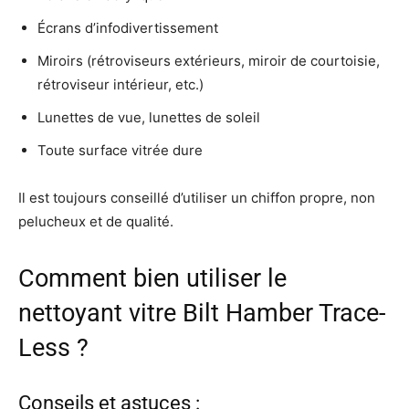
Écrans d’infodivertissement
Miroirs (rétroviseurs extérieurs, miroir de courtoisie,
rétroviseur intérieur, etc.)
Lunettes de vue, lunettes de soleil
Toute surface vitrée dure
Il est toujours conseillé d’utiliser un chiffon propre, non
pelucheux et de qualité.
Comment bien utiliser le
nettoyant vitre Bilt Hamber Trace-
Less ?
Conseils et astuces :