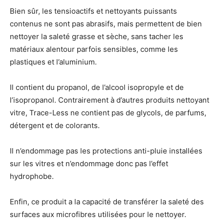
Bien sûr, les tensioactifs et nettoyants puissants
contenus ne sont pas abrasifs, mais permettent de bien
nettoyer la saleté grasse et sèche, sans tacher les
matériaux alentour parfois sensibles, comme les
plastiques et l’aluminium.
Il contient du propanol, de l’alcool isopropyle et de
l’isopropanol. Contrairement à d’autres produits nettoyant
vitre, Trace-Less ne contient pas de glycols, de parfums,
détergent et de colorants.
Il n’endommage pas les protections anti-pluie installées
sur les vitres et n’endommage donc pas l’effet
hydrophobe.
Enfin, ce produit a la capacité de transférer la saleté des
surfaces aux microfibres utilisées pour le nettoyer.