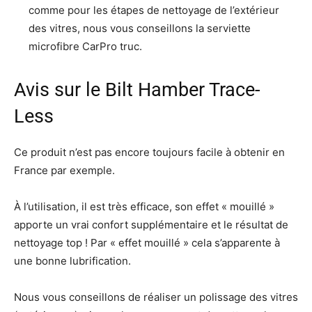
comme pour les étapes de nettoyage de l’extérieur
des vitres, nous vous conseillons la serviette
microfibre CarPro truc.
Avis sur le Bilt Hamber Trace-
Less
Ce produit n’est pas encore toujours facile à obtenir en
France par exemple.
À l’utilisation, il est très efficace, son effet « mouillé »
apporte un vrai confort supplémentaire et le résultat de
nettoyage top ! Par « effet mouillé » cela s’apparente à
une bonne lubrification.
Nous vous conseillons de réaliser un polissage des vitres