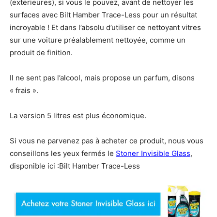
(extérieures), si vous le pouvez, avant de nettoyer les
surfaces avec Bilt Hamber Trace-Less pour un résultat
incroyable ! Et dans l’absolu d’utiliser ce nettoyant vitres
sur une voiture préalablement nettoyée, comme un
produit de finition.
Il ne sent pas l’alcool, mais propose un parfum, disons
« frais ».
La version 5 litres est plus économique.
Si vous ne parvenez pas à acheter ce produit, nous vous
conseillons les yeux fermés le
Stoner Invisible Glass
,
disponible ici :Bilt Hamber Trace-Less