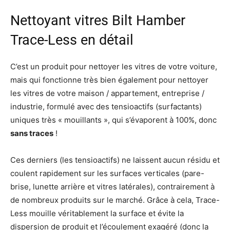
Nettoyant vitres Bilt Hamber
Trace-Less en détail
C’est un produit pour nettoyer les vitres de votre voiture,
mais qui fonctionne très bien également pour nettoyer
les vitres de votre maison / appartement, entreprise /
industrie, formulé avec des tensioactifs (surfactants)
uniques très « mouillants », qui s’évaporent à 100%, donc
sans traces
!
Ces derniers (les tensioactifs) ne laissent aucun résidu et
coulent rapidement sur les surfaces verticales (pare-
brise, lunette arrière et vitres latérales), contrairement à
de nombreux produits sur le marché. Grâce à cela, Trace-
Less mouille véritablement la surface et évite la
dispersion de produit et l’écoulement exagéré (donc la