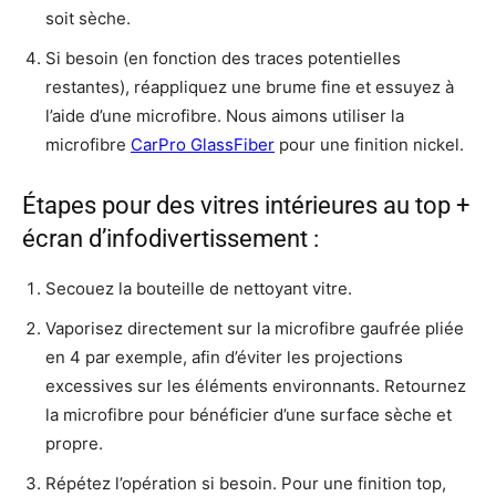
soit sèche.
Si besoin (en fonction des traces potentielles
restantes), réappliquez une brume fine et essuyez à
l’aide d’une microfibre. Nous aimons utiliser la
microfibre
CarPro GlassFiber
pour une finition nickel.
Étapes pour des vitres intérieures au top +
écran d’infodivertissement :
Secouez la bouteille de nettoyant vitre.
Vaporisez directement sur la microfibre gaufrée pliée
en 4 par exemple, afin d’éviter les projections
excessives sur les éléments environnants. Retournez
la microfibre pour bénéficier d’une surface sèche et
propre.
Répétez l’opération si besoin. Pour une finition top,