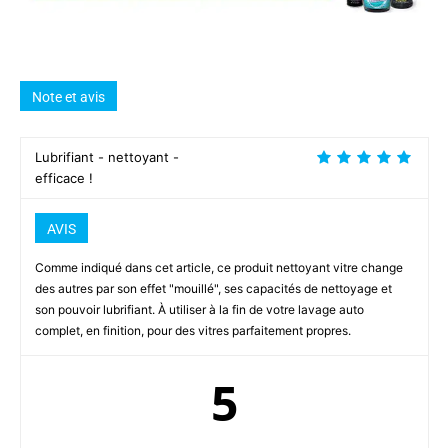
Note et avis
Lubrifiant - nettoyant -
efficace !
AVIS
Comme indiqué dans cet article, ce produit nettoyant vitre change
des autres par son effet "mouillé", ses capacités de nettoyage et
son pouvoir lubrifiant. À utiliser à la fin de votre lavage auto
complet, en finition, pour des vitres parfaitement propres.
5