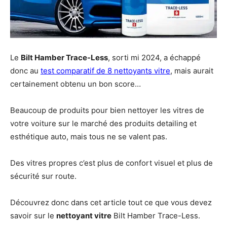
Le
Bilt Hamber Trace-Less
, sorti mi 2024, a échappé
donc au
test comparatif de 8 nettoyants vitre
, mais aurait
certainement obtenu un bon score…
Beaucoup de produits pour bien nettoyer les vitres de
votre voiture sur le marché des produits detailing et
esthétique auto, mais tous ne se valent pas.
Des vitres propres c’est plus de confort visuel et plus de
sécurité sur route.
Découvrez donc dans cet article tout ce que vous devez
savoir sur le
nettoyant vitre
Bilt Hamber Trace-Less.