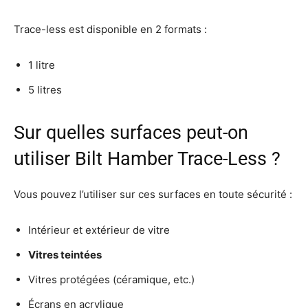
Trace-less est disponible en 2 formats :
1 litre
5 litres
Sur quelles surfaces peut-on
utiliser Bilt Hamber Trace-Less ?
Vous pouvez l’utiliser sur ces surfaces en toute sécurité :
Intérieur et extérieur de vitre
Vitres teintées
Vitres protégées (céramique, etc.)
Écrans en acrylique