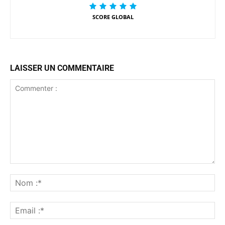
SCORE GLOBAL
LAISSER UN COMMENTAIRE