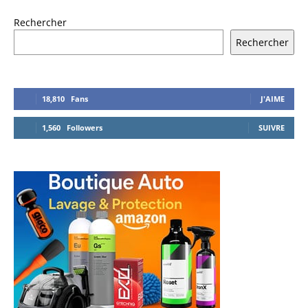
Rechercher
Rechercher
18,810
Fans
J'AIME
1,560
Followers
SUIVRE