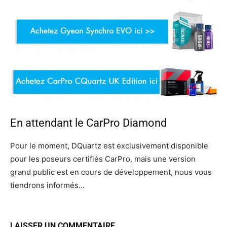
En attendant le CarPro Diamond
Pour le moment, DQuartz est exclusivement disponible
pour les poseurs certifiés CarPro, mais une version
grand public est en cours de développement, nous vous
tiendrons informés…
LAISSER UN COMMENTAIRE