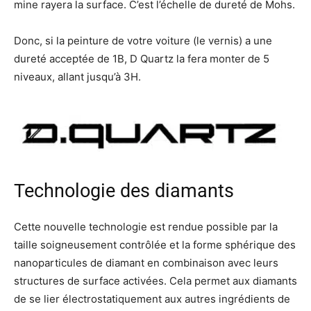
mine rayera la surface. C’est l’échelle de dureté de Mohs.
Donc, si la peinture de votre voiture (le vernis) a une
dureté acceptée de 1B, D Quartz la fera monter de 5
niveaux, allant jusqu’à 3H.
Technologie des diamants
Cette nouvelle technologie est rendue possible par la
taille soigneusement contrôlée et la forme sphérique des
nanoparticules de diamant en combinaison avec leurs
structures de surface activées. Cela permet aux diamants
de se lier électrostatiquement aux autres ingrédients de