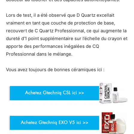
Lors de test, il a été observé que D Quartz excellait
vraiment en tant que couche de protection de base,
recouvert de C Quartz Professionnal, ce qui augmente la
dureté d’1 point supplémentaire sur l’échelle du crayon et
apporte des performances inégalées de CQ
Professionnal dans le mélange.
Vous avez toujours de bonnes céramiques ici :