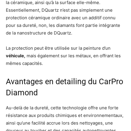
la céramique, ainsi qu’à la surface elle-même.
Essentiellement, DQuartz n’est pas simplement une
protection céramique ordinaire avec un additif connu
pour sa dureté, non, les diamants font partie intégrante
de la nanostructure de DQuartz.
La protection peut être utilisée sur la peinture d’un
véhicule,
mais également sur les métaux, en offrant les
mêmes capacités.
Avantages en detailing du CarPro
Diamond
Au-delà de la dureté, cette technologie offre une forte
résistance aux produits chimiques et environnementaux,
ainsi qu’une facilité accrue lors des nettoyages, une
douceur au toucher et des capacités autonettoyantes.