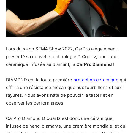
Lors du salon SEMA Show 2022, CarPro a également
présenté sa nouvelle technologie D Quartz, pour une
céramique infusée au diamant, la
CarPro Diamond
!
DIAMOND est la toute première
protection céramique
qui
offrira une résistance mécanique aux tourbillons et aux
rayures. Nous avons hâte de pouvoir la tester et en
observer les performances.
CarPro Diamond D Quartz est donc une céramique
infusée de nano-diamants, une première mondiale, et qui