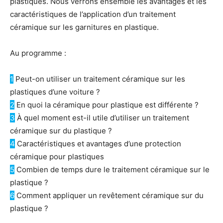
plastiques. Nous verrons ensemble les avantages et les
caractéristiques de l’application d’un traitement
céramique sur les garnitures en plastique.
Au programme :
1
Peut-on utiliser un traitement céramique sur les
plastiques d’une voiture ?
2
En quoi la céramique pour plastique est différente ?
3
À quel moment est-il utile d’utiliser un traitement
céramique sur du plastique ?
4
Caractéristiques et avantages d’une protection
céramique pour plastiques
5
Combien de temps dure le traitement céramique sur le
plastique ?
6
Comment appliquer un revêtement céramique sur du
plastique ?