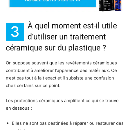
À quel moment est-il utile
3
d’utiliser un traitement
céramique sur du plastique ?
On suppose souvent que les revêtements céramiques
contribuent à améliorer l’apparence des matériaux. Ce
n’est pas tout à fait exact et il subsiste une confusion
chez certains sur ce point.
Les protections céramiques amplifient ce qui se trouve
en dessous :
Elles ne sont pas destinées à réparer ou restaurer des