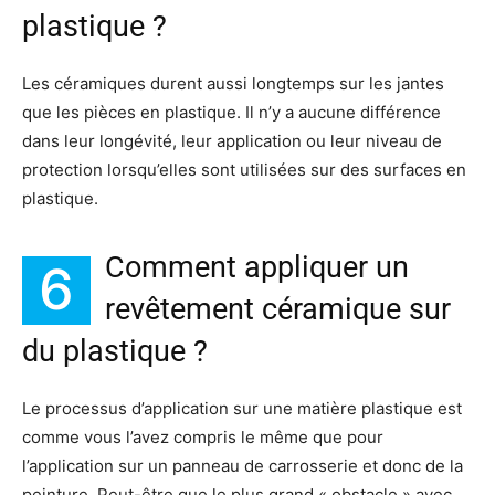
plastique ?
Les céramiques durent aussi longtemps sur les jantes
que les pièces en plastique. Il n’y a aucune différence
dans leur longévité, leur application ou leur niveau de
protection lorsqu’elles sont utilisées sur des surfaces en
plastique.
Comment appliquer un
6
revêtement céramique sur
du plastique ?
Le processus d’application sur une matière plastique est
comme vous l’avez compris le même que pour
l’application sur un panneau de carrosserie et donc de la
peinture. Peut-être que le plus grand « obstacle » avec