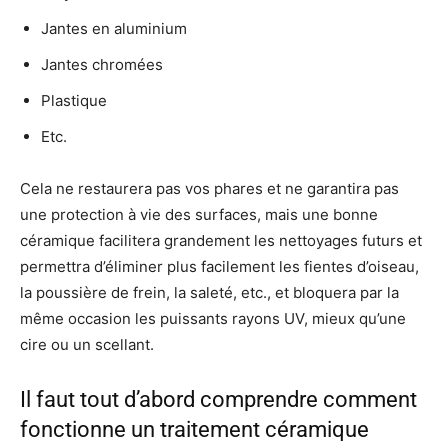
Jantes en aluminium
Jantes chromées
Plastique
Etc.
Cela ne restaurera pas vos phares et ne garantira pas
une protection à vie des surfaces, mais une bonne
céramique facilitera grandement les nettoyages futurs et
permettra d’éliminer plus facilement les fientes d’oiseau,
la poussière de frein, la saleté, etc., et bloquera par la
même occasion les puissants rayons UV, mieux qu’une
cire ou un scellant.
Il faut tout d’abord comprendre comment
fonctionne un traitement céramique