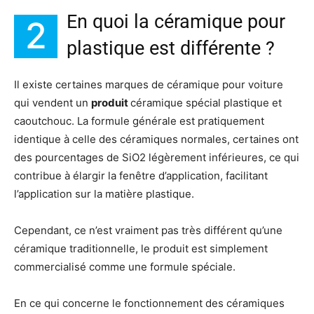
En quoi la céramique pour
2
plastique est différente ?
Il existe certaines marques de céramique pour voiture
qui vendent un
produit
céramique spécial plastique et
caoutchouc. La formule générale est pratiquement
identique à celle des céramiques normales, certaines ont
des pourcentages de SiO2 légèrement inférieures, ce qui
contribue à élargir la fenêtre d’application, facilitant
l’application sur la matière plastique.
Cependant, ce n’est vraiment pas très différent qu’une
céramique traditionnelle, le produit est simplement
commercialisé comme une formule spéciale.
En ce qui concerne le fonctionnement des céramiques