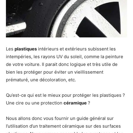
Les
plastiques
intérieurs et extérieurs subissent les
intempéries, les rayons UV du soleil, comme la peinture
de votre voiture. Il parait donc logique et très utile de
bien les protéger pour éviter un vieillissement
prématuré, une décoloration, etc.
Qu’est-ce qui est le mieux pour protéger les plastiques ?
Une cire ou une protection
céramique
?
Nous allons donc vous fournir un guide général sur
l’utilisation d’un traitement céramique sur des surfaces