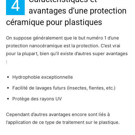
4
avantages d’une protection
céramique pour plastiques
On suppose généralement que le but numéro 1 d’une
protection nanocéramique est la protection. C’est vrai
pour la plupart, bien qu’il existe d’autres super avantages
:
Hydrophobie exceptionnelle
Facilité de lavages futurs (insectes, fientes, etc.)
Protège des rayons UV
Cependant d’autres avantages encore sont liés à
l’application de ce type de traitement sur le plastique.