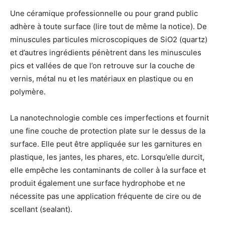
Une céramique professionnelle ou pour grand public
adhère à toute surface (lire tout de même la notice). De
minuscules particules microscopiques de SiO2 (quartz)
et d’autres ingrédients pénètrent dans les minuscules
pics et vallées de que l’on retrouve sur la couche de
vernis, métal nu et les matériaux en plastique ou en
polymère.
La nanotechnologie comble ces imperfections et fournit
une fine couche de protection plate sur le dessus de la
surface. Elle peut être appliquée sur les garnitures en
plastique, les jantes, les phares, etc. Lorsqu’elle durcit,
elle empêche les contaminants de coller à la surface et
produit également une surface hydrophobe et ne
nécessite pas une application fréquente de cire ou de
scellant (sealant).