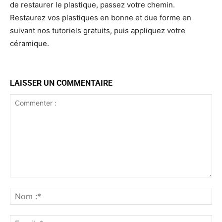
de restaurer le plastique, passez votre chemin.
Restaurez vos plastiques en bonne et due forme en
suivant nos tutoriels gratuits, puis appliquez votre
céramique.
LAISSER UN COMMENTAIRE