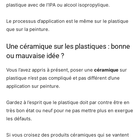
plastique avec de l’IPA ou alcool isopropylique.
Le processus d’application est le même sur le plastique
que sur la peinture.
Une céramique sur les plastiques : bonne
ou mauvaise idée ?
Vous l’avez appris à présent, poser une
céramique
sur
plastique n’est pas compliqué et pas différent d’une
application sur peinture.
Gardez à l’esprit que le plastique doit par contre être en
très bon état ou neuf pour ne pas mettre plus en exergue
les défauts.
Si vous croisez des produits céramiques qui se vantent