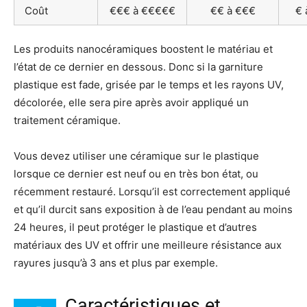
Coût
€€€ à €€€€€
€€ à €€€
€ 
Les produits nanocéramiques boostent le matériau et
l’état de ce dernier en dessous. Donc si la garniture
plastique est fade, grisée par le temps et les rayons UV,
décolorée, elle sera pire après avoir appliqué un
traitement céramique.
Vous devez utiliser une céramique sur le plastique
lorsque ce dernier est neuf ou en très bon état, ou
récemment restauré. Lorsqu’il est correctement appliqué
et qu’il durcit sans exposition à de l’eau pendant au moins
24 heures, il peut protéger le plastique et d’autres
matériaux des UV et offrir une meilleure résistance aux
rayures jusqu’à 3 ans et plus par exemple.
Caractéristiques et