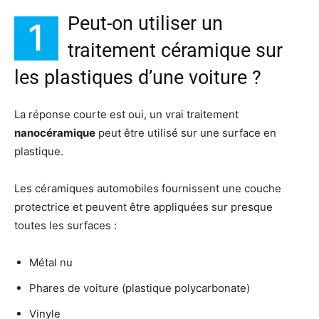
Peut-on utiliser un
1
traitement céramique sur
les plastiques d’une voiture ?
La réponse courte est oui, un vrai traitement
nanocéramique
peut être utilisé sur une surface en
plastique.
Les céramiques automobiles fournissent une couche
protectrice et peuvent être appliquées sur presque
toutes les surfaces :
Métal nu
Phares de voiture (plastique polycarbonate)
Vinyle