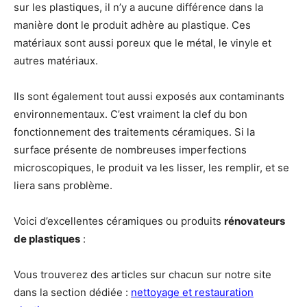
sur les plastiques, il n’y a aucune différence dans la
manière dont le produit adhère au plastique. Ces
matériaux sont aussi poreux que le métal, le vinyle et
autres matériaux.
Ils sont également tout aussi exposés aux contaminants
environnementaux. C’est vraiment la clef du bon
fonctionnement des traitements céramiques. Si la
surface présente de nombreuses imperfections
microscopiques, le produit va les lisser, les remplir, et se
liera sans problème.
Voici d’excellentes céramiques ou produits
rénovateurs
de plastiques
:
Vous trouverez des articles sur chacun sur notre site
dans la section dédiée :
nettoyage et restauration