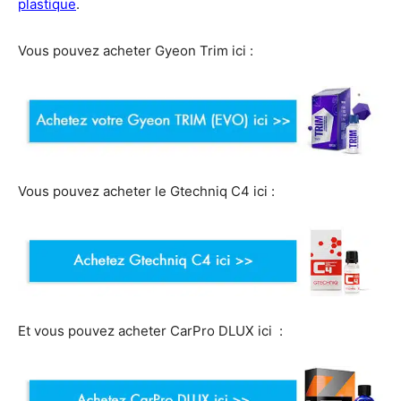
plastique
.
Vous pouvez acheter Gyeon Trim ici :
Vous pouvez acheter le Gtechniq C4 ici :
Et vous pouvez acheter CarPro DLUX ici :