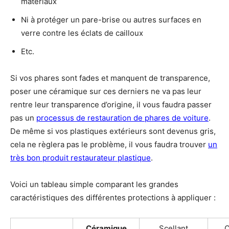
matériaux
Ni à protéger un pare-brise ou autres surfaces en
verre contre les éclats de cailloux
Etc.
Si vos phares sont fades et manquent de transparence,
poser une céramique sur ces derniers ne va pas leur
rentre leur transparence d’origine, il vous faudra passer
pas un
processus de restauration de phares de voiture
.
De même si vos plastiques extérieurs sont devenus gris,
cela ne règlera pas le problème, il vous faudra trouver
un
très bon produit restaurateur plastique
.
Voici un tableau simple comparant les grandes
caractéristiques des différentes protections à appliquer :
Céramique
Scellant
C