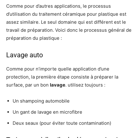
Comme pour d’autres applications, le processus
d’utilisation du traitement céramique pour plastique est
assez similaire. Le seul domaine qui est différent est le
travail de préparation. Voici donc le processus général de
préparation du plastique :
Lavage auto
Comme pour n’importe quelle application d’une
protection, la première étape consiste à préparer la
surface, par un bon
lavage
. utilisez toujours :
Un shampoing automobile
Un gant de lavage en microfibre
Deux seaux (pour éviter toute contamination)