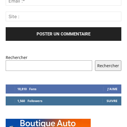
Rechercher
Rechercher
18,810
Fans
J'AIME
1,560
Followers
SUIVRE