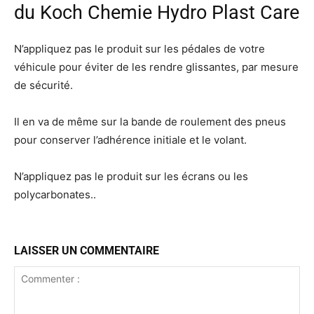
du Koch Chemie Hydro Plast Care
N’appliquez pas le produit sur les pédales de votre
véhicule pour éviter de les rendre glissantes, par mesure
de sécurité.
Il en va de même sur la bande de roulement des pneus
pour conserver l’adhérence initiale et le volant.
N’appliquez pas le produit sur les écrans ou les
polycarbonates..
LAISSER UN COMMENTAIRE