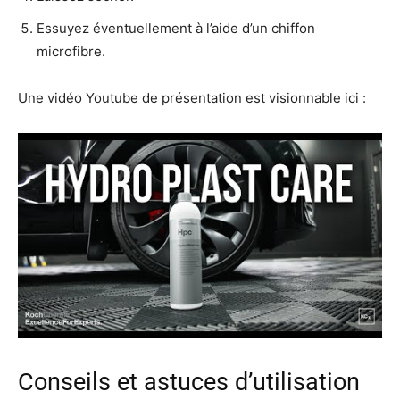
Essuyez éventuellement à l’aide d’un chiffon
microfibre.
Une vidéo Youtube de présentation est visionnable ici :
Conseils et astuces d’utilisation