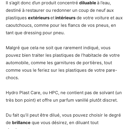
Il s’agit donc d’un produit concentré
diluable
à l’eau,
destiné à restaurer ou redonner un coup de neuf aux
plastiques
extérieurs
et
intérieurs
de votre voiture et aux
caoutchoucs, comme pour les flancs de vos pneus, en
tant que dressing pour pneu.
Malgré que cela ne soit que rarement indiqué, vous
pouvez bien traiter les plastiques de l’habitacle de votre
automobile, comme les garnitures de portières, tout
comme vous le feriez sur les plastiques de votre pare-
chocs.
Hydro Plast Care, ou HPC, ne contient pas de solvant (un
très bon point) et offre un parfum vanillé plutôt discret.
Du fait qu’il peut être dilué, vous pouvez choisir le degré
de
brillance
que vous désirez, en diluant tout