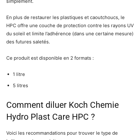
simplement.
En plus de restaurer les plastiques et caoutchoucs, le
HPC offre une couche de protection contre les rayons UV
du soleil et limite l’adhérence (dans une certaine mesure)
des futures saletés.
Ce produit est disponible en 2 formats :
1 litre
5 litres
Comment diluer Koch Chemie
Hydro Plast Care HPC ?
Voici les recommandations pour trouver le type de