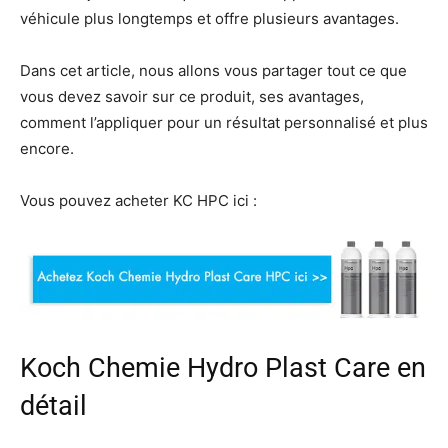
véhicule plus longtemps et offre plusieurs avantages.
Dans cet article, nous allons vous partager tout ce que
vous devez savoir sur ce produit, ses avantages,
comment l’appliquer pour un résultat personnalisé et plus
encore.
Vous pouvez acheter KC HPC ici :
Koch Chemie Hydro Plast Care en
détail