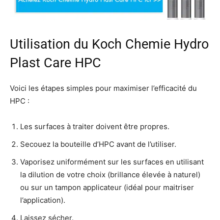
Utilisation du Koch Chemie Hydro
Plast Care HPC
Voici les étapes simples pour maximiser l’efficacité du
HPC :
Les surfaces à traiter doivent être propres.
Secouez la bouteille d’HPC avant de l’utiliser.
Vaporisez uniformément sur les surfaces en utilisant
la dilution de votre choix (brillance élevée à naturel)
ou sur un tampon applicateur (idéal pour maitriser
l’application).
Laissez sécher.