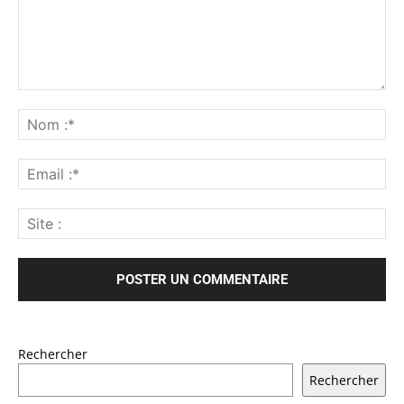
Rechercher
Rechercher