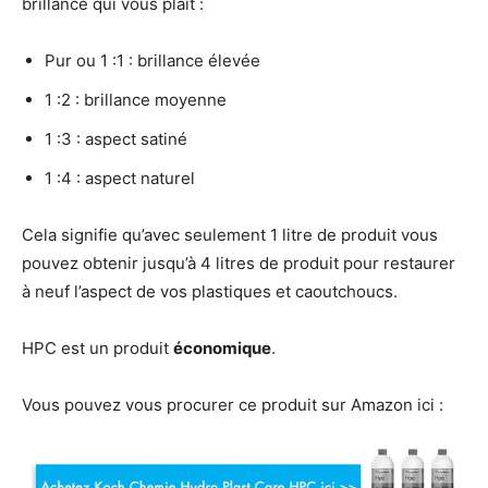
brillance qui vous plait :
Pur ou 1 :1 : brillance élevée
1 :2 : brillance moyenne
1 :3 : aspect satiné
1 :4 : aspect naturel
Cela signifie qu’avec seulement 1 litre de produit vous
pouvez obtenir jusqu’à 4 litres de produit pour restaurer
à neuf l’aspect de vos plastiques et caoutchoucs.
HPC est un produit
économique
.
Vous pouvez vous procurer ce produit sur Amazon ici :