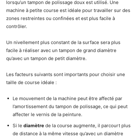
lorsqu’un tampon de polissage doux est utilisé. Une
machine à petite course est idéale pour travailler sur des
zones restreintes ou confinées et est plus facile à
contrôler.
Un nivellement plus constant de la surface sera plus
facile à réaliser avec un tampon de grand diamètre
qu’avec un tampon de petit diamètre.
Les facteurs suivants sont importants pour choisir une
taille de course idéale :
Le mouvement de la machine peut être affecté par
l’amortissement du tampon de polissage, ce qui peut
affecter le vernis de la peinture.
Si le
diamètre
de la course augmente, il parcourt plus
de distance à la même vitesse qu’avec un diamètre