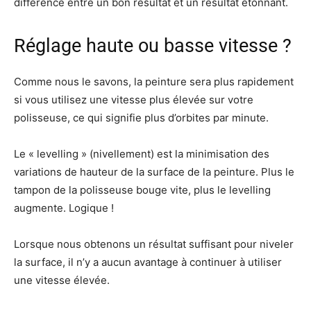
différence entre un bon résultat et un résultat étonnant.
Réglage haute ou basse vitesse ?
Comme nous le savons, la peinture sera plus rapidement
si vous utilisez une vitesse plus élevée sur votre
polisseuse, ce qui signifie plus d’orbites par minute.
Le « levelling » (nivellement) est la minimisation des
variations de hauteur de la surface de la peinture. Plus le
tampon de la polisseuse bouge vite, plus le levelling
augmente. Logique !
Lorsque nous obtenons un résultat suffisant pour niveler
la surface, il n’y a aucun avantage à continuer à utiliser
une vitesse élevée.