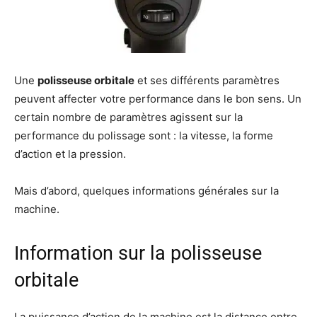
Une
polisseuse orbitale
et ses différents paramètres
peuvent affecter votre performance dans le bon sens. Un
certain nombre de paramètres agissent sur la
performance du polissage sont : la vitesse, la forme
d’action et la pression.
Mais d’abord, quelques informations générales sur la
machine.
Information sur la polisseuse
orbitale
La puissance d’action de la machine est la distance entre