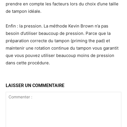
prendre en compte les facteurs lors du choix d’une taille
de tampon idéale.
Enfin : la pression. La méthode Kevin Brown n’a pas
besoin d’utiliser beaucoup de pression. Parce que la
préparation correcte du tampon (priming the pad) et
maintenir une rotation continue du tampon vous garantit
que vous pouvez utiliser beaucoup moins de pression
dans cette procédure.
LAISSER UN COMMENTAIRE