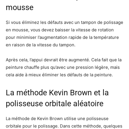
mousse
Si vous éliminez les défauts avec un tampon de polissage
en mousse, vous devez baisser la vitesse de rotation
pour minimiser l’augmentation rapide de la température
en raison de la vitesse du tampon.
Après cela, l’appui devrait être augmenté. Cela fait que la
peinture chauffe plus qu’avec une pression légère, mais
cela aide à mieux éliminer les défauts de la peinture.
La méthode Kevin Brown et la
polisseuse orbitale aléatoire
La méthode de Kevin Brown utilise une polisseuse
orbitale pour le polissage. Dans cette méthode, quelques