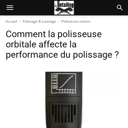
Accueil
Polissage & Lustrage
Polisseuse voiture
Comment la polisseuse
orbitale affecte la
performance du polissage ?