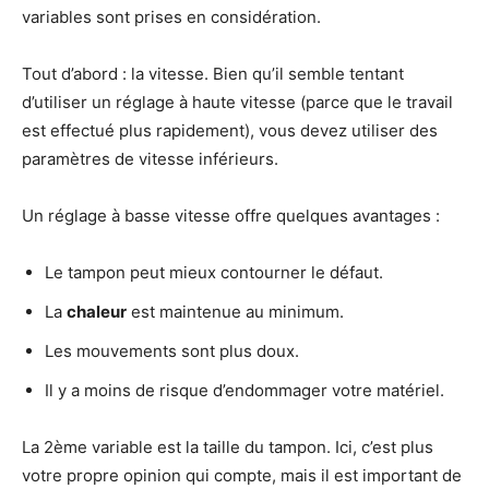
variables sont prises en considération.
Tout d’abord : la vitesse. Bien qu’il semble tentant
d’utiliser un réglage à haute vitesse (parce que le travail
est effectué plus rapidement), vous devez utiliser des
paramètres de vitesse inférieurs.
Un réglage à basse vitesse offre quelques avantages :
Le tampon peut mieux contourner le défaut.
La
chaleur
est maintenue au minimum.
Les mouvements sont plus doux.
Il y a moins de risque d’endommager votre matériel.
La 2ème variable est la taille du tampon. Ici, c’est plus
votre propre opinion qui compte, mais il est important de