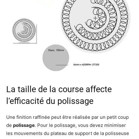
La taille de la course affecte
l’efficacité du polissage
Une finition raffinée peut être réalisée par un petit coup
de
polissage
. Pour le polissage, vous devez minimiser
les mouvements du plateau de support de la polisseuse