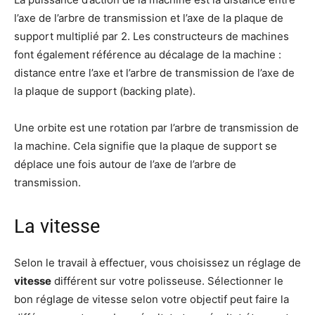
l’axe de l’arbre de transmission et l’axe de la plaque de
support multiplié par 2. Les constructeurs de machines
font également référence au décalage de la machine :
distance entre l’axe et l’arbre de transmission de l’axe de
la plaque de support (backing plate).
Une orbite est une rotation par l’arbre de transmission de
la machine. Cela signifie que la plaque de support se
déplace une fois autour de l’axe de l’arbre de
transmission.
La vitesse
Selon le travail à effectuer, vous choisissez un réglage de
vitesse
différent sur votre polisseuse. Sélectionner le
bon réglage de vitesse selon votre objectif peut faire la