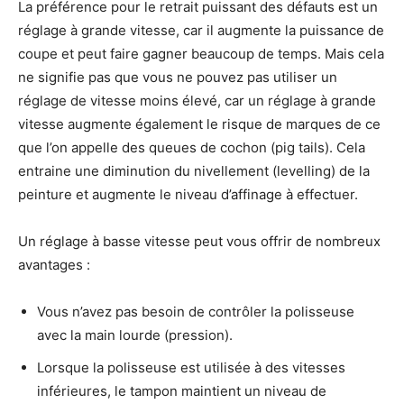
La préférence pour le retrait puissant des défauts est un
réglage à grande vitesse, car il augmente la puissance de
coupe et peut faire gagner beaucoup de temps. Mais cela
ne signifie pas que vous ne pouvez pas utiliser un
réglage de vitesse moins élevé, car un réglage à grande
vitesse augmente également le risque de marques de ce
que l’on appelle des queues de cochon (pig tails). Cela
entraine une diminution du nivellement (levelling) de la
peinture et augmente le niveau d’affinage à effectuer.
Un réglage à basse vitesse peut vous offrir de nombreux
avantages :
Vous n’avez pas besoin de contrôler la polisseuse
avec la main lourde (pression).
Lorsque la polisseuse est utilisée à des vitesses
inférieures, le tampon maintient un niveau de