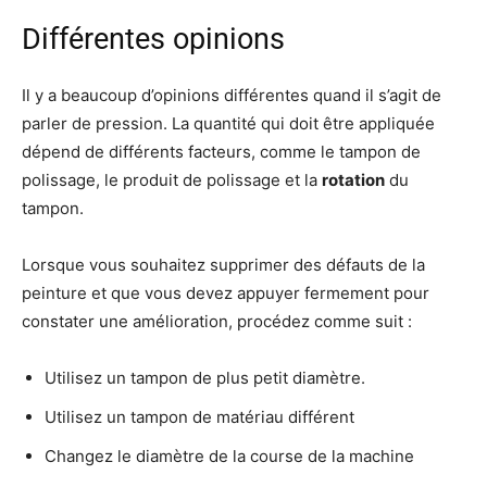
Différentes opinions
Il y a beaucoup d’opinions différentes quand il s’agit de
parler de pression. La quantité qui doit être appliquée
dépend de différents facteurs, comme le tampon de
polissage, le produit de polissage et la
rotation
du
tampon.
Lorsque vous souhaitez supprimer des défauts de la
peinture et que vous devez appuyer fermement pour
constater une amélioration, procédez comme suit :
Utilisez un tampon de plus petit diamètre.
Utilisez un tampon de matériau différent
Changez le diamètre de la course de la machine