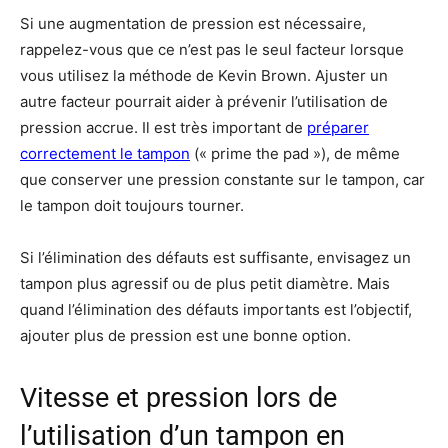
Si une augmentation de pression est nécessaire,
rappelez-vous que ce n’est pas le seul facteur lorsque
vous utilisez la méthode de Kevin Brown. Ajuster un
autre facteur pourrait aider à prévenir l’utilisation de
pression accrue. Il est très important de
préparer
correctement le tampon
(« prime the pad »), de même
que conserver une pression constante sur le tampon, car
le tampon doit toujours tourner.
Si l’élimination des défauts est suffisante, envisagez un
tampon plus agressif ou de plus petit diamètre. Mais
quand l’élimination des défauts importants est l’objectif,
ajouter plus de pression est une bonne option.
Vitesse et pression lors de
l’utilisation d’un tampon en