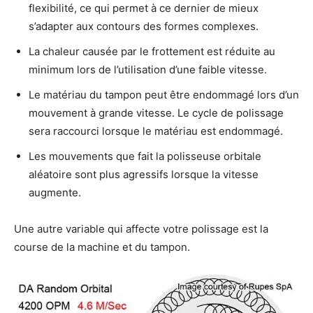
flexibilité, ce qui permet à ce dernier de mieux
s’adapter aux contours des formes complexes.
La chaleur causée par le frottement est réduite au
minimum lors de l’utilisation d’une faible vitesse.
Le matériau du tampon peut être endommagé lors d’un
mouvement à grande vitesse. Le cycle de polissage
sera raccourci lorsque le matériau est endommagé.
Les mouvements que fait la polisseuse orbitale
aléatoire sont plus agressifs lorsque la vitesse
augmente.
Une autre variable qui affecte votre polissage est la
course de la machine et du tampon.