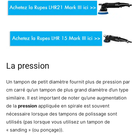
La pression
Un tampon de petit diamètre fournit plus de pression par
cm carré qu’un tampon de plus grand diamètre d’un type
similaire. Il est important de noter qu’une augmentation
de la
pression
appliquée en spirale est souvent
nécessaire lorsque des tampons de polissage sont
utilisés (pas lorsque vous utilisez un tampon de
« sanding » (ou ponçage)).