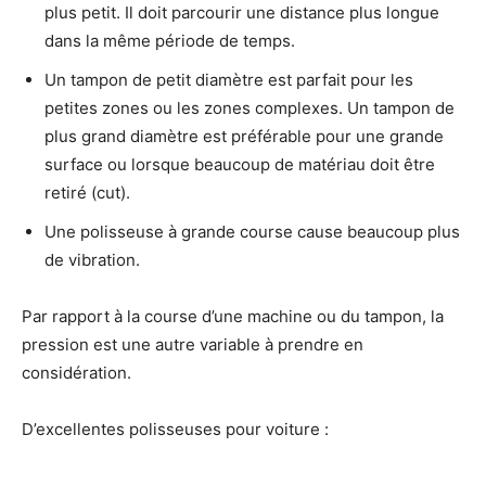
plus petit. Il doit parcourir une distance plus longue
dans la même période de temps.
Un tampon de petit diamètre est parfait pour les
petites zones ou les zones complexes. Un tampon de
plus grand diamètre est préférable pour une grande
surface ou lorsque beaucoup de matériau doit être
retiré (cut).
Une polisseuse à grande course cause beaucoup plus
de vibration.
Par rapport à la course d’une machine ou du tampon, la
pression est une autre variable à prendre en
considération.
D’excellentes polisseuses pour voiture :