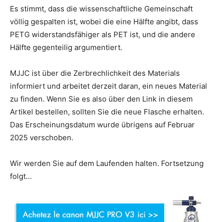
Es stimmt, dass die wissenschaftliche Gemeinschaft
völlig gespalten ist, wobei die eine Hälfte angibt, dass
PETG widerstandsfähiger als PET ist, und die andere
Hälfte gegenteilig argumentiert.
MJJC ist über die Zerbrechlichkeit des Materials
informiert und arbeitet derzeit daran, ein neues Material
zu finden. Wenn Sie es also über den Link in diesem
Artikel bestellen, sollten Sie die neue Flasche erhalten.
Das Erscheinungsdatum wurde übrigens auf Februar
2025 verschoben.
Wir werden Sie auf dem Laufenden halten. Fortsetzung
folgt…