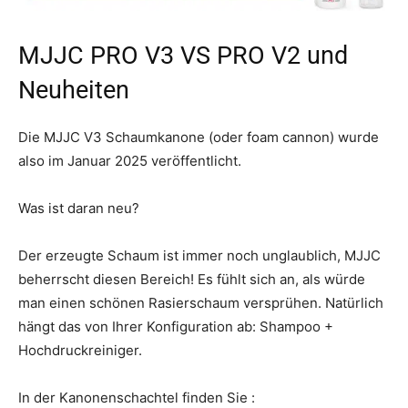
MJJC PRO V3 VS PRO V2 und
Neuheiten
Die MJJC V3 Schaumkanone (oder foam cannon) wurde
also im Januar 2025 veröffentlicht.
Was ist daran neu?
Der erzeugte Schaum ist immer noch unglaublich, MJJC
beherrscht diesen Bereich! Es fühlt sich an, als würde
man einen schönen Rasierschaum versprühen. Natürlich
hängt das von Ihrer Konfiguration ab: Shampoo +
Hochdruckreiniger.
In der Kanonenschachtel finden Sie :