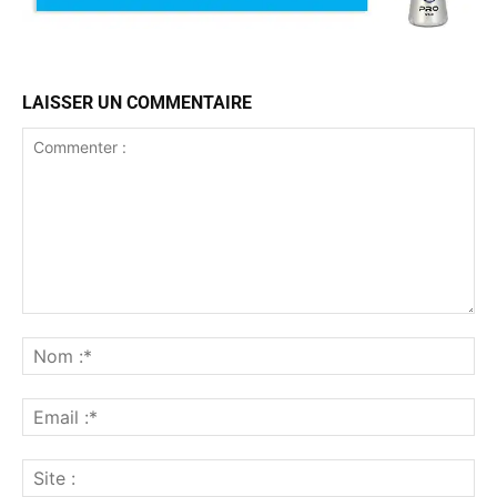
LAISSER UN COMMENTAIRE