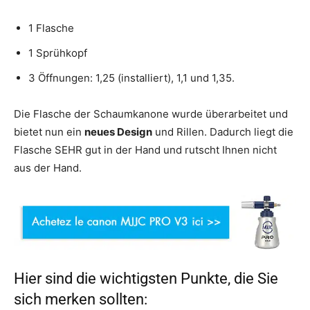
1 Flasche
1 Sprühkopf
3 Öffnungen: 1,25 (installiert), 1,1 und 1,35.
Die Flasche der Schaumkanone wurde überarbeitet und
bietet nun ein
neues Design
und Rillen. Dadurch liegt die
Flasche SEHR gut in der Hand und rutscht Ihnen nicht
aus der Hand.
Hier sind die wichtigsten Punkte, die Sie
sich merken sollten: