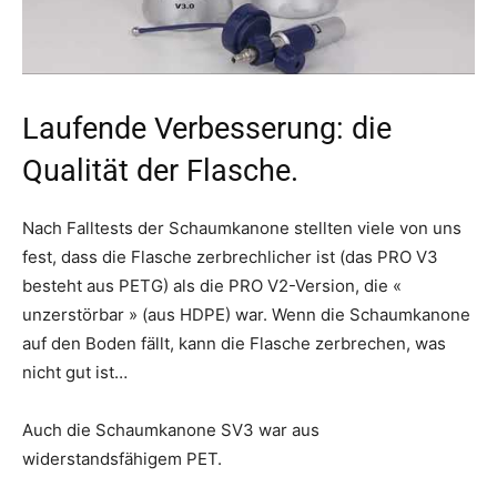
Laufende Verbesserung: die
Qualität der Flasche.
Nach Falltests der Schaumkanone stellten viele von uns
fest, dass die Flasche zerbrechlicher ist (das PRO V3
besteht aus PETG) als die PRO V2-Version, die «
unzerstörbar » (aus HDPE) war. Wenn die Schaumkanone
auf den Boden fällt, kann die Flasche zerbrechen, was
nicht gut ist…
Auch die Schaumkanone SV3 war aus
widerstandsfähigem PET.