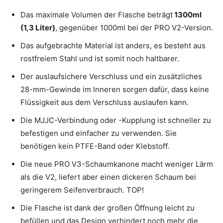
Das maximale Volumen der Flasche beträgt
1300ml
(1,3 Liter)
, gegenüber 1000ml bei der PRO V2-Version.
Das aufgebrachte Material ist anders, es besteht aus
rostfreiem Stahl und ist somit noch haltbarer.
Der auslaufsichere Verschluss und ein zusätzliches
28-mm-Gewinde im Inneren sorgen dafür, dass keine
Flüssigkeit aus dem Verschluss auslaufen kann.
Die MJJC-Verbindung oder -Kupplung ist schneller zu
befestigen und einfacher zu verwenden. Sie
benötigen kein PTFE-Band oder Klebstoff.
Die neue PRO V3-Schaumkanone macht weniger Lärm
als die V2, liefert aber einen dickeren Schaum bei
geringerem Seifenverbrauch. TOP!
Die Flasche ist dank der großen Öffnung leicht zu
befüllen und das Design verhindert noch mehr die