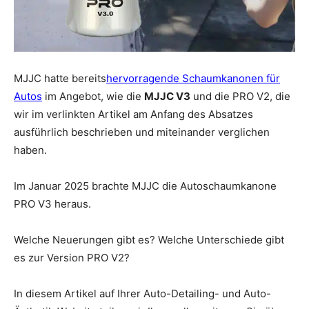
MJJC hatte bereits
hervorragende Schaumkanonen für
Autos
im Angebot, wie die
MJJC V3
und die PRO V2, die
wir im verlinkten Artikel am Anfang des Absatzes
ausführlich beschrieben und miteinander verglichen
haben.
Im Januar 2025 brachte MJJC die Autoschaumkanone
PRO V3 heraus.
Welche Neuerungen gibt es? Welche Unterschiede gibt
es zur Version PRO V2?
In diesem Artikel auf Ihrer Auto-Detailing- und Auto-