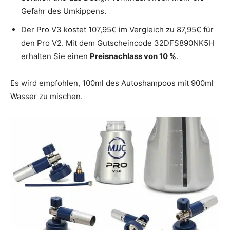
Gefahr des Umkippens.
Der Pro V3 kostet 107,95€ im Vergleich zu 87,95€ für
den Pro V2. Mit dem Gutscheincode 32DFS890NK5H
erhalten Sie einen
Preisnachlass von 10 %
.
Es wird empfohlen, 100ml des Autoshampoos mit 900ml
Wasser zu mischen.