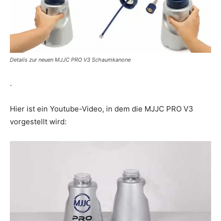
Details zur neuen MJJC PRO V3 Schaumkanone
.
Hier ist ein Youtube-Video, in dem die MJJC PRO V3
vorgestellt wird: