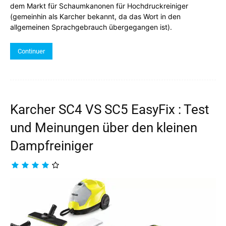
dem Markt für Schaumkanonen für Hochdruckreiniger
(gemeinhin als Karcher bekannt, da das Wort in den
allgemeinen Sprachgebrauch übergegangen ist).
Continuer
Karcher SC4 VS SC5 EasyFix : Test
und Meinungen über den kleinen
Dampfreiniger