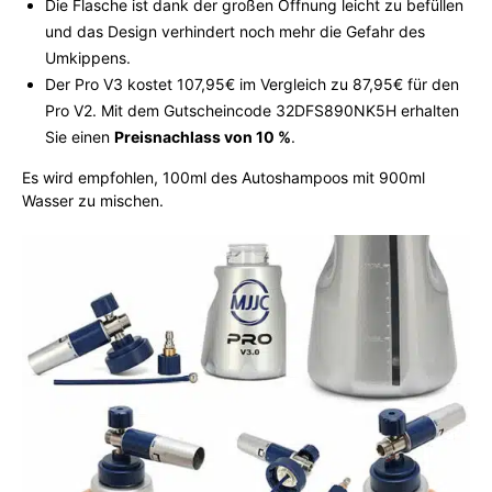
Die Flasche ist dank der großen Öffnung leicht zu befüllen
und das Design verhindert noch mehr die Gefahr des
Umkippens.
Der Pro V3 kostet 107,95€ im Vergleich zu 87,95€ für den
Pro V2. Mit dem Gutscheincode 32DFS890NK5H erhalten
Sie einen
Preisnachlass von 10 %
.
Es wird empfohlen, 100ml des Autoshampoos mit 900ml
Wasser zu mischen.