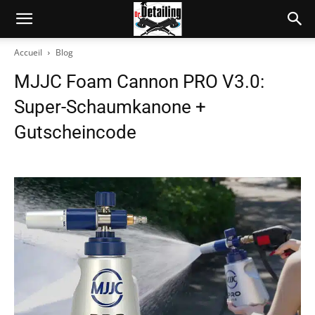
Accueil
Blog
MJJC Foam Cannon PRO V3.0:
Super-Schaumkanone +
Gutscheincode