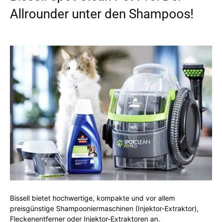
Allrounder unter den Shampoos!
Bissell bietet hochwertige, kompakte und vor allem
preisgünstige Shampooniermaschinen (Injektor-Extraktor),
Fleckenentferner oder Injektor-Extraktoren an.