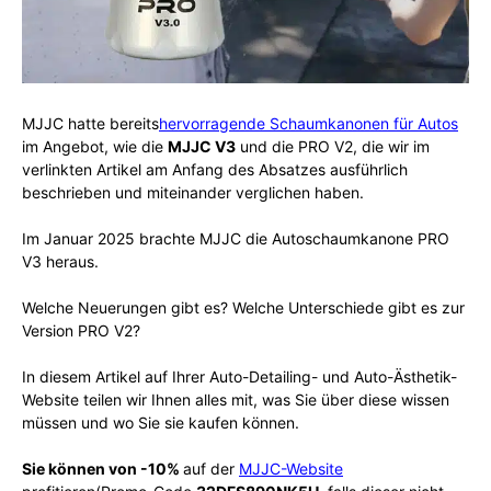
MJJC hatte bereits
hervorragende Schaumkanonen für Autos
im Angebot, wie die
MJJC V3
und die PRO V2, die wir im
verlinkten Artikel am Anfang des Absatzes ausführlich
beschrieben und miteinander verglichen haben.
Im Januar 2025 brachte MJJC die Autoschaumkanone PRO
V3 heraus.
Welche Neuerungen gibt es? Welche Unterschiede gibt es zur
Version PRO V2?
In diesem Artikel auf Ihrer Auto-Detailing- und Auto-Ästhetik-
Website teilen wir Ihnen alles mit, was Sie über diese wissen
müssen und wo Sie sie kaufen können.
Sie können von -10%
auf der
MJJC-Website