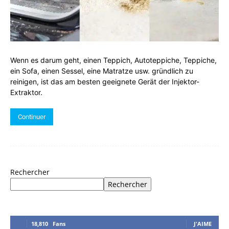
Wenn es darum geht, einen Teppich, Autoteppiche, Teppiche,
ein Sofa, einen Sessel, eine Matratze usw. gründlich zu
reinigen, ist das am besten geeignete Gerät der Injektor-
Extraktor.
Continuer
Rechercher
Rechercher
18,810
Fans
J'AIME