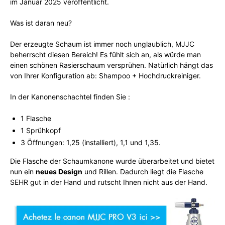
im Januar 2025 veröffentlicht.
Was ist daran neu?
Der erzeugte Schaum ist immer noch unglaublich, MJJC
beherrscht diesen Bereich! Es fühlt sich an, als würde man
einen schönen Rasierschaum versprühen. Natürlich hängt das
von Ihrer Konfiguration ab: Shampoo + Hochdruckreiniger.
In der Kanonenschachtel finden Sie :
1 Flasche
1 Sprühkopf
3 Öffnungen: 1,25 (installiert), 1,1 und 1,35.
Die Flasche der Schaumkanone wurde überarbeitet und bietet
nun ein
neues Design
und Rillen. Dadurch liegt die Flasche
SEHR gut in der Hand und rutscht Ihnen nicht aus der Hand.