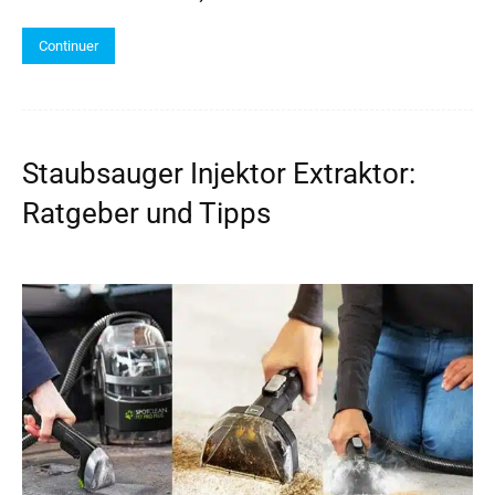
Continuer
Staubsauger Injektor Extraktor:
Ratgeber und Tipps