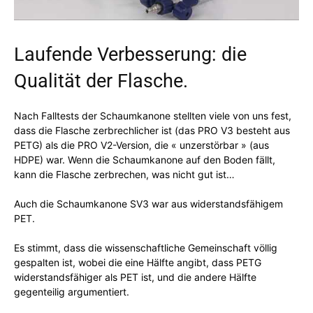
Laufende Verbesserung: die
Qualität der Flasche.
Nach Falltests der Schaumkanone stellten viele von uns fest,
dass die Flasche zerbrechlicher ist (das PRO V3 besteht aus
PETG) als die PRO V2-Version, die « unzerstörbar » (aus
HDPE) war. Wenn die Schaumkanone auf den Boden fällt,
kann die Flasche zerbrechen, was nicht gut ist…
Auch die Schaumkanone SV3 war aus widerstandsfähigem
PET.
Es stimmt, dass die wissenschaftliche Gemeinschaft völlig
gespalten ist, wobei die eine Hälfte angibt, dass PETG
widerstandsfähiger als PET ist, und die andere Hälfte
gegenteilig argumentiert.