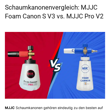
Schaumkanonenvergleich: MJJC
Foam Canon S V3 vs. MJJC Pro V2
MJJC
Schaumkanonen gehören eindeutig zu den besten auf