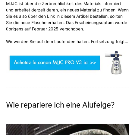
MJJC ist über die Zerbrechlichkeit des Materials informiert
und arbeitet derzeit daran, ein neues Material zu finden. Wenn
Sie es also über den Link in diesem Artikel bestellen, sollten
Sie die neue Flasche erhalten. Das Erscheinungsdatum wurde
übrigens auf Februar 2025 verschoben.
Wir werden Sie auf dem Laufenden halten. Fortsetzung folgt…
Wie repariere ich eine Alufelge?