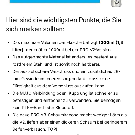
Hier sind die wichtigsten Punkte, die Sie
sich merken sollten:
Das maximale Volumen der Flasche beträgt
1300ml (1,3
Liter)
, gegenüber 1000ml bei der PRO V2-Version.
Das aufgebrachte Material ist anders, es besteht aus
rostfreiem Stahl und ist somit noch haltbarer.
Der auslaufsichere Verschluss und ein zusätzliches 28-
mm-Gewinde im Inneren sorgen dafür, dass keine
Flüssigkeit aus dem Verschluss auslaufen kann.
Die MJJC-Verbindung oder -Kupplung ist schneller zu
befestigen und einfacher zu verwenden. Sie benötigen
kein PTFE-Band oder Klebstoff.
Die neue PRO V3-Schaumkanone macht weniger Lärm als
die V2, liefert aber einen dickeren Schaum bei geringerem
Seifenverbrauch. TOP!