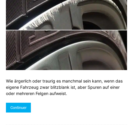
Wie ärgerlich oder traurig es manchmal sein kann, wenn das
eigene Fahrzeug zwar blitzblank ist, aber Spuren auf einer
oder mehreren Felgen aufweist.
Continuer