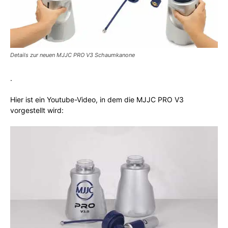
Details zur neuen MJJC PRO V3 Schaumkanone
.
Hier ist ein Youtube-Video, in dem die MJJC PRO V3
vorgestellt wird: