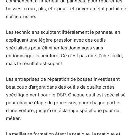
commencent à l’intérieur du panneau, pour réparer les
bosses, creux, plis, etc. pour retrouver un état parfait de
sortie d’usine.
Les techniciens sculptent littéralement le panneau en
appliquant une légère pression avec des outils
spécialisés pour éliminer les dommages sans
endommager la peinture. Ce n’est pas une tâche facile,
mais le résultat est super !
Les entreprises de réparation de bosses investissent
beaucoup d’argent dans des outils de qualité créés
spécifiquement pour le DSP. Chaque outil est spécialisé
pour chaque étape du processus, pour chaque partie
d’une voiture, jusqu’à un éclairage spécifique pour ce
métier.
La meilleure formation étant la pratique, la pratique et