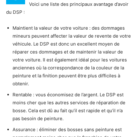
Voici une liste des principaux avantage d’avoir
du DSP :
Maintient la valeur de votre voiture : des dommages
mineurs peuvent affecter la valeur de revente de votre
véhicule. Le DSP est donc un excellent moyen de
réparer ces dommages et de maintenir la valeur de
votre voiture. Il est également idéal pour les voitures
anciennes où la correspondance de la couleur de la
peinture et la finition peuvent être plus difficiles à
obtenir.
Rentable : vous économisez de l’argent. Le DSP est
moins cher que les autres services de réparation de
bosse. Cela est dû au fait qu’il est rapide et qu’il n’a
pas besoin de peinture.
Assurance : éliminer des bosses sans peinture est