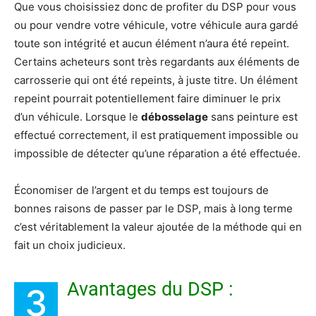
Que vous choisissiez donc de profiter du DSP pour vous
ou pour vendre votre véhicule, votre véhicule aura gardé
toute son intégrité et aucun élément n’aura été repeint.
Certains acheteurs sont très regardants aux éléments de
carrosserie qui ont été repeints, à juste titre. Un élément
repeint pourrait potentiellement faire diminuer le prix
d’un véhicule. Lorsque le
débosselage
sans peinture est
effectué correctement, il est pratiquement impossible ou
impossible de détecter qu’une réparation a été effectuée.
Économiser de l’argent et du temps est toujours de
bonnes raisons de passer par le DSP, mais à long terme
c’est véritablement la valeur ajoutée de la méthode qui en
fait un choix judicieux.
Avantages du DSP :
3