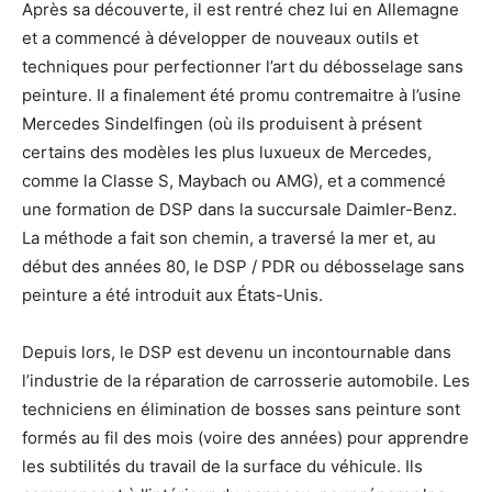
Après sa découverte, il est rentré chez lui en Allemagne
et a commencé à développer de nouveaux outils et
techniques pour perfectionner l’art du débosselage sans
peinture. Il a finalement été promu contremaitre à l’usine
Mercedes Sindelfingen (où ils produisent à présent
certains des modèles les plus luxueux de Mercedes,
comme la Classe S, Maybach ou AMG), et a commencé
une formation de DSP dans la succursale Daimler-Benz.
La méthode a fait son chemin, a traversé la mer et, au
début des années 80, le DSP / PDR ou débosselage sans
peinture a été introduit aux États-Unis.
Depuis lors, le DSP est devenu un incontournable dans
l’industrie de la réparation de carrosserie automobile. Les
techniciens en élimination de bosses sans peinture sont
formés au fil des mois (voire des années) pour apprendre
les subtilités du travail de la surface du véhicule. Ils