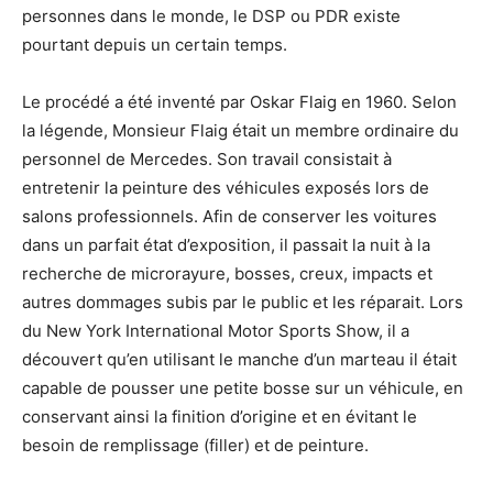
personnes dans le monde, le DSP ou PDR existe
pourtant depuis un certain temps.
Le procédé a été inventé par Oskar Flaig en 1960. Selon
la légende, Monsieur Flaig était un membre ordinaire du
personnel de Mercedes. Son travail consistait à
entretenir la peinture des véhicules exposés lors de
salons professionnels. Afin de conserver les voitures
dans un parfait état d’exposition, il passait la nuit à la
recherche de microrayure, bosses, creux, impacts et
autres dommages subis par le public et les réparait. Lors
du New York International Motor Sports Show, il a
découvert qu’en utilisant le manche d’un marteau il était
capable de pousser une petite bosse sur un véhicule, en
conservant ainsi la finition d’origine et en évitant le
besoin de remplissage (filler) et de peinture.