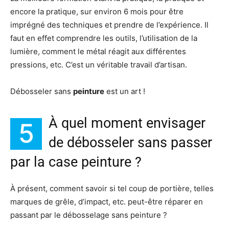
encore la pratique, sur environ 6 mois pour être
imprégné des techniques et prendre de l’expérience. Il
faut en effet comprendre les outils, l’utilisation de la
lumière, comment le métal réagit aux différentes
pressions, etc. C’est un véritable travail d’artisan.
Débosseler sans
peinture
est un art !
À quel moment envisager
5
de débosseler sans passer
par la case peinture ?
À présent, comment savoir si tel coup de portière, telles
marques de grêle, d’impact, etc. peut-être réparer en
passant par le débosselage sans peinture ?