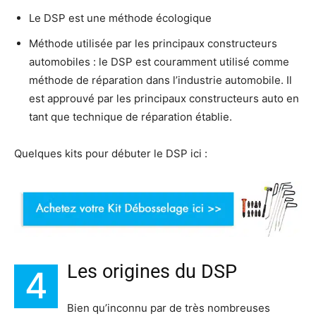
Le DSP est une méthode écologique
Méthode utilisée par les principaux constructeurs
automobiles : le DSP est couramment utilisé comme
méthode de réparation dans l’industrie automobile. Il
est approuvé par les principaux constructeurs auto en
tant que technique de réparation établie.
Quelques kits pour débuter le DSP ici :
Les origines du DSP
4
Bien qu’inconnu par de très nombreuses