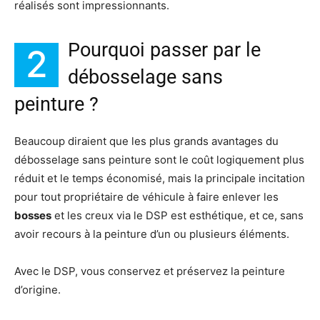
réalisés sont impressionnants.
Pourquoi passer par le
2
débosselage sans
peinture ?
Beaucoup diraient que les plus grands avantages du
débosselage sans peinture sont le coût logiquement plus
réduit et le temps économisé, mais la principale incitation
pour tout propriétaire de véhicule à faire enlever les
bosses
et les creux via le DSP est esthétique, et ce, sans
avoir recours à la peinture d’un ou plusieurs éléments.
Avec le DSP, vous conservez et préservez la peinture
d’origine.