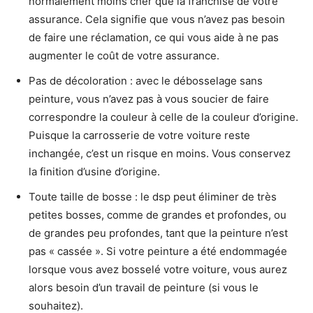
normalement moins cher que la franchise de votre
assurance. Cela signifie que vous n’avez pas besoin
de faire une réclamation, ce qui vous aide à ne pas
augmenter le coût de votre assurance.
Pas de décoloration : avec le débosselage sans
peinture, vous n’avez pas à vous soucier de faire
correspondre la couleur à celle de la couleur d’origine.
Puisque la carrosserie de votre voiture reste
inchangée, c’est un risque en moins. Vous conservez
la finition d’usine d’origine.
Toute taille de bosse : le dsp peut éliminer de très
petites bosses, comme de grandes et profondes, ou
de grandes peu profondes, tant que la peinture n’est
pas « cassée ». Si votre peinture a été endommagée
lorsque vous avez bosselé votre voiture, vous aurez
alors besoin d’un travail de peinture (si vous le
souhaitez).