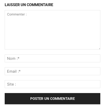
LAISSER UN COMMENTAIRE