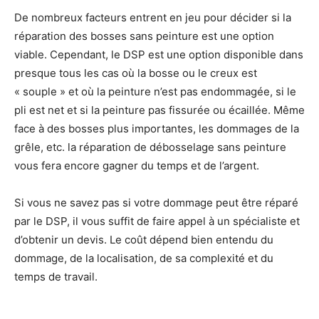
De nombreux facteurs entrent en jeu pour décider si la
réparation des bosses sans peinture est une option
viable. Cependant, le DSP est une option disponible dans
presque tous les cas où la bosse ou le creux est
« souple » et où la peinture n’est pas endommagée, si le
pli est net et si la peinture pas fissurée ou écaillée. Même
face à des bosses plus importantes, les dommages de la
grêle, etc. la réparation de débosselage sans peinture
vous fera encore gagner du temps et de l’argent.
Si vous ne savez pas si votre dommage peut être réparé
par le DSP, il vous suffit de faire appel à un spécialiste et
d’obtenir un devis. Le coût dépend bien entendu du
dommage, de la localisation, de sa complexité et du
temps de travail.