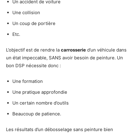
Un accident de voiture
Une collision
Un coup de portière
Etc.
L’objectif est de rendre la
carrosserie
d’un véhicule dans
un état impeccable, SANS avoir besoin de peinture. Un
bon DSP nécessite donc :
Une formation
Une pratique approfondie
Un certain nombre d’outils
Beaucoup de patience.
Les résultats d’un débosselage sans peinture bien