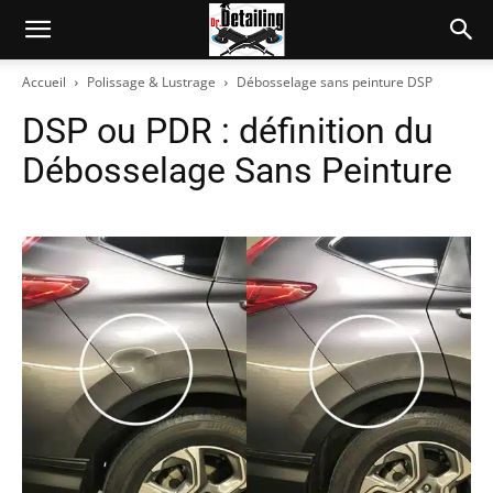
Accueil
Polissage & Lustrage
Débosselage sans peinture DSP
DSP ou PDR : définition du
Débosselage Sans Peinture