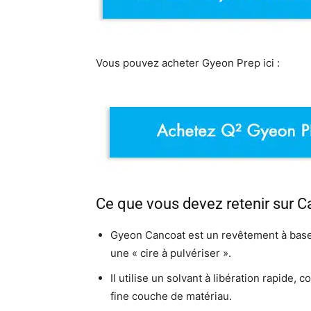
Vous pouvez acheter Gyeon Prep ici :
Ce que vous devez retenir sur C
Gyeon Cancoat est un revêtement à base d
une « cire à pulvériser ».
Il utilise un solvant à libération rapide,
fine couche de matériau.