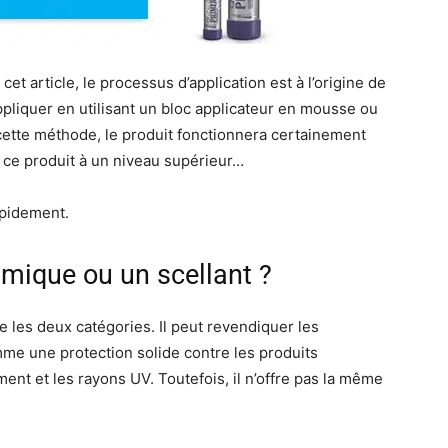
cet article, le processus d’application est à l’origine de
ppliquer en utilisant un bloc applicateur en mousse ou
cette méthode, le produit fonctionnera certainement
ce produit à un niveau supérieur…
apidement.
amique ou un scellant ?
 les deux catégories. Il peut revendiquer les
mme une protection solide contre les produits
ent et les rayons UV. Toutefois, il n’offre pas la même