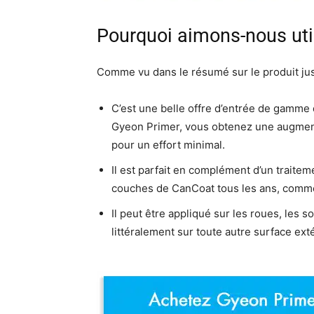
Pourquoi aimons-nous uti
Comme vu dans le résumé sur le produit juste
C’est une belle offre d’entrée de gamme 
Gyeon Primer, vous obtenez une augmenta
pour un effort minimal.
Il est parfait en complément d’un traite
couches de CanCoat tous les ans, comme 
Il peut être appliqué sur les roues, les 
littéralement sur toute autre surface exté