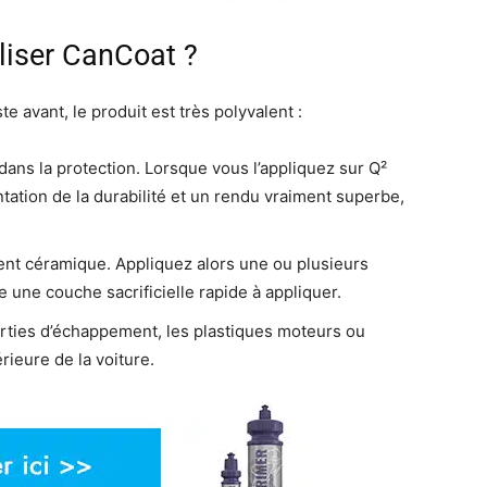
liser CanCoat ?
 avant, le produit est très polyvalent :
dans la protection. Lorsque vous l’appliquez sur Q²
tion de la durabilité et un rendu vraiment superbe,
ment céramique. Appliquez alors une ou plusieurs
une couche sacrificielle rapide à appliquer.
sorties d’échappement, les plastiques moteurs ou
rieure de la voiture.