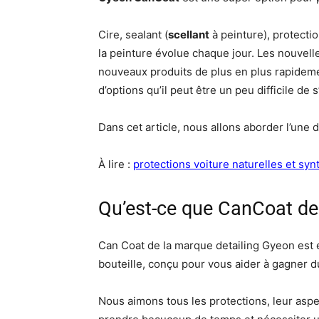
Cire, sealant (
scellant
à peinture), protectio
la peinture évolue chaque jour. Les nouvel
nouveaux produits de plus en plus rapidem
d’options qu’il peut être un peu difficile de s
Dans cet article, nous allons aborder l’une 
À lire :
protections voiture naturelles et syn
Qu’est-ce que CanCoat de
Can Coat de la marque detailing Gyeon est
bouteille, conçu pour vous aider à gagner d
Nous aimons tous les protections, leur aspect