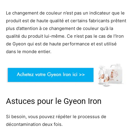
Le changement de couleur n’est pas un indicateur que le
produit est de haute qualité et certains fabricants prêtent
plus d’attention à ce changement de couleur qu’à la
qualité du produit lui-même. Ce n’est pas le cas de l’Iron
de Gyeon qui est de haute performance et est utilisé
dans le monde entier.
Astuces pour le Gyeon Iron
Si besoin, vous pouvez répéter le processus de
décontamination deux fois.