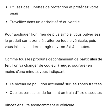
Utilisez des lunettes de protection et protégez votre
peau
Travaillez dans un endroit aéré ou ventilé
Pour appliquer Iron, rien de plus simple, vous pulvérisez
le produit sur la zone à traiter ou tout le véhicule, puis
vous laissez ce dernier agir environ 2 à 4 minutes.
Comme tous les produits décontaminant de
particules de
fer
, Iron va changer de couleur
(rouge,
pourpre) en
moins d’une minute, vous indiquant :
Le niveau de pollution accumulé sur les zones traitées
Que les particules de fer sont en train d’être dissoutes
Rincez ensuite abondamment le véhicule.