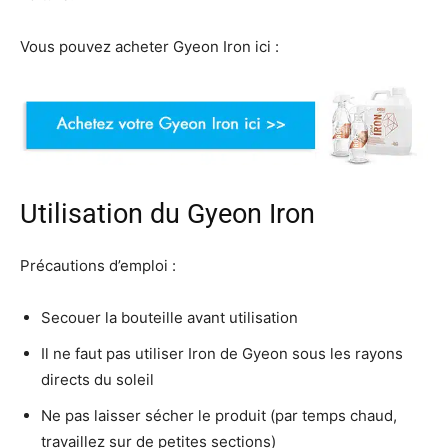
Vous pouvez acheter Gyeon Iron ici :
Utilisation du Gyeon Iron
Précautions d’emploi :
Secouer la bouteille avant utilisation
Il ne faut pas utiliser Iron de Gyeon sous les rayons
directs du soleil
Ne pas laisser sécher le produit (par temps chaud,
travaillez sur de petites sections)