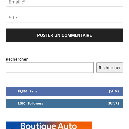
Rechercher
Rechercher
18,810
Fans
J'AIME
1,560
Followers
SUIVRE