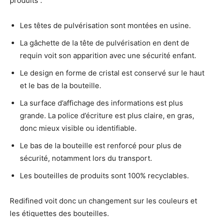
produits :
Les têtes de pulvérisation sont montées en usine.
La gâchette de la tête de pulvérisation en dent de
requin voit son apparition avec une sécurité enfant.
Le design en forme de cristal est conservé sur le haut
et le bas de la bouteille.
La surface d’affichage des informations est plus
grande. La police d’écriture est plus claire, en gras,
donc mieux visible ou identifiable.
Le bas de la bouteille est renforcé pour plus de
sécurité, notamment lors du transport.
Les bouteilles de produits sont 100% recyclables.
Redifined voit donc un changement sur les couleurs et
les étiquettes des bouteilles.