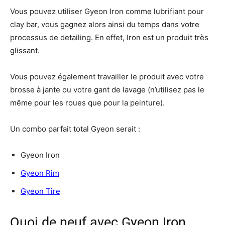
Vous pouvez utiliser Gyeon Iron comme lubrifiant pour
clay bar, vous gagnez alors ainsi du temps dans votre
processus de detailing. En effet, Iron est un produit très
glissant.
Vous pouvez également travailler le produit avec votre
brosse à jante ou votre gant de lavage (n’utilisez pas le
même pour les roues que pour la peinture).
Un combo parfait total Gyeon serait :
Gyeon Iron
Gyeon Rim
Gyeon Tire
Quoi de neuf avec Gyeon Iron