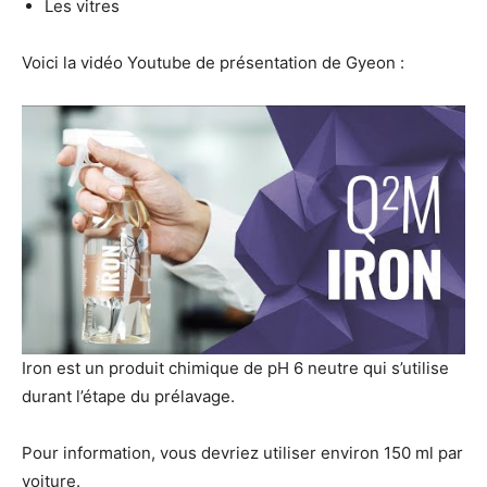
Les vitres
Voici la vidéo Youtube de présentation de Gyeon :
Iron est un produit chimique de pH 6 neutre qui s’utilise
durant l’étape du prélavage.
Pour information, vous devriez utiliser environ 150 ml par
voiture.