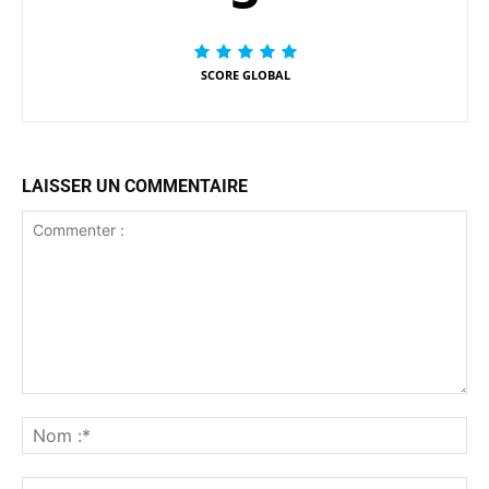
SCORE GLOBAL
LAISSER UN COMMENTAIRE