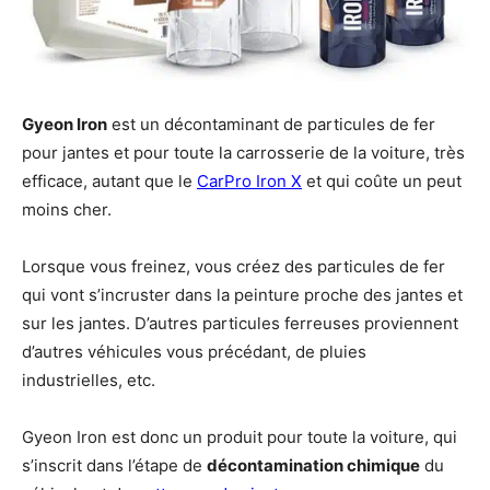
Gyeon Iron
est un décontaminant de particules de fer
pour jantes et pour toute la carrosserie de la voiture, très
efficace, autant que le
CarPro Iron X
et qui coûte un peut
moins cher.
Lorsque vous freinez, vous créez des particules de fer
qui vont s’incruster dans la peinture proche des jantes et
sur les jantes. D’autres particules ferreuses proviennent
d’autres véhicules vous précédant, de pluies
industrielles, etc.
Gyeon Iron est donc un produit pour toute la voiture, qui
s’inscrit dans l’étape de
décontamination chimique
du