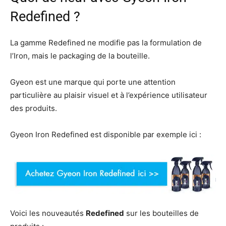
Redefined ?
La gamme Redefined ne modifie pas la formulation de
l’Iron, mais le packaging de la bouteille.
Gyeon est une marque qui porte une attention
particulière au plaisir visuel et à l’expérience utilisateur
des produits.
Gyeon Iron Redefined est disponible par exemple ici :
Voici les nouveautés
Redefined
sur les bouteilles de