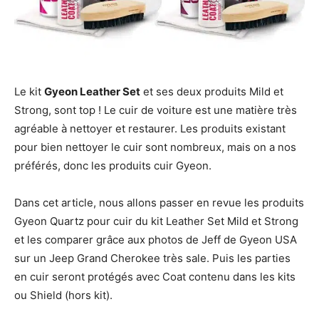
Le kit
Gyeon Leather Set
et ses deux produits Mild et
Strong, sont top ! Le cuir de voiture est une matière très
agréable à nettoyer et restaurer. Les produits existant
pour bien nettoyer le cuir sont nombreux, mais on a nos
préférés, donc les produits cuir Gyeon.
Dans cet article, nous allons passer en revue les produits
Gyeon Quartz pour cuir du kit Leather Set Mild et Strong
et les comparer grâce aux photos de Jeff de Gyeon USA
sur un Jeep Grand Cherokee très sale. Puis les parties
en cuir seront protégés avec Coat contenu dans les kits
ou Shield (hors kit).