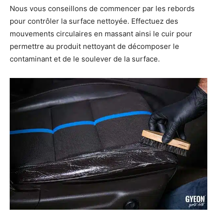
Nous vous conseillons de commencer par les rebords
pour contrôler la surface nettoyée. Effectuez des
mouvements circulaires en massant ainsi le cuir pour
permettre au produit nettoyant de décomposer le
contaminant et de le soulever de la surface.