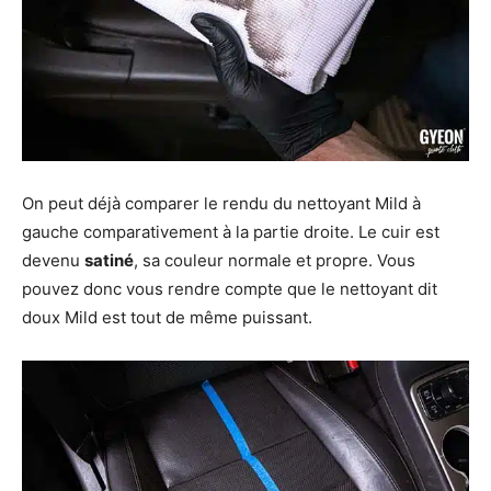
On peut déjà comparer le rendu du nettoyant Mild à
gauche comparativement à la partie droite. Le cuir est
devenu
satiné
, sa couleur normale et propre. Vous
pouvez donc vous rendre compte que le nettoyant dit
doux Mild est tout de même puissant.