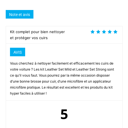
Note et avis
Kit complet pour bien nettoyer
et protéger vos cuirs
AVIS
Vous cherchez à nettoyer facilement et efficacement les cuirs de
votre voiture ? Les kit Leather Set Mild et Leather Set Strong sont
ce qu'il vous faut. Vous pourrez par la même occasion disposer
d'une bonne brosse pour cuir, d'une microfibre et un applicateur
microfibre pratique. Le résultat est excellent et les produits du kit
hyper faciles à utiliser !
5