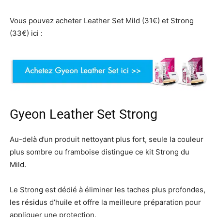
Vous pouvez acheter Leather Set Mild (31€) et Strong
(33€) ici :
Gyeon Leather Set Strong
Au-delà d’un produit nettoyant plus fort, seule la couleur
plus sombre ou framboise distingue ce kit Strong du
Mild.
Le Strong est dédié à éliminer les taches plus profondes,
les résidus d’huile et offre la meilleure préparation pour
appliquer une protection.