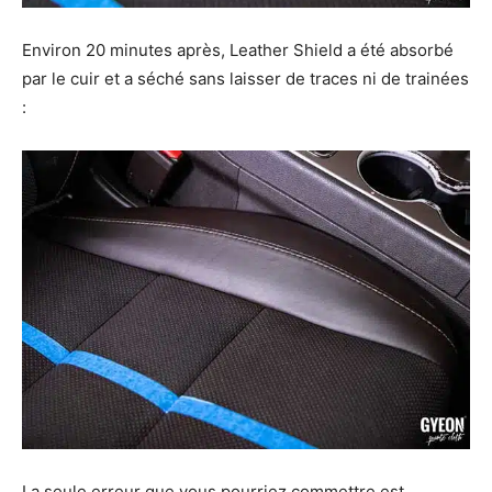
Environ 20 minutes après, Leather Shield a été absorbé
par le cuir et a séché sans laisser de traces ni de trainées
:
La seule erreur que vous pourriez commettre est