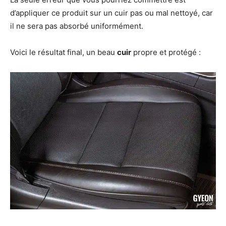
d’appliquer ce produit sur un cuir pas ou mal nettoyé, car
il ne sera pas absorbé uniformément.
Voici le résultat final, un beau
cuir
propre et protégé :