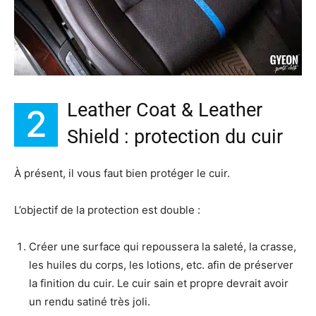
Leather Coat & Leather
2
Shield : protection du cuir
À présent, il vous faut bien protéger le cuir.
L’objectif de la protection est double :
Créer une surface qui repoussera la saleté, la crasse,
les huiles du corps, les lotions, etc. afin de préserver
la finition du cuir. Le cuir sain et propre devrait avoir
un rendu satiné très joli.