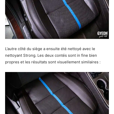
L’autre côté du siège a ensuite été nettoyé avec le
nettoyant Strong. Les deux contés sont in fine bien
propres et les résultats sont visuellement similaires :