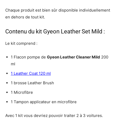
Chaque produit est bien sûr disponible individuellement
en dehors de tout kit.
Contenu du kit Gyeon Leather Set Mild :
Le kit comprend :
1 Flacon pompe de
Gyeon Leather Cleaner Mild
200
ml
1 Leather Coat 120 ml
1 brosse Leather Brush
1 Microfibre
1 Tampon applicateur en microfibre
Avec 1 kit vous devriez pouvoir traiter 2 à 3 voitures.