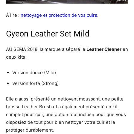
À lire :
nettoyage et protection de vos cuirs
.
Gyeon Leather Set Mild
AU SEMA 2018, la marque a séparé le
Leather Cleaner
en
deux kits :
Version douce (Mild)
Version forte (Strong)
Elle a aussi présenté un nettoyant moussant, une petite
brosse Leather Brush et a également présenté un kit
complet pour cuir, une option tout incluse pour que vous
disposiez de tout pour bien nettoyer votre cuir et le
protéger durablement.