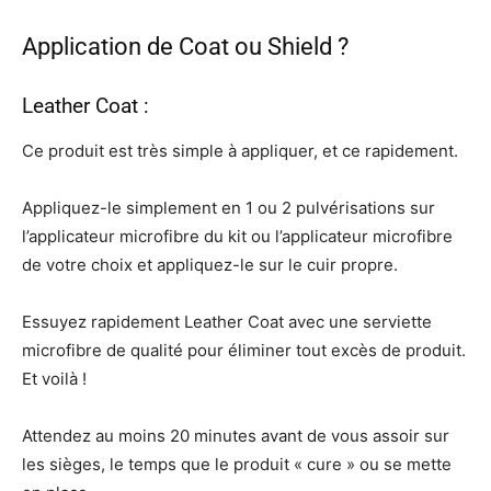
Application de Coat ou Shield ?
Leather Coat :
Ce produit est très simple à appliquer, et ce rapidement.
Appliquez-le simplement en 1 ou 2 pulvérisations sur
l’applicateur microfibre du kit ou l’applicateur microfibre
de votre choix et appliquez-le sur le cuir propre.
Essuyez rapidement Leather Coat avec une serviette
microfibre de qualité pour éliminer tout excès de produit.
Et voilà !
Attendez au moins 20 minutes avant de vous assoir sur
les sièges, le temps que le produit « cure » ou se mette