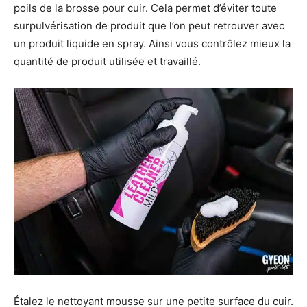
poils de la brosse pour cuir. Cela permet d’éviter toute
surpulvérisation de produit que l’on peut retrouver avec
un produit liquide en spray. Ainsi vous contrôlez mieux la
quantité de produit utilisée et travaillé.
Étalez le nettoyant mousse sur une petite surface du cuir.