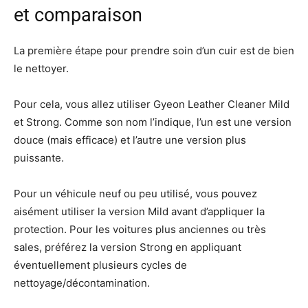
et comparaison
La première étape pour prendre soin d’un cuir est de bien
le nettoyer.
Pour cela, vous allez utiliser Gyeon Leather Cleaner Mild
et Strong. Comme son nom l’indique, l’un est une version
douce (mais efficace) et l’autre une version plus
puissante.
Pour un véhicule neuf ou peu utilisé, vous pouvez
aisément utiliser la version Mild avant d’appliquer la
protection. Pour les voitures plus anciennes ou très
sales, préférez la version Strong en appliquant
éventuellement plusieurs cycles de
nettoyage/décontamination.