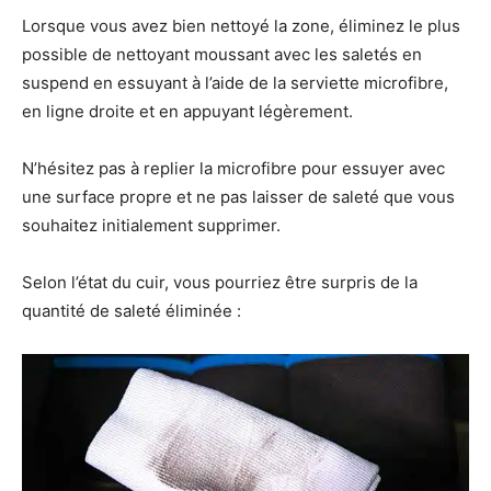
Lorsque vous avez bien nettoyé la zone, éliminez le plus
possible de nettoyant moussant avec les saletés en
suspend en essuyant à l’aide de la serviette microfibre,
en ligne droite et en appuyant légèrement.
N’hésitez pas à replier la microfibre pour essuyer avec
une surface propre et ne pas laisser de saleté que vous
souhaitez initialement supprimer.
Selon l’état du cuir, vous pourriez être surpris de la
quantité de saleté éliminée :