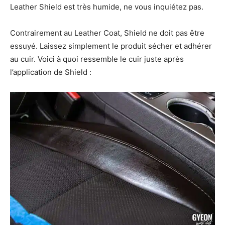
Leather Shield est très humide, ne vous inquiétez pas.
Contrairement au Leather Coat, Shield ne doit pas être
essuyé. Laissez simplement le produit sécher et adhérer
au cuir. Voici à quoi ressemble le cuir juste après
l’application de Shield :