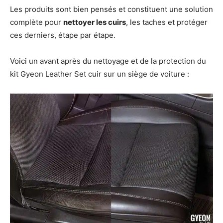
Les produits sont bien pensés et constituent une solution
complète pour
nettoyer les cuirs
, les taches et protéger
ces derniers, étape par étape.
Voici un avant après du nettoyage et de la protection du
kit Gyeon Leather Set cuir sur un siège de voiture :