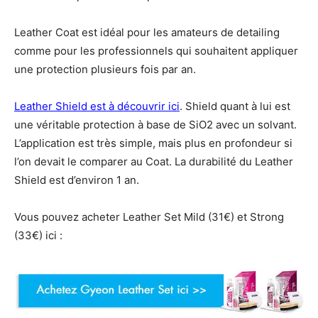
Leather Coat est idéal pour les amateurs de detailing
comme pour les professionnels qui souhaitent appliquer
une protection plusieurs fois par an.
Leather Shield est à découvrir ici
. Shield quant à lui est
une véritable protection à base de SiO2 avec un solvant.
L’application est très simple, mais plus en profondeur si
l’on devait le comparer au Coat. La durabilité du Leather
Shield est d’environ 1 an.
Vous pouvez acheter Leather Set Mild (31€) et Strong
(33€) ici :