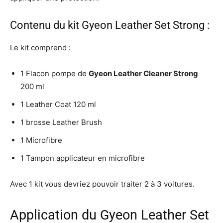
Contenu du kit Gyeon Leather Set Strong :
Le kit comprend :
1 Flacon pompe de
Gyeon Leather Cleaner Strong
200 ml
1 Leather Coat 120 ml
1 brosse Leather Brush
1 Microfibre
1 Tampon applicateur en microfibre
Avec 1 kit vous devriez pouvoir traiter 2 à 3 voitures.
Application du Gyeon Leather Set