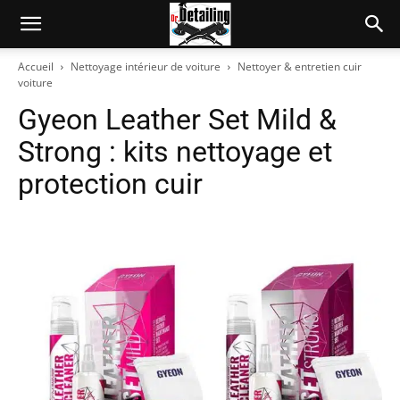
Accueil
Nettoyage intérieur de voiture
Nettoyer & entretien cuir
voiture
Gyeon Leather Set Mild &
Strong : kits nettoyage et
protection cuir