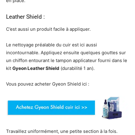
en place.
Leather Shield :
C’est aussi un produit facile à appliquer.
Le nettoyage préalable du cuir est ici aussi
incontournable. Appliquez ensuite quelques gouttes sur
un chiffon entourant le tampon applicateur fourni dans le
kit
Gyeon Leather Shield
(durabilité 1 an).
Vous pouvez acheter Gyeon Shield ici :
Travaillez uniformément, une petite section à la fois.