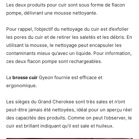
Les deux produits pour cuir sont sous forme de flacon
pompe, délivrant une mousse nettoyante.
Pour rappel, l’objectif du nettoyage du cuir est d’exfolier
les pores du cuir et de retirer les saletés et les débris. En
utilisant la mousse, le nettoyage peut encapsuler les
contaminants mieux qu’avec un liquide. Pour information,
ces deux flacon pompe sont rechargeables.
La
brosse cuir
Gyeon fournie est efficace et
ergonomique.
Les sièges du Grand Cherokee sont très sales et n’ont
peut-être jamais été nettoyées, idéal pour un aperçu réel
des capacités des produits. Comme on peut l’observer, le
cuir est brillant indiquant qu’il est sale et huileux.