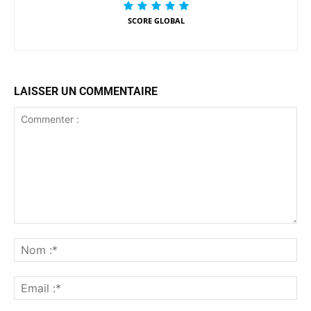
SCORE GLOBAL
LAISSER UN COMMENTAIRE