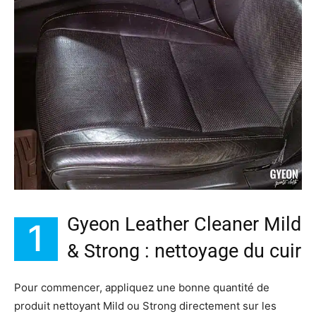
Gyeon Leather Cleaner Mild
1
& Strong : nettoyage du cuir
Pour commencer, appliquez une bonne quantité de
produit nettoyant Mild ou Strong directement sur les