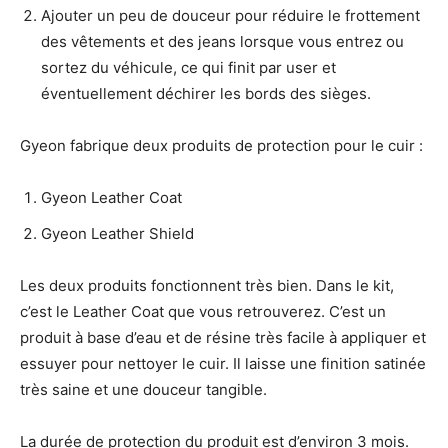
Ajouter un peu de douceur pour réduire le frottement
des vêtements et des jeans lorsque vous entrez ou
sortez du véhicule, ce qui finit par user et
éventuellement déchirer les bords des sièges.
Gyeon fabrique deux produits de protection pour le cuir :
Gyeon Leather Coat
Gyeon Leather Shield
Les deux produits fonctionnent très bien. Dans le kit,
c’est le Leather Coat que vous retrouverez. C’est un
produit à base d’eau et de résine très facile à appliquer et
essuyer pour nettoyer le cuir. Il laisse une finition satinée
très saine et une douceur tangible.
La durée de protection du produit est d’environ 3 mois.