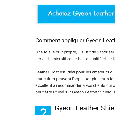
Comment appliquer Gyeon Leath
Une fois le cuir propre, il suffit de vaporis
serviette microfibre de haute qualité et de l
Leather Coat est idéal pour les amateurs q
leur cuir et peuvent l’appliquer plusieurs f
excellent à recommander à vos clients qui o
peut être utilisé sur
Gyeon Leather Shield
, 
Gyeon Leather Shie
2