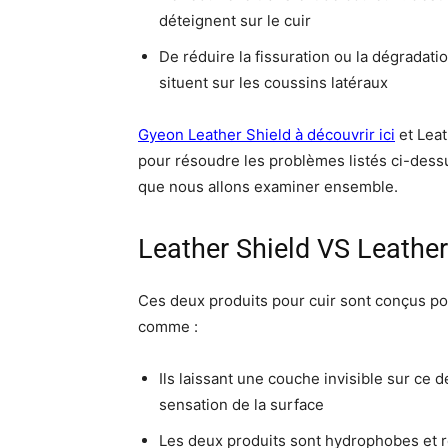
déteignent sur le cuir
De réduire la fissuration ou la dégradatio
situent sur les coussins latéraux
Gyeon Leather Shield à découvrir ici
et Leat
pour résoudre les problèmes listés ci-dess
que nous allons examiner ensemble.
Leather Shield VS Leathe
Ces deux produits pour cuir sont conçus po
comme :
Ils laissant une couche invisible sur ce d
sensation de la surface
Les deux produits sont hydrophobes et re