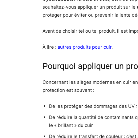
souhaitez-vous appliquer un produit sur le
protéger pour éviter ou prévenir la lente dé
Avant de choisir tel ou tel produit, il est im
À lire :
autres produits pour cuir
.
Pourquoi appliquer un prod
Concernant les sièges modernes en cuir en pa
protection est souvent :
De les protéger des dommages des UV : q
De réduire la quantité de contaminants qu
le « brillant » du cuir
De réduire le transfert de couleur : c’est