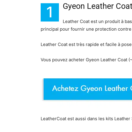
Gyeon Leather Coa
1
Leather Coat est un produit à bas
principal pour fournir une protection contr
Leather Coat est très rapide et facile à pos
Vous pouvez acheter Gyeon Leather Coat (~
LeatherCoat est aussi dans les kits Leather 