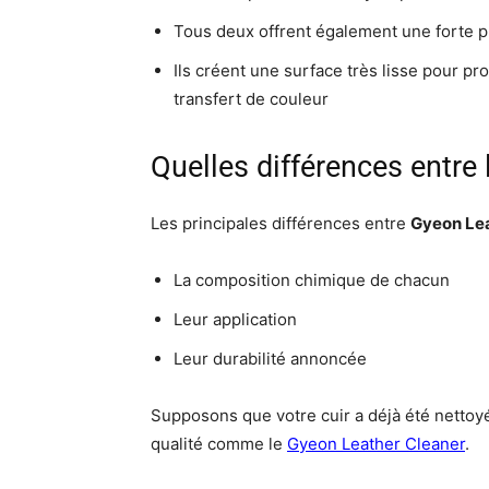
Tous deux offrent également une forte p
Ils créent une surface très lisse pour pr
transfert de couleur
Quelles différences entre 
Les principales différences entre
Gyeon Lea
La composition chimique de chacun
Leur application
Leur durabilité annoncée
Supposons que votre cuir a déjà été nettoyé 
qualité comme le
Gyeon Leather Cleaner
.