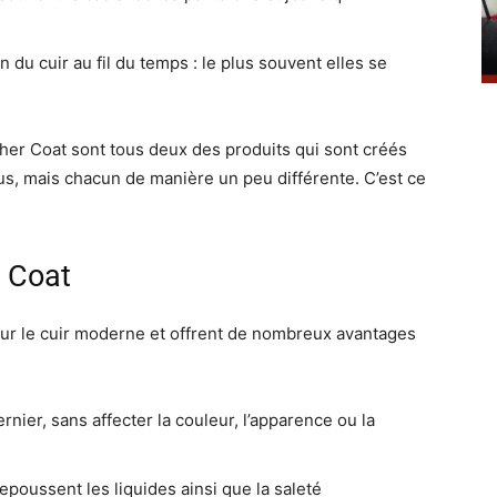
n du cuir au fil du temps : le plus souvent elles se
her Coat sont tous deux des produits qui sont créés
us, mais chacun de manière un peu différente. C’est ce
r Coat
ur le cuir moderne et offrent de nombreux avantages
ernier, sans affecter la couleur, l’apparence ou la
poussent les liquides ainsi que la saleté