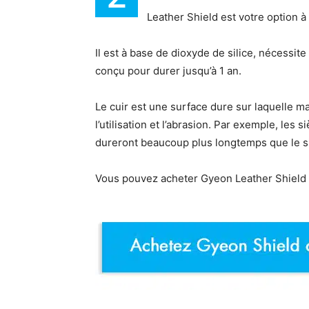
Leather Shield est votre option à
Il est à base de dioxyde de silice, nécessit
conçu pour durer jusqu’à 1 an.
Le cuir est une surface dure sur laquelle ma
l’utilisation et l’abrasion. Par exemple, les 
dureront beaucoup plus longtemps que le s
Vous pouvez acheter Gyeon Leather Shield i