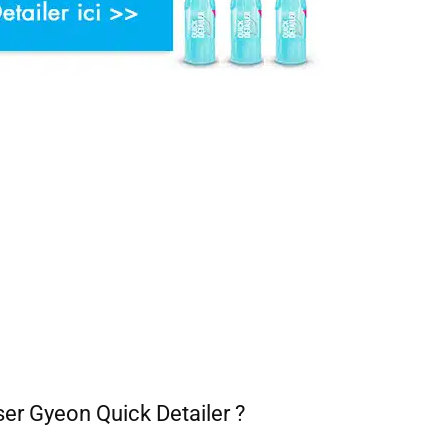
iser Gyeon Quick Detailer ?