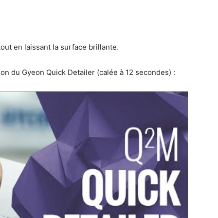
tout en laissant la surface brillante.
ion du Gyeon Quick Detailer (calée à 12 secondes) :