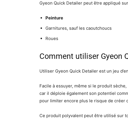
Gyeon Quick Detailer peut être appliqué sur
Peinture
Garnitures, sauf les caoutchoucs
Roues
Comment utiliser Gyeon Q
Utiliser Gyeon Quick Detailer est un jeu d’en
Facile à essuyer, même si le produit sèche, 
car il déploie également son potentiel comm
pour limiter encore plus le risque de créer 
Ce produit polyvalent peut être utilisé sur 