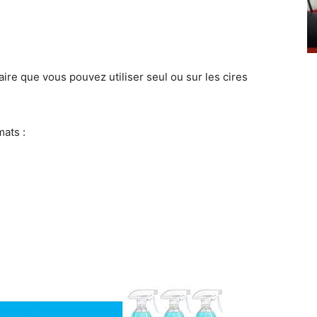
ire que vous pouvez utiliser seul ou sur les cires
ats :