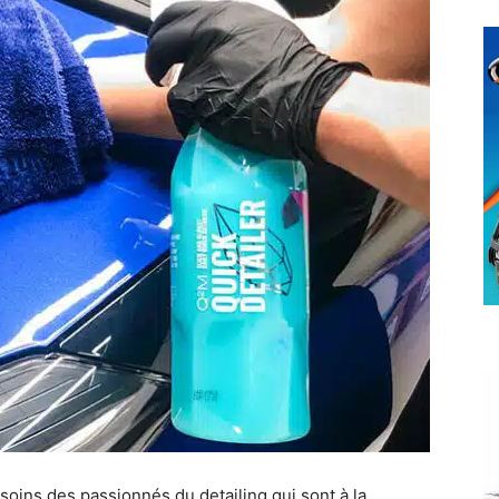
soins des passionnés du detailing qui sont à la