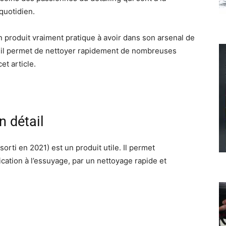
quotidien.
n produit vraiment pratique à avoir dans son arsenal de
ar il permet de nettoyer rapidement de nombreuses
et article.
n détail
sorti en 2021) est un produit utile. Il permet
ification à l’essuyage, par un nettoyage rapide et