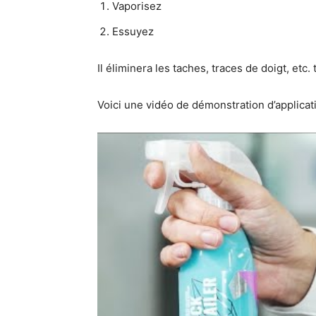
Vaporisez
Essuyez
Il éliminera les taches, traces de doigt, etc. 
Voici une vidéo de démonstration d’applicat