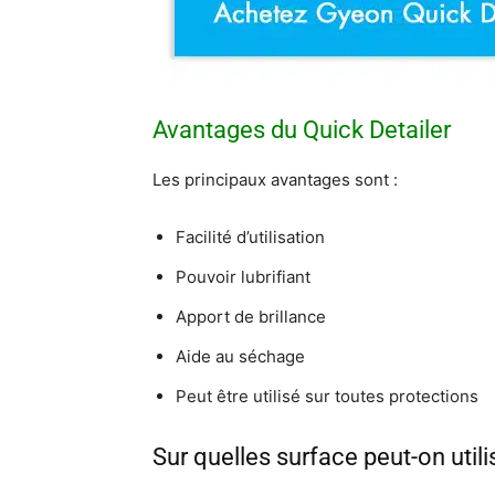
Avantages du Quick Detailer
Les principaux avantages sont :
Facilité d’utilisation
Pouvoir lubrifiant
Apport de brillance
Aide au séchage
Peut être utilisé sur toutes protections
Sur quelles surface peut-on util