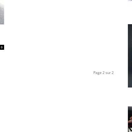
0
Page 2 sur 2