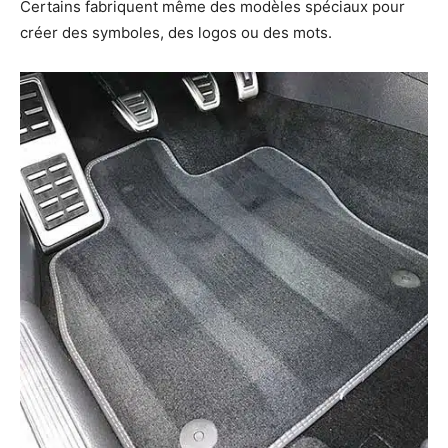
Certains fabriquent même des modèles spéciaux pour
créer des symboles, des logos ou des mots.