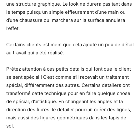
une structure graphique. Le look ne durera pas tant dans
le temps puisqu’un simple effleurement d’une main ou
d’une chaussure qui marchera sur la surface annulera
l’effet.
Certains clients estiment que cela ajoute un peu de détail
au travail qui a été réalisé.
Prêtez attention à ces petits détails qui font que le client
se sent spécial ! C’est comme s’il recevait un traitement
spécial, différemment des autres. Certains detailers ont
transformé cette technique pour en faire quelque chose
de spécial, d’artistique. En changeant les angles et la
direction des fibres, le detailer pourrait créer des lignes,
mais aussi des figures géométriques dans les tapis de
sol.