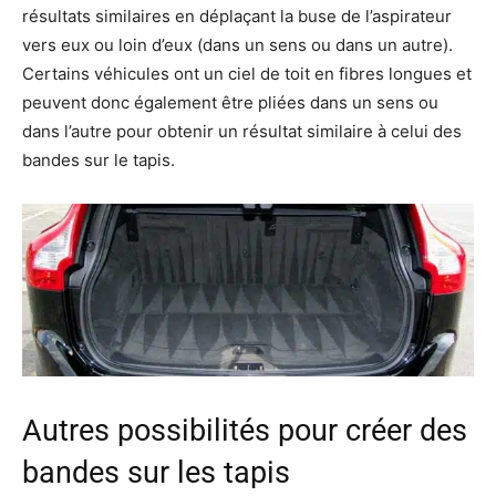
résultats similaires en déplaçant la buse de l’aspirateur
vers eux ou loin d’eux (dans un sens ou dans un autre).
Certains véhicules ont un ciel de toit en fibres longues et
peuvent donc également être pliées dans un sens ou
dans l’autre pour obtenir un résultat similaire à celui des
bandes sur le tapis.
Autres possibilités pour créer des
bandes sur les tapis