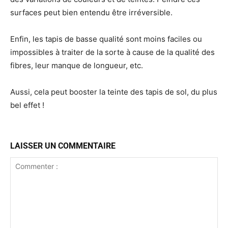
surfaces peut bien entendu être irréversible.
Enfin, les tapis de basse qualité sont moins faciles ou
impossibles à traiter de la sorte à cause de la qualité des
fibres, leur manque de longueur, etc.
Aussi, cela peut booster la teinte des tapis de sol, du plus
bel effet !
LAISSER UN COMMENTAIRE