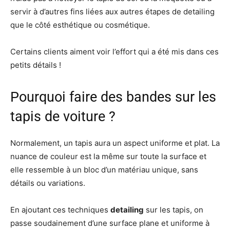
servir à d’autres fins liées aux autres étapes de detailing
que le côté esthétique ou cosmétique.
Certains clients aiment voir l’effort qui a été mis dans ces
petits détails !
Pourquoi faire des bandes sur les
tapis de voiture ?
Normalement, un tapis aura un aspect uniforme et plat. La
nuance de couleur est la même sur toute la surface et
elle ressemble à un bloc d’un matériau unique, sans
détails ou variations.
En ajoutant ces techniques
detailing
sur les tapis, on
passe soudainement d’une surface plane et uniforme à