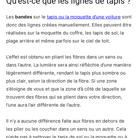
Qu’est-ce que les lignes de tapis ?
Les
bandes
sur le
tapis ou la moquette d’une voiture
sont
donc des lignes créées manuellement. Elles peuvent être
réalisées sur la moquette du coffre, les tapis de sol, la
plage arrière et même parfois sur le ciel de toit.
L’effet est obtenu en pliant les fibres dans un sens ou
dans l’autre. La lumière sera ainsi réfléchie d’une manière
légèrement différente, rendant le tapis plus sombre ou
plus clair, selon la direction de la fibre. Si une zone
s’éloigne de vous et que la zone d’à côté de laquelle se
trouvent des fibres qui se plient dans votre direction,
l’une aura l’air différente de l’autre.
Il n’y a aucune différence faite aux fibres en dehors de
les plier ou les coucher dans un sens ou un autre. Cela
n’aide pas à nettoyer le tapis de sol ou la moquette ou à