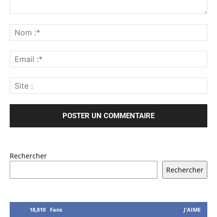
Rechercher
Rechercher
18,810
Fans
J'AIME