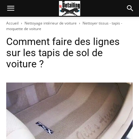
Accueil
Nettoyage intérieur de voiture
Nettoyer tissus - tapis -
moquette de voiture
Comment faire des lignes
sur les tapis de sol de
voiture ?