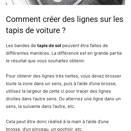
Comment créer des lignes sur les
tapis de voiture ?
Les bandes de
tapis de sol
peuvent être faites de
différentes manières. La différence est en grande partie
le résultat que vous souhaitez obtenir.
Pour obtenir des lignes très nettes, vous devez brosser
toute la zone dans un sens, puis à l’aide d’une brosse,
utilisez la largeur de cette ci pour tracer des lignes
droites dans l’autre sens. Ou alternez une ligne dans un
sens, la suivante dans l’autre, etc.
Cela peut être donc réalisé à la main à l’aide d’une
brosse, d’un pinceau, un pochoir, etc.