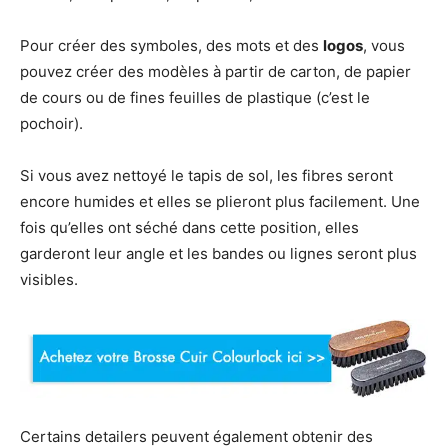
Pour créer des symboles, des mots et des
logos
, vous
pouvez créer des modèles à partir de carton, de papier
de cours ou de fines feuilles de plastique (c’est le
pochoir).
Si vous avez nettoyé le tapis de sol, les fibres seront
encore humides et elles se plieront plus facilement. Une
fois qu’elles ont séché dans cette position, elles
garderont leur angle et les bandes ou lignes seront plus
visibles.
Certains detailers peuvent également obtenir des