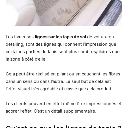
Les fameuses
lignes sur les tapis de sol
de voiture en
detailing, sont des lignes qui donnent l’impression que
certaines parties du tapis sont plus sombres/claires que
la zone à côté d’elle.
Cela peut être réalisé en pliant ou en couchant les fibres
dans un sens ou dans l’autre. Le seul but de cela est
l’effet visuel très agréable et classe que cela produit.
Les clients peuvent en effet même être impressionnés et
adorer l’effet. C’est un détail supplémentaire.