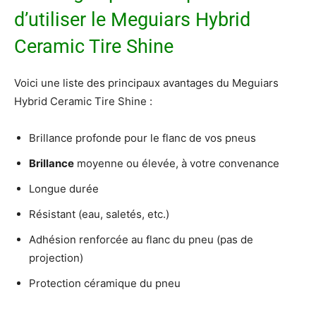
d’utiliser le Meguiars Hybrid
Ceramic Tire Shine
Voici une liste des principaux avantages du Meguiars
Hybrid Ceramic Tire Shine :
Brillance profonde pour le flanc de vos pneus
Brillance
moyenne ou élevée, à votre convenance
Longue durée
Résistant (eau, saletés, etc.)
Adhésion renforcée au flanc du pneu (pas de
projection)
Protection céramique du pneu