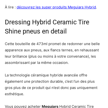
À lire :
découvrez les super produits Meguiars Hybrid
.
Dressing Hybrid Ceramic Tire
Shine pneus en detail
Cette bouteille de 473ml promet de redonner une belle
apparence aux pneus, aux flancs ternes, en rehaussant
leur brillance (plus ou moins à votre convenance), les
assombrissant par la même occasion.
La technologie céramique hybride avancée offre
également une protection durable, c’est l’un des plus
gros plus de ce produit qui n’est donc pas uniquement
esthétique.
Vous pouvez acheter
Meguiars
Hybrid Ceramic Tire