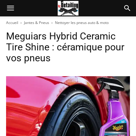
Accueil
Jantes & Pneus
Nettoyer les pneus auto & moto
Meguiars Hybrid Ceramic
Tire Shine : céramique pour
vos pneus