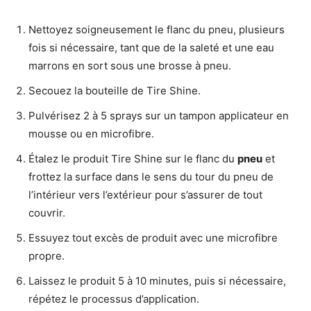
Nettoyez soigneusement le flanc du pneu, plusieurs
fois si nécessaire, tant que de la saleté et une eau
marrons en sort sous une brosse à pneu.
Secouez la bouteille de Tire Shine.
Pulvérisez 2 à 5 sprays sur un tampon applicateur en
mousse ou en microfibre.
Étalez le produit Tire Shine sur le flanc du
pneu
et
frottez la surface dans le sens du tour du pneu de
l’intérieur vers l’extérieur pour s’assurer de tout
couvrir.
Essuyez tout excès de produit avec une microfibre
propre.
Laissez le produit 5 à 10 minutes, puis si nécessaire,
répétez le processus d’application.