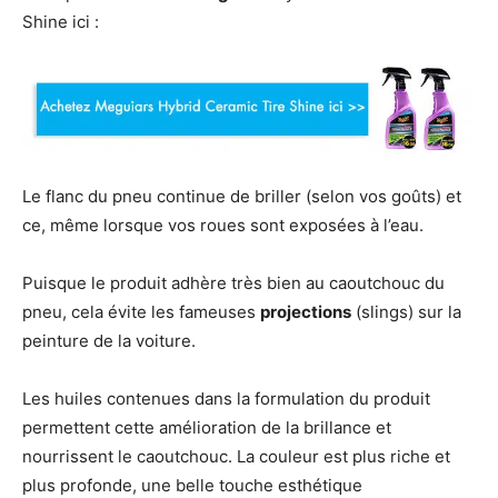
Shine ici :
Le flanc du pneu continue de briller (selon vos goûts) et
ce, même lorsque vos roues sont exposées à l’eau.
Puisque le produit adhère très bien au caoutchouc du
pneu, cela évite les fameuses
projections
(slings) sur la
peinture de la voiture.
Les huiles contenues dans la formulation du produit
permettent cette amélioration de la brillance et
nourrissent le caoutchouc. La couleur est plus riche et
plus profonde, une belle touche esthétique