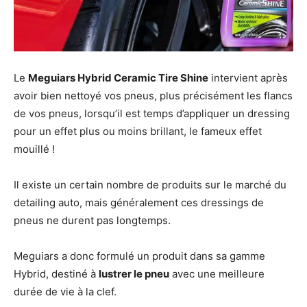
Le
Meguiars Hybrid Ceramic Tire Shine
intervient après
avoir bien nettoyé vos pneus, plus précisément les flancs
de vos pneus, lorsqu’il est temps d’appliquer un dressing
pour un effet plus ou moins brillant, le fameux effet
mouillé !
Il existe un certain nombre de produits sur le marché du
detailing auto, mais généralement ces dressings de
pneus ne durent pas longtemps.
Meguiars a donc formulé un produit dans sa gamme
Hybrid, destiné à
lustrer le pneu
avec une meilleure
durée de vie à la clef.