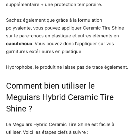
supplémentaire + une protection temporaire.
Sachez également que grâce à la formulation
polyvalente, vous pouvez appliquer Ceramic Tire Shine
sur le pare-chocs en plastique et autres éléments en
caoutchouc
. Vous pouvez donc l’appliquer sur vos
garnitures extérieures en plastique.
Hydrophobe, le produit ne laisse pas de trace également.
Comment bien utiliser le
Meguiars Hybrid Ceramic Tire
Shine ?
Le Meguiars Hybrid Ceramic Tire Shine est facile à
utiliser. Voici les étapes clefs à suivre :