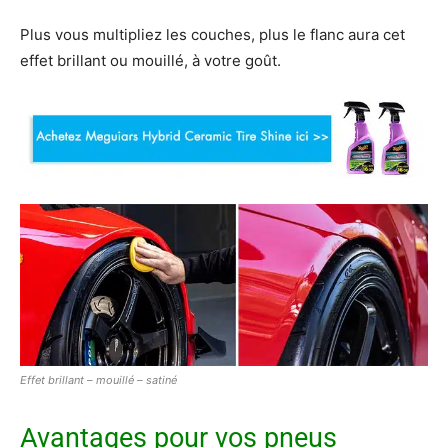
Plus vous multipliez les couches, plus le flanc aura cet
effet brillant ou mouillé, à votre goût.
Effet brillant – mouillé – satiné
Avantages pour vos pneus