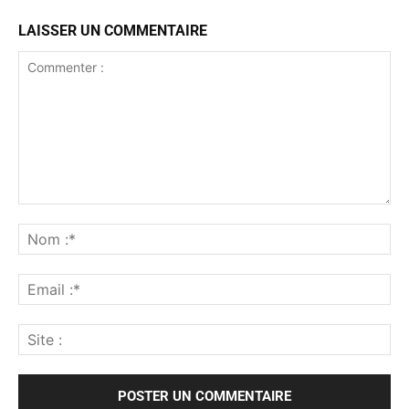
LAISSER UN COMMENTAIRE