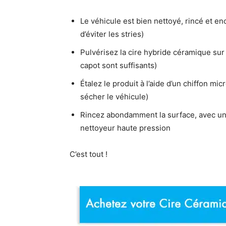
Le véhicule est bien nettoyé, rincé et en
d’éviter les stries)
Pulvérisez la cire hybride céramique sur 
capot sont suffisants)
Étalez le produit à l’aide d’un chiffon mic
sécher le véhicule)
Rincez abondamment la surface, avec un
nettoyeur haute pression
C’est tout !