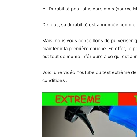
Durabilité pour plusieurs mois (source M
De plus, sa durabilité est annoncée comme é
Mais, nous vous conseillons de pulvériser 
maintenir la première couche. En effet, le pr
est tout de même inférieure à ce qui est an
Voici une vidéo Youtube du test extrême d
conditions :