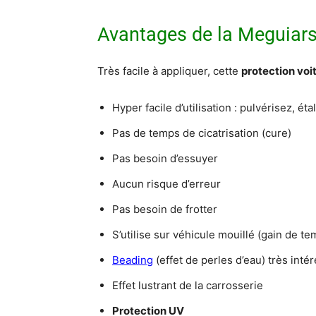
Avantages de la Meguiar
Très facile à appliquer, cette
protection voi
Hyper facile d’utilisation : pulvérisez, éta
Pas de temps de cicatrisation (cure)
Pas besoin d’essuyer
Aucun risque d’erreur
Pas besoin de frotter
S’utilise sur véhicule mouillé (gain de te
Beading
(effet de perles d’eau) très inté
Effet lustrant de la carrosserie
Protection UV