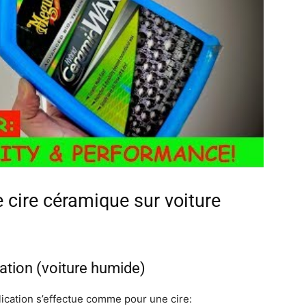
e cire céramique sur voiture
dation (voiture humide)
ication s’effectue comme pour une cire: