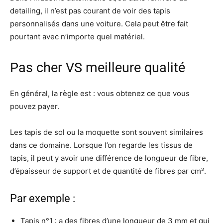
detailing, il n’est pas courant de voir des tapis
personnalisés dans une voiture. Cela peut être fait
pourtant avec n’importe quel matériel.
Pas cher VS meilleure qualité
En général, la règle est : vous obtenez ce que vous
pouvez payer.
Les tapis de sol ou la moquette sont souvent similaires
dans ce domaine. Lorsque l’on regarde les tissus de
tapis, il peut y avoir une différence de longueur de fibre,
d’épaisseur de support et de quantité de fibres par cm².
Par exemple :
Tapis n°1 : a des fibres d’une longueur de 3 mm et qui