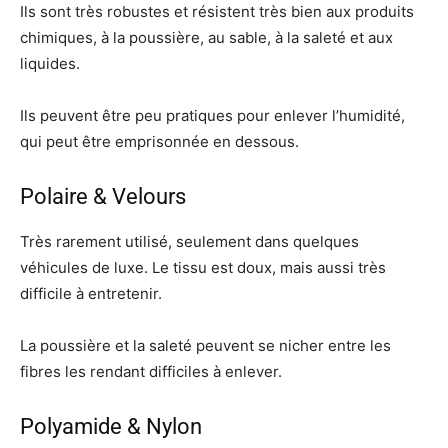
Ils sont très robustes et résistent très bien aux produits
chimiques, à la poussière, au sable, à la saleté et aux
liquides.
Ils peuvent être peu pratiques pour enlever l’humidité,
qui peut être emprisonnée en dessous.
Polaire & Velours
Très rarement utilisé, seulement dans quelques
véhicules de luxe. Le tissu est doux, mais aussi très
difficile à entretenir.
La poussière et la saleté peuvent se nicher entre les
fibres les rendant difficiles à enlever.
Polyamide & Nylon