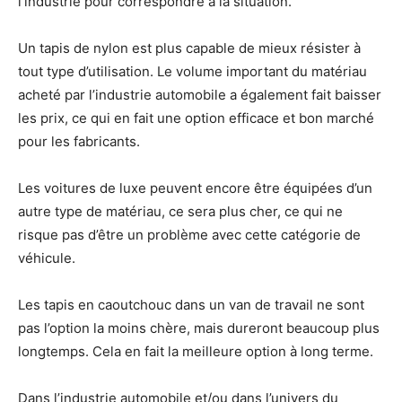
l’industrie pour correspondre à la situation.
Un tapis de nylon est plus capable de mieux résister à
tout type d’utilisation. Le volume important du matériau
acheté par l’industrie automobile a également fait baisser
les prix, ce qui en fait une option efficace et bon marché
pour les fabricants.
Les voitures de luxe peuvent encore être équipées d’un
autre type de matériau, ce sera plus cher, ce qui ne
risque pas d’être un problème avec cette catégorie de
véhicule.
Les tapis en caoutchouc dans un van de travail ne sont
pas l’option la moins chère, mais dureront beaucoup plus
longtemps. Cela en fait la meilleure option à long terme.
Dans l’industrie automobile et/ou dans l’univers du