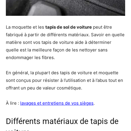
La moquette et les
tapis de sol de voiture
peut être
fabriqué à partir de différents matériaux. Savoir en quelle
matière sont vos tapis de voiture aide à déterminer
quelle est la meilleure façon de les nettoyer sans
endommager les fibres.
En général, la plupart des tapis de voiture et moquette
sont conçus pour résister à l’utilisation et à l’abus tout en
offrant un peu de valeur cosmétique.
À lire :
lavages et entretiens de vos sièges
.
Différents matériaux de tapis de