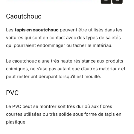
Caoutchouc
Les
tapis en caoutchouc
peuvent être utilisés dans les
voitures qui sont en contact avec des types de saletés
qui pourraient endommager ou tacher le matériau.
Le caoutchouc a une très haute résistance aux produits
chimiques, ne s’use pas autant que d’autres matériaux et
peut rester antidérapant lorsqu’il est mouillé.
PVC
Le PVC peut se montrer soit très dur dû aux fibres
courtes utilisées ou très solide sous forme de tapis en
plastique.