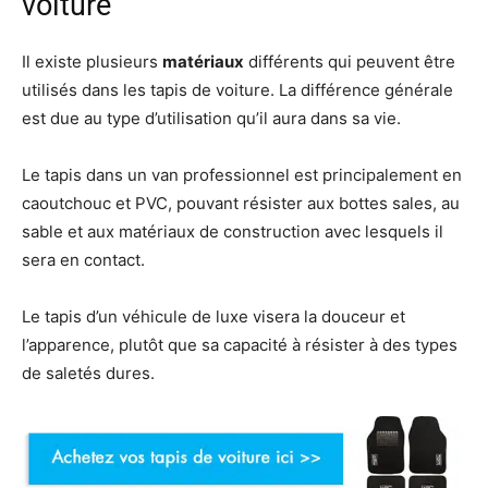
voiture
Il existe plusieurs
matériaux
différents qui peuvent être
utilisés dans les tapis de voiture. La différence générale
est due au type d’utilisation qu’il aura dans sa vie.
Le tapis dans un van professionnel est principalement en
caoutchouc et PVC, pouvant résister aux bottes sales, au
sable et aux matériaux de construction avec lesquels il
sera en contact.
Le tapis d’un véhicule de luxe visera la douceur et
l’apparence, plutôt que sa capacité à résister à des types
de saletés dures.