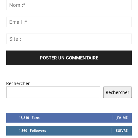
Rechercher
Rechercher
18,810
Fans
J'AIME
1,560
Followers
SUIVRE