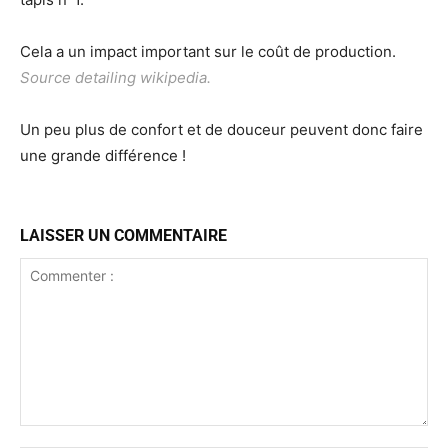
Cela a un impact important sur le coût de production.
Source detailing wikipedia
.
Un peu plus de confort et de douceur peuvent donc faire
une grande différence !
LAISSER UN COMMENTAIRE