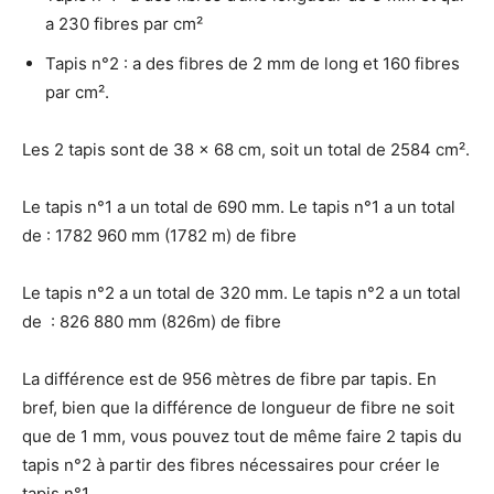
a 230 fibres par cm²
Tapis n°2 : a des fibres de 2 mm de long et 160 fibres
par cm².
Les 2 tapis sont de 38 x 68 cm, soit un total de 2584 cm².
Le tapis n°1 a un total de 690 mm. Le tapis n°1 a un total
de : 1782 960 mm (1782 m) de fibre
Le tapis n°2 a un total de 320 mm. Le tapis n°2 a un total
de : 826 880 mm (826m) de fibre
La différence est de 956 mètres de fibre par tapis. En
bref, bien que la différence de longueur de fibre ne soit
que de 1 mm, vous pouvez tout de même faire 2 tapis du
tapis n°2 à partir des fibres nécessaires pour créer le
tapis n°1.