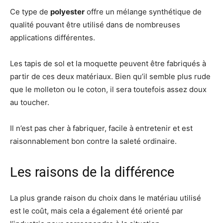
Ce type de
polyester
offre un mélange synthétique de
qualité pouvant être utilisé dans de nombreuses
applications différentes.
Les tapis de sol et la moquette peuvent être fabriqués à
partir de ces deux matériaux. Bien qu’il semble plus rude
que le molleton ou le coton, il sera toutefois assez doux
au toucher.
Il n’est pas cher à fabriquer, facile à entretenir et est
raisonnablement bon contre la saleté ordinaire.
Les raisons de la différence
La plus grande raison du choix dans le matériau utilisé
est le coût, mais cela a également été orienté par