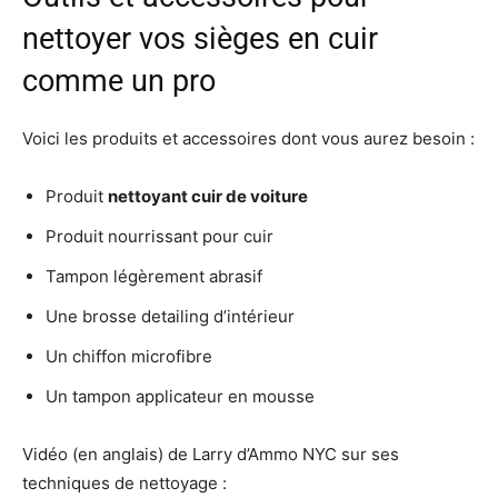
nettoyer vos sièges en cuir
comme un pro
Voici les produits et accessoires dont vous aurez besoin :
Produit
nettoyant cuir de voiture
Produit nourrissant pour cuir
Tampon légèrement abrasif
Une brosse detailing d’intérieur
Un chiffon microfibre
Un tampon applicateur en mousse
Vidéo (en anglais) de Larry d’Ammo NYC sur ses
techniques de nettoyage :