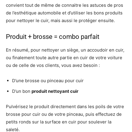
convient tout de même de connaitre les astuces de pros
de l’esthétique automobile et d’utiliser les bons produits
pour nettoyer le cuir, mais aussi le protéger ensuite.
Produit + brosse = combo parfait
En résumé, pour nettoyer un siège, un accoudoir en cuir,
ou finalement toute autre partie en cuir de votre voiture
ou de celle de vos clients, vous avez besoin :
D’une brosse ou pinceau pour cuir
D’un bon
produit nettoyant cuir
Pulvérisez le produit directement dans les poils de votre
brosse pour cuir ou de votre pinceau, puis effectuez de
petits ronds sur la surface en cuir pour soulever la
saleté.