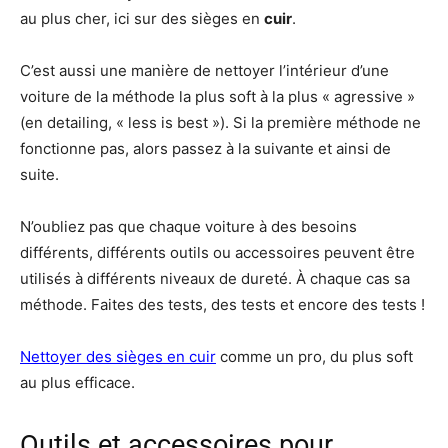
au plus cher, ici sur des sièges en
cuir
.
C’est aussi une manière de nettoyer l’intérieur d’une
voiture de la méthode la plus soft à la plus « agressive »
(en detailing, « less is best »). Si la première méthode ne
fonctionne pas, alors passez à la suivante et ainsi de
suite.
N’oubliez pas que chaque voiture à des besoins
différents, différents outils ou accessoires peuvent être
utilisés à différents niveaux de dureté. À chaque cas sa
méthode. Faites des tests, des tests et encore des tests !
Nettoyer des sièges en cuir
comme un pro, du plus soft
au plus efficace.
Outils et accessoires pour