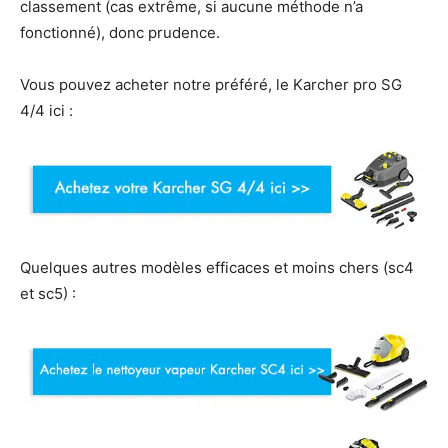
classement (cas extrême, si aucune méthode n’a
fonctionné), donc prudence.
Vous pouvez acheter notre préféré, le Karcher pro SG
4/4 ici :
Quelques autres modèles efficaces et moins chers (sc4
et sc5) :