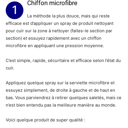
Chiffon microfibre
1
La méthode la plus douce, mais qui reste
efficace est d’appliquer un spray de produit nettoyant
pour cuir sur la zone à nettoyer (faites-le section par
section) et essuyez rapidement avec un chiffon
microfibre en appliquant une pression moyenne.
C’est simple, rapide, sécuritaire et efficace selon l’état du
cuir.
Appliquez quelque spray sur la serviette microfibre et
essuyez simplement, de droite à gauche et de haut en
bas. Vous parviendrez à retirer quelques saletés, mais ce
n’est bien entendu pas la meilleure manière au monde.
Voici quelque produit de super qualité :