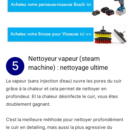
Nettoyeur vapeur (steam
5
machine) : nettoyage ultime
La vapeur (sans injection d’eau) ouvre les pores du cuir
grâce à la chaleur et cela permet de nettoyer en
profondeur. Et la chaleur désinfecte le cuir, vous êtes
doublement gagnant.
C’est la meilleure méthode pour nettoyer profondément
le cuir en detailing, mais aussi la plus agressive du