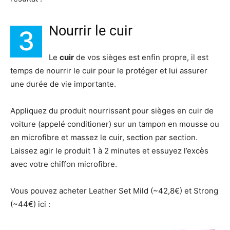
Nourrir le cuir
3
Le
cuir
de vos sièges est enfin propre, il est
temps de nourrir le cuir pour le protéger et lui assurer
une durée de vie importante.
Appliquez du produit nourrissant pour sièges en cuir de
voiture (appelé conditioner) sur un tampon en mousse ou
en microfibre et massez le cuir, section par section.
Laissez agir le produit 1 à 2 minutes et essuyez l’excès
avec votre chiffon microfibre.
Vous pouvez acheter Leather Set Mild (~42,8€) et Strong
(~44€) ici :