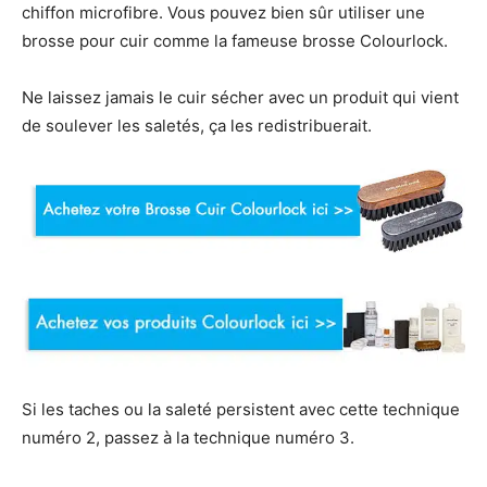
chiffon microfibre. Vous pouvez bien sûr utiliser une
brosse pour cuir comme la fameuse brosse Colourlock.
Ne laissez jamais le cuir sécher avec un produit qui vient
de soulever les saletés, ça les redistribuerait.
Si les taches ou la saleté persistent avec cette technique
numéro 2, passez à la technique numéro 3.