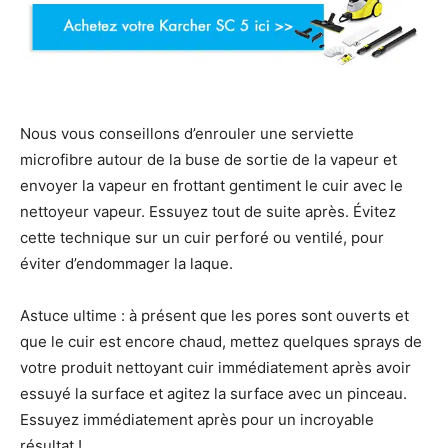
Nous vous conseillons d’enrouler une serviette
microfibre autour de la buse de sortie de la vapeur et
envoyer la vapeur en frottant gentiment le cuir avec le
nettoyeur vapeur. Essuyez tout de suite après. Évitez
cette technique sur un cuir perforé ou ventilé, pour
éviter d’endommager la laque.
Astuce ultime : à présent que les pores sont ouverts et
que le cuir est encore chaud, mettez quelques sprays de
votre produit nettoyant cuir immédiatement après avoir
essuyé la surface et agitez la surface avec un pinceau.
Essuyez immédiatement après pour un incroyable
résultat !