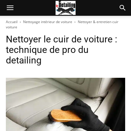
Accueil
Nettoyage intérieur de voiture
Nettoyer & entretien cuir
voiture
Nettoyer le cuir de voiture :
technique de pro du
detailing