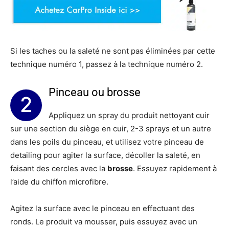
Si les taches ou la saleté ne sont pas éliminées par cette
technique numéro 1, passez à la technique numéro 2.
Pinceau ou brosse
2
Appliquez un spray du produit nettoyant cuir
sur une section du siège en cuir, 2-3 sprays et un autre
dans les poils du pinceau, et utilisez votre pinceau de
detailing pour agiter la surface, décoller la saleté, en
faisant des cercles avec la
brosse
. Essuyez rapidement à
l’aide du chiffon microfibre.
Agitez la surface avec le pinceau en effectuant des
ronds. Le produit va mousser, puis essuyez avec un