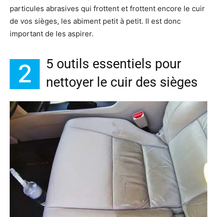
particules abrasives qui frottent et frottent encore le cuir
de vos sièges, les abiment petit à petit. Il est donc
important de les aspirer.
5 outils essentiels pour
2
nettoyer le cuir des sièges