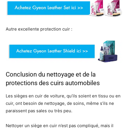
Autre excellente protection cuir :
Conclusion du nettoyage et de la
protections des cuirs automobiles
Les sièges en cuir de voiture, qu’ils soient en tissu ou en
cuir, ont besoin de nettoyage, de soins, même s’ils ne
paraissent pas sales ou très peu.
Nettoyer un siège en cuir n’est pas compliqué, mais il