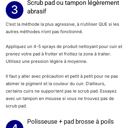
Scrub pad ou tampon légèrement
3
abrasif
C’est la méthode la plus agressive, à n’utiliser QUE si les
autres méthodes n’ont pas fonctionné.
Appliquez un 4-5 sprays de produit nettoyant pour cuir et
prenez votre pad à frotter et frottez la zone à traiter.
Utilisez une pression légère à moyenne.
Il faut y aller avec précaution et petit à petit pour ne pas
abimer le pigment et la couleur du cuir. D’ailleurs,
certains cuirs ne supportent pas le scrub pad. Essayez
avec un tampon en mousse si vous ne trouvez pas de
scrub pad.
Polisseuse + pad brosse à poils