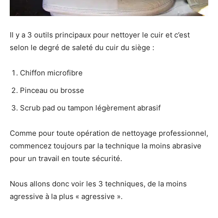
Il y a 3 outils principaux pour nettoyer le cuir et c’est
selon le degré de saleté du cuir du siège :
Chiffon microfibre
Pinceau ou brosse
Scrub pad ou tampon légèrement abrasif
Comme pour toute opération de nettoyage professionnel,
commencez toujours par la technique la moins abrasive
pour un travail en toute sécurité.
Nous allons donc voir les 3 techniques, de la moins
agressive à la plus « agressive ».