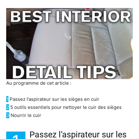
Au programme de cet article :
1
Passez l’aspirateur sur les sièges en cuir
2
5 outils essentiels pour nettoyer le cuir des sièges
3
Nourrir le cuir
Passez l’aspirateur sur les