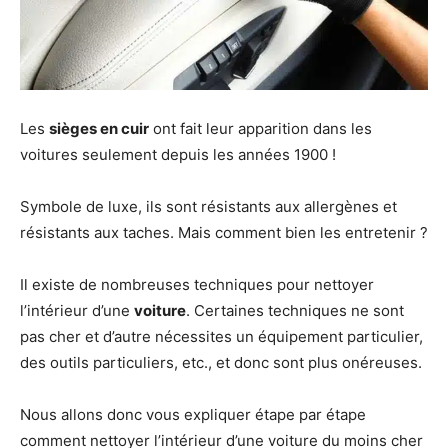
Les
sièges en cuir
ont fait leur apparition dans les
voitures seulement depuis les années 1900 !
Symbole de luxe, ils sont résistants aux allergènes et
résistants aux taches. Mais comment bien les entretenir ?
Il existe de nombreuses techniques pour nettoyer
l’intérieur d’une
voiture
. Certaines techniques ne sont
pas cher et d’autre nécessites un équipement particulier,
des outils particuliers, etc., et donc sont plus onéreuses.
Nous allons donc vous expliquer étape par étape
comment nettoyer l’intérieur d’une voiture du moins cher