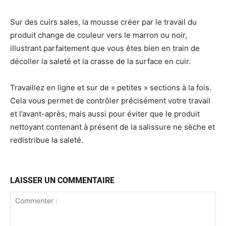
Sur des cuirs sales, la mousse créer par le travail du
produit change de couleur vers le marron ou noir,
illustrant parfaitement que vous êtes bien en train de
décoller la saleté et la crasse de la surface en cuir.
Travaillez en ligne et sur de « petites » sections à la fois.
Cela vous permet de contrôler précisément votre travail
et l’avant-après, mais aussi pour éviter que le produit
nettoyant contenant à présent de la salissure ne sèche et
redistribue la saleté.
LAISSER UN COMMENTAIRE