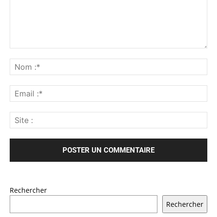
Rechercher
Rechercher