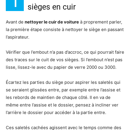
1
sièges en cuir
Avant de
nettoyer le cuir de voiture
à proprement parler,
la première étape consiste à nettoyer le siège en passant
l’aspirateur.
Vérifier que l’embout n’a pas d’accroc, ce qui pourrait faire
des traces sur le cuit de vos sièges. Si l’embout n’est pas
lisse, lissez-le avec du papier de verre 2000 ou 3000.
Écartez les parties du siège pour aspirer les saletés qui
se seraient glissées entre, par exemple entre l’assise et
les rebords de maintien de chaque côté. Il en va de
même entre l’assise et le dossier, pensez à incliner ver
l’arrière le dossier pour accéder à la partie entre.
Ces saletés cachées agissent avec le temps comme des