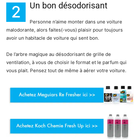
Un bon désodorisant
2
Personne n’aime monter dans une voiture
malodorante, alors faites(-vous) plaisir pour toujours
avoir un habitacle de voiture qui sent bon.
De l’arbre magique au désodorisant de grille de
ventilation, à vous de choisir le format et le parfum qui
vous plait. Pensez tout de même à aérer votre voiture.