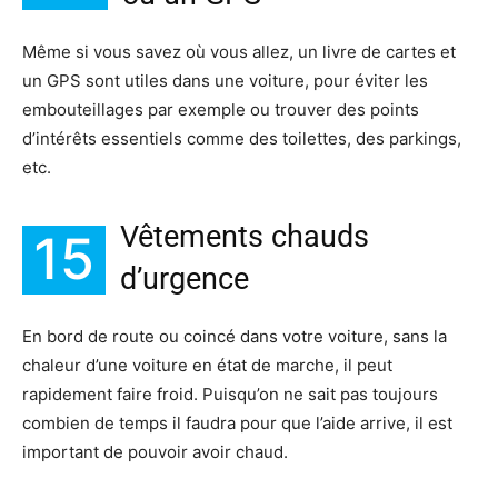
Même si vous savez où vous allez, un livre de cartes et
un GPS sont utiles dans une voiture, pour éviter les
embouteillages par exemple ou trouver des points
d’intérêts essentiels comme des toilettes, des parkings,
etc.
Vêtements chauds
15
d’urgence
En bord de route ou coincé dans votre voiture, sans la
chaleur d’une voiture en état de marche, il peut
rapidement faire froid. Puisqu’on ne sait pas toujours
combien de temps il faudra pour que l’aide arrive, il est
important de pouvoir avoir chaud.