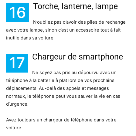
Torche, lanterne, lampe
16
N’oubliez pas d’avoir des piles de rechange
avec votre lampe, sinon c’est un accessoire tout à fait
inutile dans sa voiture.
Chargeur de smartphone
17
Ne soyez pas pris au dépourvu avec un
téléphone à la batterie à plat lors de vos prochains
déplacements. Au-delà des appels et messages
normaux, le téléphone peut vous sauver la vie en cas
d’urgence.
Ayez toujours un chargeur de téléphone dans votre
voiture.