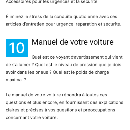
Accessoires pour les urgences et la sécurité
Éliminez le stress de la conduite quotidienne avec ces
articles d’entretien pour urgence, réparation et sécurité.
Manuel de votre voiture
10
Quel est ce voyant d’avertissement qui vient
de s’allumer ? Quel est le niveau de pression que je dois
avoir dans les pneus ? Quel est le poids de charge
maximal ?
Le manuel de votre voiture répondra à toutes ces
questions et plus encore, en fournissant des explications
claires et précises à vos questions et préoccupations
concernant votre voiture.