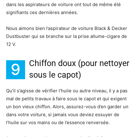
dans les aspirateurs de voiture ont tout de même été
signifiants ces dernières années.
Nous aimons bien l’aspirateur de voiture Black & Decker
Dustbuster qui se branche sur la prise allume-cigare de
12 V.
Chiffon doux (pour nettoyer
9
sous le capot)
Qu’il s’agisse de vérifier l’huile ou autre niveau, il y a pas
mal de petits travaux à faire sous le capot et qui exigent
un bon vieux chiffon. Alors, assurez-vous d’en garder un
dans votre voiture, si jamais vous deviez essuyer de
l’huile sur vos mains ou de l’essence renversée.