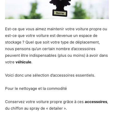
Est-ce que vous aimez maintenir votre voiture propre ou
est-ce que votre voiture est devenue un espace de
stockage ? Quel que soit votre type de déplacement,
nous pensons qu’un certain nombre d’accessoires
peuvent être indispensables (plus ou moins) à avoir dans
votre
véhicule
.
Voici donc une sélection d’accessoires essentiels.
Pour le nettoyage et la commodité
Conservez votre voiture propre grâce à ces
accessoires
,
du chiffon au spray de « detailer ».