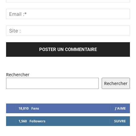
Rechercher
Rechercher
18,810
Fans
J'AIME
1,560
Followers
SUIVRE