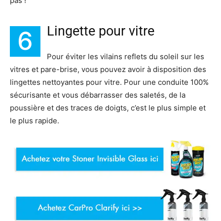
pas !
Lingette pour vitre
6
Pour éviter les vilains reflets du soleil sur les
vitres et pare-brise, vous pouvez avoir à disposition des
lingettes nettoyantes pour vitre. Pour une conduite 100%
sécurisante et vous débarrasser des saletés, de la
poussière et des traces de doigts, c’est le plus simple et
le plus rapide.