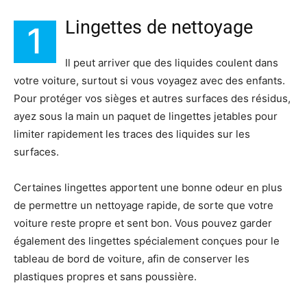
Lingettes de nettoyage
1
Il peut arriver que des liquides coulent dans
votre voiture, surtout si vous voyagez avec des enfants.
Pour protéger vos sièges et autres surfaces des résidus,
ayez sous la main un paquet de lingettes jetables pour
limiter rapidement les traces des liquides sur les
surfaces.
Certaines lingettes apportent une bonne odeur en plus
de permettre un nettoyage rapide, de sorte que votre
voiture reste propre et sent bon. Vous pouvez garder
également des lingettes spécialement conçues pour le
tableau de bord de voiture, afin de conserver les
plastiques propres et sans poussière.