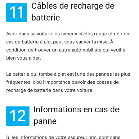
Câbles de recharge de
11
batterie
Avoir dans sa voiture les fameux câbles rouge et noir en
cas de batterie à plat peut vous sauver la mise. À
condition de trouver un autre automobiliste qui veuille
bien vous aider.
La batterie qui tombe à plat est l’une des pannes les plus
fréquentes, d’où l’importance d’avoir des cosses de
recharge de batterie dans votre voiture.
Informations en cas de
12
panne
Si les informations de votre assureur, etc. sont dans