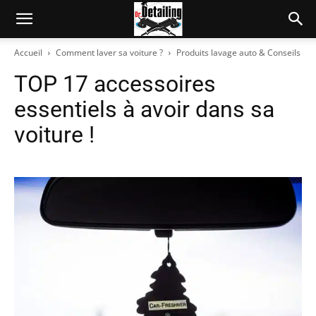
Accueil
Comment laver sa voiture ?
Produits lavage auto & Conseils
TOP 17 accessoires
essentiels à avoir dans sa
voiture !