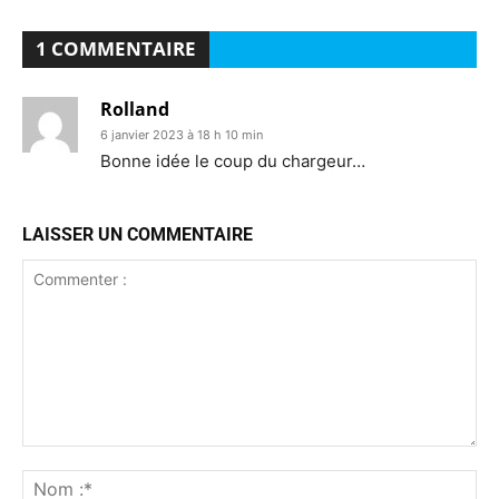
1 COMMENTAIRE
Rolland
6 janvier 2023 à 18 h 10 min
Bonne idée le coup du chargeur…
LAISSER UN COMMENTAIRE