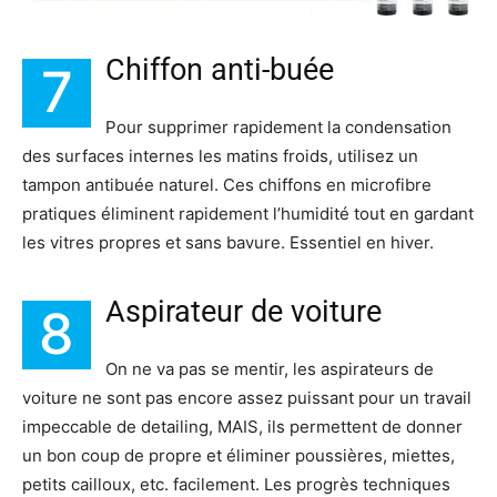
Chiffon anti-buée
7
Pour supprimer rapidement la condensation
des surfaces internes les matins froids, utilisez un
tampon antibuée naturel. Ces chiffons en microfibre
pratiques éliminent rapidement l’humidité tout en gardant
les vitres propres et sans bavure. Essentiel en hiver.
Aspirateur de voiture
8
On ne va pas se mentir, les aspirateurs de
voiture ne sont pas encore assez puissant pour un travail
impeccable de detailing, MAIS, ils permettent de donner
un bon coup de propre et éliminer poussières, miettes,
petits cailloux, etc. facilement. Les progrès techniques