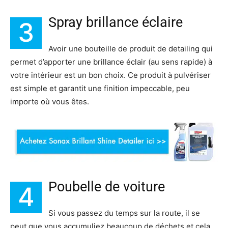
Spray brillance éclaire
3
Avoir une bouteille de produit de detailing qui
permet d’apporter une brillance éclair (au sens rapide) à
votre intérieur est un bon choix. Ce produit à pulvériser
est simple et garantit une finition impeccable, peu
importe où vous êtes.
Poubelle de voiture
4
Si vous passez du temps sur la route, il se
peut que vous accumuliez beaucoup de déchets et cela