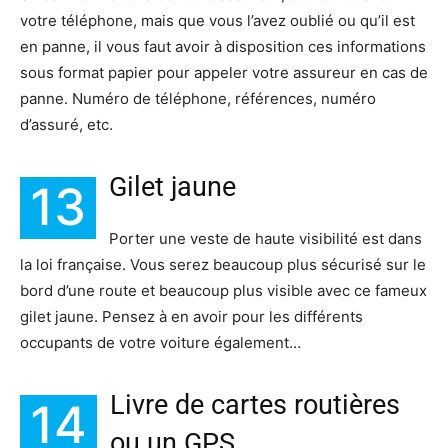
votre téléphone, mais que vous l’avez oublié ou qu’il est
en panne, il vous faut avoir à disposition ces informations
sous format papier pour appeler votre assureur en cas de
panne. Numéro de téléphone, références, numéro
d’assuré, etc.
Gilet jaune
13
Porter une veste de haute visibilité est dans
la loi française. Vous serez beaucoup plus sécurisé sur le
bord d’une route et beaucoup plus visible avec ce fameux
gilet jaune. Pensez à en avoir pour les différents
occupants de votre voiture également…
Livre de cartes routières
14
ou un GPS