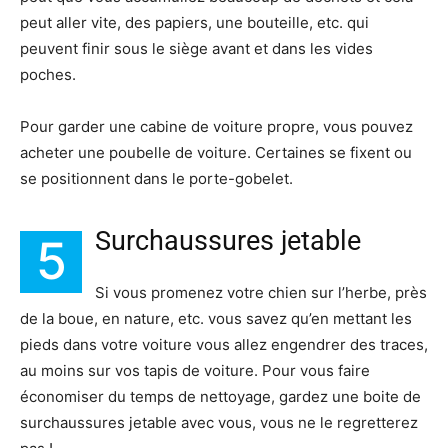
peut aller vite, des papiers, une bouteille, etc. qui
peuvent finir sous le siège avant et dans les vides
poches.
Pour garder une cabine de voiture propre, vous pouvez
acheter une poubelle de voiture. Certaines se fixent ou
se positionnent dans le porte-gobelet.
Surchaussures jetable
5
Si vous promenez votre chien sur l’herbe, près
de la boue, en nature, etc. vous savez qu’en mettant les
pieds dans votre voiture vous allez engendrer des traces,
au moins sur vos tapis de voiture. Pour vous faire
économiser du temps de nettoyage, gardez une boite de
surchaussures jetable avec vous, vous ne le regretterez