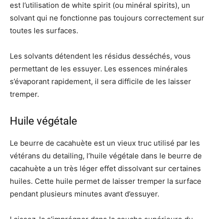
est l’utilisation de white spirit (ou minéral spirits), un
solvant qui ne fonctionne pas toujours correctement sur
toutes les surfaces.
Les solvants détendent les résidus desséchés, vous
permettant de les essuyer. Les essences minérales
s’évaporant rapidement, il sera difficile de les laisser
tremper.
Huile végétale
Le beurre de cacahuète est un vieux truc utilisé par les
vétérans du detailing, l’huile végétale dans le beurre de
cacahuète a un très léger effet dissolvant sur certaines
huiles. Cette huile permet de laisser tremper la surface
pendant plusieurs minutes avant d’essuyer.