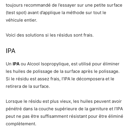
toujours recommandé de l’essayer sur une petite surface
(test spot) avant d’applique la méthode sur tout le
véhicule entier.
Voici des solutions si les résidus sont frais.
IPA
Un
IPA
ou Alcool Isopropylique, est utilisé pour éliminer
les huiles de polissage de la surface après le polissage.
Si le résidu est assez frais, l’IPA le décomposera et le
retirera de la surface.
Lorsque le résidu est plus vieux, les huiles peuvent avoir
pénétré dans la couche supérieure de la garniture et l’IPA
peut ne pas être suffisamment résistant pour être éliminé
complètement.