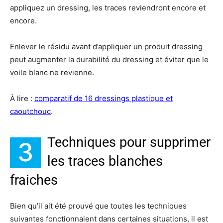
appliquez un dressing, les traces reviendront encore et
encore.
Enlever le résidu avant d’appliquer un produit dressing
peut augmenter la durabilité du dressing et éviter que le
voile blanc ne revienne.
À lire :
comparatif de 16 dressings plastique et
caoutchouc
.
Techniques pour supprimer
3
les traces blanches
fraiches
Bien qu’il ait été prouvé que toutes les techniques
suivantes fonctionnaient dans certaines situations, il est