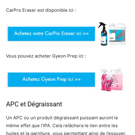
CarPro Eraser est disponible ici :
Vous pouvez acheter Gyeon Prep ici :
APC et Dégraissant
Un APC ou un produit dégraissant puissant auront le
même effet que l’IPA. Cela relâchera le lien entre les
huiles et la garniture, vous permettant ainsi de l’essuyer.