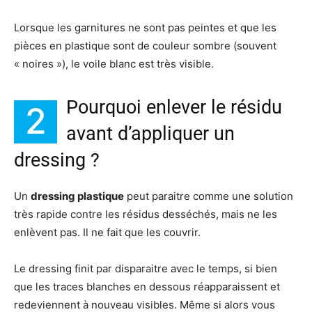
Lorsque les garnitures ne sont pas peintes et que les
pièces en plastique sont de couleur sombre (souvent
« noires »), le voile blanc est très visible.
Pourquoi enlever le résidu
2
avant d’appliquer un
dressing ?
Un
dressing plastique
peut paraitre comme une solution
très rapide contre les résidus desséchés, mais ne les
enlèvent pas. Il ne fait que les couvrir.
Le dressing finit par disparaitre avec le temps, si bien
que les traces blanches en dessous réapparaissent et
redeviennent à nouveau visibles. Même si alors vous