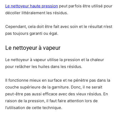
Le nettoyeur haute pression
peut parfois être utilisé pour
décoller littéralement les résidus.
Cependant, cela doit être fait avec soin et le résultat n’est
pas toujours garanti ou égal.
Le nettoyeur à vapeur
Le nettoyeur à vapeur utilise la pression et la chaleur
pour relâcher les huiles dans les résidus.
Il fonctionne mieux en surface et ne pénètre pas dans la
couche supérieure de la garniture. Donc, il ne serait
peut-être pas aussi efficace avec des vieux résidus. En
raison de la pression, il faut faire attention lors de
l’utilisation de cette technique.