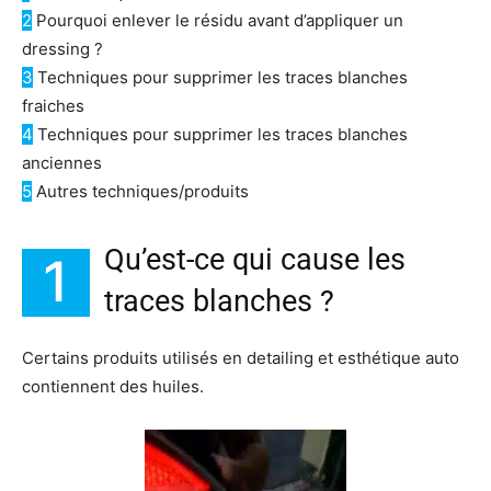
2
Pourquoi enlever le résidu avant d’appliquer un
dressing ?
3
Techniques pour supprimer les traces blanches
fraiches
4
Techniques pour supprimer les traces blanches
anciennes
5
Autres techniques/produits
Qu’est-ce qui cause les
1
traces blanches ?
Certains produits utilisés en detailing et esthétique auto
contiennent des huiles.