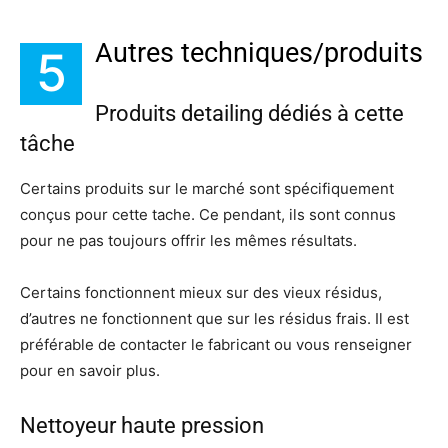
Autres techniques/produits
5
Produits detailing dédiés à cette
tâche
Certains produits sur le marché sont spécifiquement
conçus pour cette tache. Ce pendant, ils sont connus
pour ne pas toujours offrir les mêmes résultats.
Certains fonctionnent mieux sur des vieux résidus,
d’autres ne fonctionnent que sur les résidus frais. Il est
préférable de contacter le fabricant ou vous renseigner
pour en savoir plus.
Nettoyeur haute pression