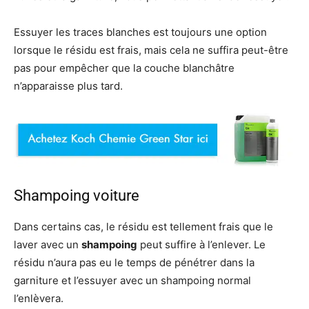
Essuyer les traces blanches est toujours une option
lorsque le résidu est frais, mais cela ne suffira peut-être
pas pour empêcher que la couche blanchâtre
n’apparaisse plus tard.
Shampoing voiture
Dans certains cas, le résidu est tellement frais que le
laver avec un
shampoing
peut suffire à l’enlever. Le
résidu n’aura pas eu le temps de pénétrer dans la
garniture et l’essuyer avec un shampoing normal
l’enlèvera.