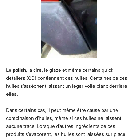
Le
polish
, la cire, le glaze et même certains quick
detailers (QD) contiennent des huiles. Certaines de ces
huiles s’assèchent laissant un léger voile blanc derrière
elles.
Dans certains cas, il peut même être causé par une
combinaison d’huiles, même si ces huiles ne laissent
aucune trace. Lorsque d’autres ingrédients de ces
produits s’évaporent, les huiles sont laissées sur place.