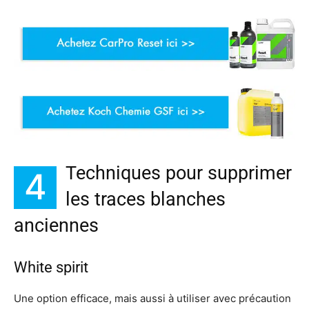
Techniques pour supprimer
4
les traces blanches
anciennes
White spirit
Une option efficace, mais aussi à utiliser avec précaution