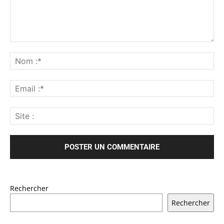
Rechercher
Rechercher