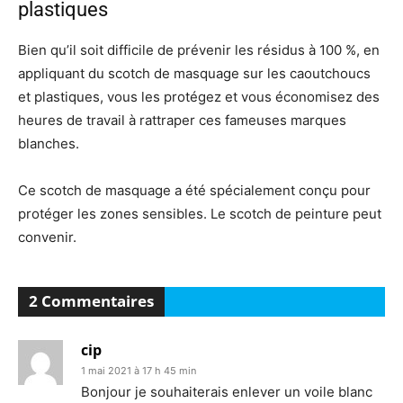
plastiques
Bien qu’il soit difficile de prévenir les résidus à 100 %, en
appliquant du scotch de masquage sur les caoutchoucs
et plastiques, vous les protégez et vous économisez des
heures de travail à rattraper ces fameuses marques
blanches.
Ce scotch de masquage a été spécialement conçu pour
protéger les zones sensibles. Le scotch de peinture peut
convenir.
2 Commentaires
cip
1 mai 2021 à 17 h 45 min
Bonjour je souhaiterais enlever un voile blanc