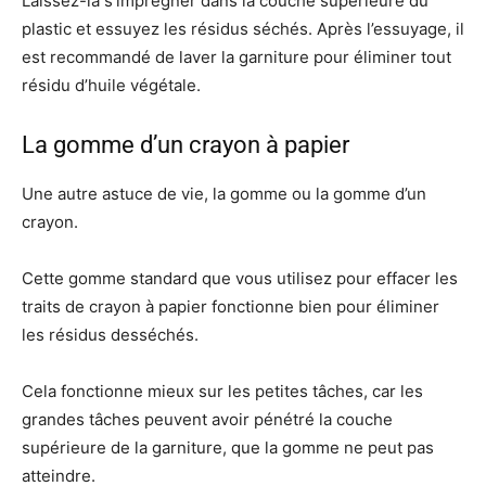
Laissez-la s’imprégner dans la couche supérieure du
plastic et essuyez les résidus séchés. Après l’essuyage, il
est recommandé de laver la garniture pour éliminer tout
résidu d’huile végétale.
La gomme d’un crayon à papier
Une autre astuce de vie, la gomme ou la gomme d’un
crayon.
Cette gomme standard que vous utilisez pour effacer les
traits de crayon à papier fonctionne bien pour éliminer
les résidus desséchés.
Cela fonctionne mieux sur les petites tâches, car les
grandes tâches peuvent avoir pénétré la couche
supérieure de la garniture, que la gomme ne peut pas
atteindre.