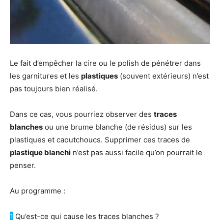
Le fait d’empêcher la cire ou le polish de pénétrer dans
les garnitures et les
plastiques
(souvent extérieurs) n’est
pas toujours bien réalisé.
Dans ce cas, vous pourriez observer des
traces
blanches
ou une brume blanche (de résidus) sur les
plastiques et caoutchoucs. Supprimer ces traces de
plastique blanchi
n’est pas aussi facile qu’on pourrait le
penser.
Au programme :
1
Qu’est-ce qui cause les traces blanches ?