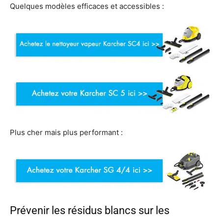
Quelques modèles efficaces et accessibles :
Plus cher mais plus performant :
Prévenir les résidus blancs sur les