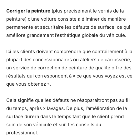
Corriger la peinture
(plus précisément le vernis de la
peinture) d’une voiture consiste à éliminer de manière
permanente et sécuritaire les défauts de surface, ce qui
améliore grandement l’esthétique globale du véhicule.
Ici les clients doivent comprendre que contrairement à la
plupart des concessionnaires ou ateliers de carrosserie,
un service de correction de peinture de qualité offre des
résultats qui correspondent à « ce que vous voyez est ce
que vous obtenez ».
Cela signifie que les défauts ne réapparaitront pas au fil
du temps, après x lavages. De plus, l’amélioration de la
surface durera dans le temps tant que le client prend
soin de son véhicule et suit les conseils du
professionnel.