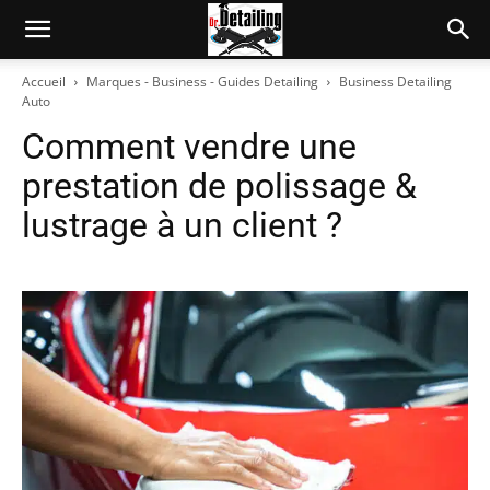
Accueil
Marques - Business - Guides Detailing
Business Detailing
Auto
Comment vendre une
prestation de polissage &
lustrage à un client ?