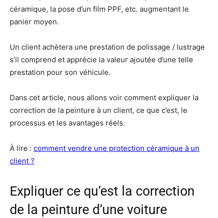
céramique, la pose d’un film PPF, etc. augmentant le
panier moyen.
Un client achètera une prestation de polissage / lustrage
s’il comprend et apprécie la valeur ajoutée d’une telle
prestation pour son véhicule.
Dans cet article, nous allons voir comment expliquer la
correction de la peinture à un client, ce que c’est, le
processus et les avantages réels.
À lire :
comment vendre une protection céramique à un
client ?
Expliquer ce qu’est la correction
de la peinture d’une voiture