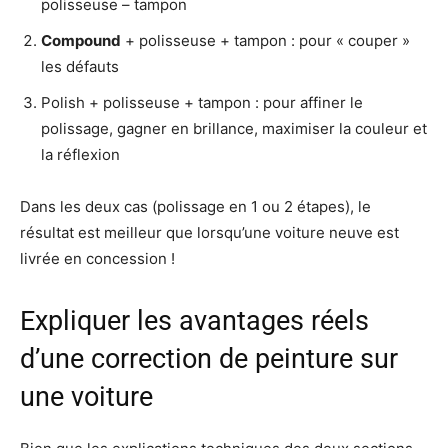
polisseuse – tampon
Compound
+ polisseuse + tampon : pour « couper »
les défauts
Polish + polisseuse + tampon : pour affiner le
polissage, gagner en brillance, maximiser la couleur et
la réflexion
Dans les deux cas (polissage en 1 ou 2 étapes), le
résultat est meilleur que lorsqu’une voiture neuve est
livrée en concession !
Expliquer les avantages réels
d’une correction de peinture sur
une voiture