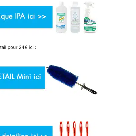
ail pour 24€ ici :