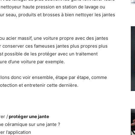
 nettoyeur haute pression en station de lavage ou
r seau, produits et brosses à bien nettoyer les jantes
ou acier massif, une voiture propre avec des jantes
r conserver ces fameuses jantes plus propres plus
 est possible de les protéger avec un traitement
ure d’une voiture par exemple.
 allons donc voir ensemble, étape par étape, comme
otection et entretenir cette dernière.
er /
protéger une jante
ne céramique sur une jante ?
er l’application