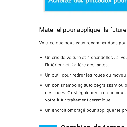
Matériel pour appliquer la future
Voici ce que nous vous recommandons pour u
Un cric de voiture et 4 chandelles : si v
l’intérieur et l’arrière des jantes.
Un outil pour retirer les roues du moyeu 
Un bon shampoing auto dégraissant ou déc
des roues. C’est également ce que no
votre futur traitement céramique.
Un endroit ombragé pour appliquer le pr