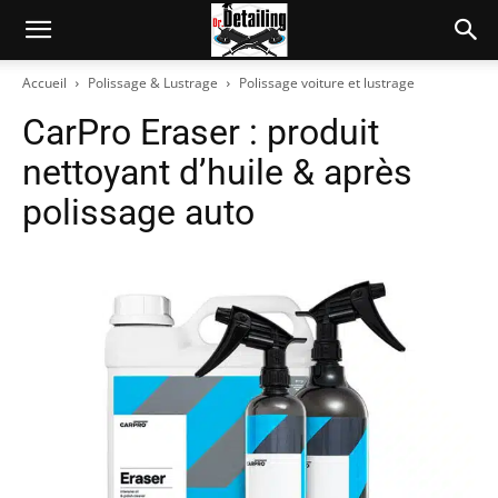
Accueil
Polissage & Lustrage
Polissage voiture et lustrage
CarPro Eraser : produit
nettoyant d’huile & après
polissage auto