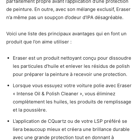
parfaitement propre avant l’application d’une protection
de peinture. En outre, avec son mélange exclusif, Eraser
n’a même pas un soupçon d’odeur d’IPA désagréable.
Voici une liste des principaux avantages qui en font un
produit que l’on aime utiliser :
Eraser est un produit nettoyant conçu pour dissoudre
les particules d’huile et enlever les résidus de polish
pour préparer la peinture à recevoir une protection.
Lorsque vous essuyez votre voiture polie avec Eraser
« Intense Oil & Polish Cleaner », vous éliminez
complètement les huiles, les produits de remplissage
et la poussière.
L’application de CQuartz ou de votre LSP préféré se
liera beaucoup mieux et créera une brillance durable
avec une grande protection tout en donnant à