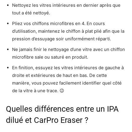
Nettoyez les vitres intérieures en dernier après que
tout a été nettoyé.
Pliez vos chiffons microfibres en 4. En cours
d’utilisation, maintenez le chiffon à plat plié afin que la
pression d’essuyage soir uniformément réparti.
Ne jamais finir le nettoyage d’une vitre avec un chiffon
microfibre sale ou saturé en produit.
En finition, essuyez les vitres intérieures de gauche à
droite et extérieures de haut en bas. De cette
manière, vous pouvez facilement identifier quel côté
de la vitre à une trace. 😉
Quelles différences entre un IPA
dilué et CarPro Eraser ?