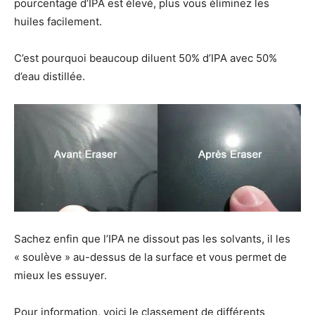
pourcentage d’IPA est élevé, plus vous éliminez les
huiles facilement.
C’est pourquoi beaucoup diluent 50% d’IPA avec 50%
d’eau distillée.
Sachez enfin que l’IPA ne dissout pas les solvants, il les
« soulève » au-dessus de la surface et vous permet de
mieux les essuyer.
Pour information, voici le classement de différents