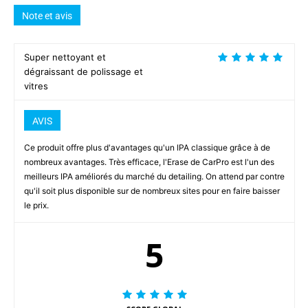
Note et avis
Super nettoyant et
dégraissant de polissage et
vitres
AVIS
Ce produit offre plus d'avantages qu'un IPA classique grâce à de
nombreux avantages. Très efficace, l'Erase de CarPro est l'un des
meilleurs IPA améliorés du marché du detailing. On attend par contre
qu'il soit plus disponible sur de nombreux sites pour en faire baisser
le prix.
5