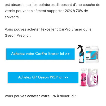
est absurde, car les peintures disposant d’une couche de
vernis peuvent aisément supporter 20% à 70% de
solvants.
Vous pouvez acheter l’excellent CarPro Eraser ou le
Gyeon Prep ici :
Vous pouvez acheter votre IPA à diluer ici :