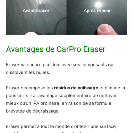
Avantages de CarPro Eraser
Eraser va encore plus loin avec ses composants qui
dissolvent les huiles.
Eraser décompose les
résidus de polissage
et élimine la
poussière. Il a l’avantage supplémentaire de nettoyer
mieux qu’un IPA ordinaire, en raison de sa formule
brevetée de dégraissage.
Eraser permet à tout le monde d’obtenir une surface