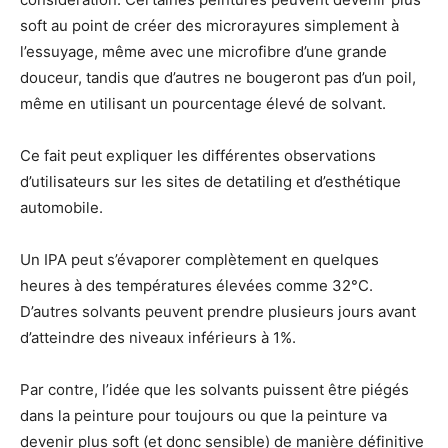
soft au point de créer des microrayures simplement à
l’essuyage, même avec une microfibre d’une grande
douceur, tandis que d’autres ne bougeront pas d’un poil,
même en utilisant un pourcentage élevé de solvant.
Ce fait peut expliquer les différentes observations
d’utilisateurs sur les sites de detatiling et d’esthétique
automobile.
Un IPA peut s’évaporer complètement en quelques
heures à des températures élevées comme 32°C.
D’autres solvants peuvent prendre plusieurs jours avant
d’atteindre des niveaux inférieurs à 1%.
Par contre, l’idée que les solvants puissent être piégés
dans la peinture pour toujours ou que la peinture va
devenir plus soft (et donc sensible) de manière définitive