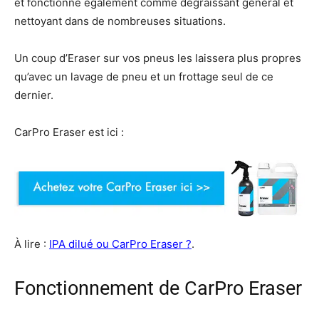
et fonctionne également comme dégraissant général et
nettoyant dans de nombreuses situations.
Un coup d’Eraser sur vos pneus les laissera plus propres
qu’avec un lavage de pneu et un frottage seul de ce
dernier.
CarPro Eraser est ici :
À lire :
IPA dilué ou CarPro Eraser ?
.
Fonctionnement de CarPro Eraser