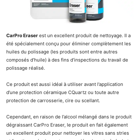
CarPro Eraser
est un excellent produit de nettoyage. Il a
été spécialement conçu pour éliminer complètement les
huiles du polissage (les produits sont entre autres
composés d’huile) à des fins d’inspections du travail de
polissage réalisé.
Ce produit est aussi idéal à utiliser avant l’application
d’une protection céramique CQuartz ou toute autre
protection de carrosserie, cire ou scellant.
Cependant, en raison de l’alcool mélangé dans le produit
dégraissant CarPro Eraser, le produit en fait également
un excellent produit pour nettoyer les vitres sans stries