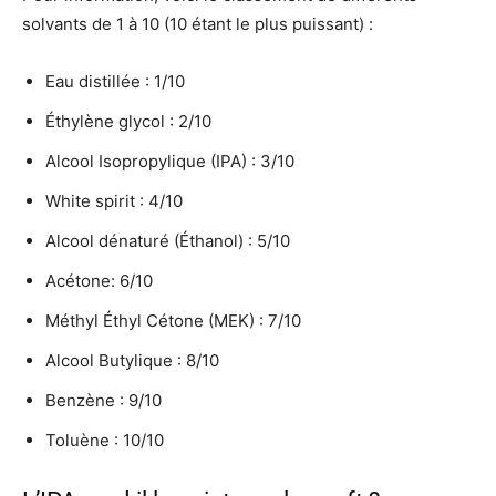
solvants de 1 à 10 (10 étant le plus puissant) :
Eau distillée : 1/10
Éthylène glycol : 2/10
Alcool Isopropylique (IPA) : 3/10
White spirit : 4/10
Alcool dénaturé (Éthanol) : 5/10
Acétone: 6/10
Méthyl Éthyl Cétone (MEK) : 7/10
Alcool Butylique : 8/10
Benzène : 9/10
Toluène : 10/10