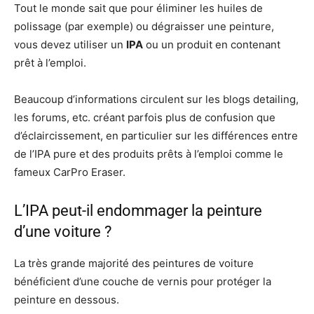
Tout le monde sait que pour éliminer les huiles de
polissage (par exemple) ou dégraisser une peinture,
vous devez utiliser un
IPA
ou un produit en contenant
prêt à l’emploi.
Beaucoup d’informations circulent sur les blogs detailing,
les forums, etc. créant parfois plus de confusion que
d’éclaircissement, en particulier sur les différences entre
de l’IPA pure et des produits prêts à l’emploi comme le
fameux CarPro Eraser.
L’IPA peut-il endommager la peinture
d’une voiture ?
La très grande majorité des peintures de voiture
bénéficient d’une couche de vernis pour protéger la
peinture en dessous.