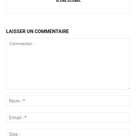
SCORE GLOBAL
LAISSER UN COMMENTAIRE