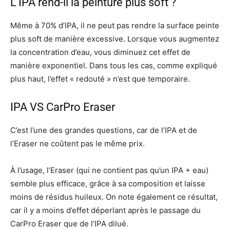
L’IPA rend-il la peinture plus soft ?
Même à 70% d’IPA, il ne peut pas rendre la surface peinte
plus soft de manière excessive. Lorsque vous augmentez
la concentration d’eau, vous diminuez cet effet de
manière exponentiel. Dans tous les cas, comme expliqué
plus haut, l’effet « redouté » n’est que temporaire.
IPA VS CarPro Eraser
C’est l’une des grandes questions, car de l’IPA et de
l’Eraser ne coûtent pas le même prix.
À l’usage, l’Eraser (qui ne contient pas qu’un IPA + eau)
semble plus efficace, grâce à sa composition et laisse
moins de résidus huileux. On note également ce résultat,
car il y a moins d’effet déperlant après le passage du
CarPro Eraser que de l’IPA dilué.