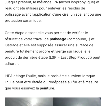
Jusqu’à présent, le mélange IPA (alcool isopropylique) et
l’eau ont été utilisés pour enlever les résidus de
polissage avant l’application d’une cire, un scellant ou une
protection céramique.
Cette étape essentielle vous permet de vérifier le
résultat de votre travail de
polissage
(compound,..) et
lustrage et elle est supposée assurer une surface de
peinture totalement propre et vierge sur laquelle le
produit de dernière étape (LSP = Last Step Product) peut
adhérer.
L’IPA déloge l’huile, mais le problème survient lorsque
l’huile peut être étalée ou redéposée au fur et à mesure
que vous essuyez la
peinture
.