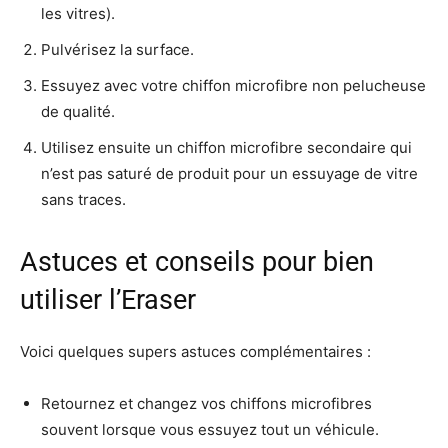
les vitres).
Pulvérisez la surface.
Essuyez avec votre chiffon microfibre non pelucheuse
de qualité.
Utilisez ensuite un chiffon microfibre secondaire qui
n’est pas saturé de produit pour un essuyage de vitre
sans traces.
Astuces et conseils pour bien
utiliser l’Eraser
Voici quelques supers astuces complémentaires :
Retournez et changez vos chiffons microfibres
souvent lorsque vous essuyez tout un véhicule.