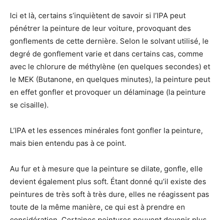
Ici et là, certains s’inquiètent de savoir si l’IPA peut
pénétrer la peinture de leur voiture, provoquant des
gonflements de cette dernière. Selon le solvant utilisé, le
degré de gonflement varie et dans certains cas, comme
avec le chlorure de méthylène (en quelques secondes) et
le MEK (Butanone, en quelques minutes), la peinture peut
en effet gonfler et provoquer un délaminage (la peinture
se cisaille).
L’IPA et les essences minérales font gonfler la peinture,
mais bien entendu pas à ce point.
Au fur et à mesure que la peinture se dilate, gonfle, elle
devient également plus soft. Étant donné qu’il existe des
peintures de très soft à très dure, elles ne réagissent pas
toute de la même manière, ce qui est à prendre en
considération. Certaines peintures peuvent devenir plus