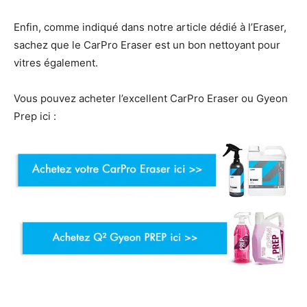
Enfin, comme indiqué dans notre article dédié à l’Eraser,
sachez que le CarPro Eraser est un bon nettoyant pour
vitres également.
Vous pouvez acheter l’excellent CarPro Eraser ou Gyeon
Prep ici :