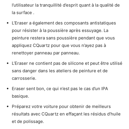
l’utilisateur la tranquillité d’esprit quant à la qualité de
la surface .
L’Eraser a également des composants antistatiques
pour résister à la poussière après essuyage. La
peinture restera sans poussière pendant que vous
appliquez CQuartz pour que vous n’ayez pas à
renettoyer panneau par panneau.
L’Eraser ne contient pas de silicone et peut être utilisé
sans danger dans les ateliers de peinture et de
carrosserie.
Eraser sent bon, ce qui n’est pas le cas d’un IPA
basique.
Préparez votre voiture pour obtenir de meilleurs
résultats avec CQuartz en effaçant les résidus d’huile
et de polissage.