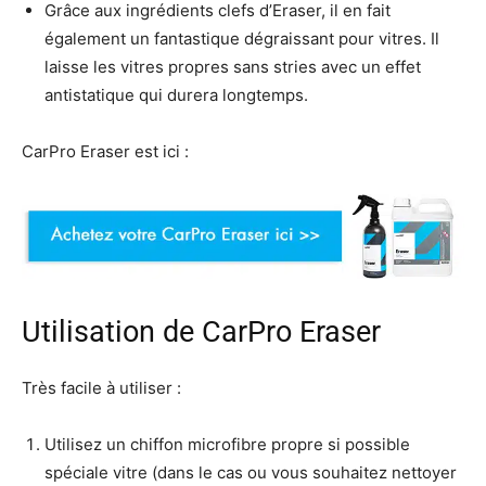
Grâce aux ingrédients clefs d’Eraser, il en fait
également un fantastique dégraissant pour vitres. Il
laisse les vitres propres sans stries avec un effet
antistatique qui durera longtemps.
CarPro Eraser est ici :
Utilisation de CarPro Eraser
Très facile à utiliser :
Utilisez un chiffon microfibre propre si possible
spéciale vitre (dans le cas ou vous souhaitez nettoyer