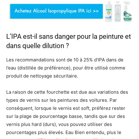
L’IPA est-il sans danger pour la peinture et
dans quelle dilution ?
Les recommandations sont de 10 à 25% d’IPA dans de
l’eau (distillée de préférence), pour être utilisé comme
produit de nettoyage sécuritaire.
La raison de cette fourchette est due aux variations des
types de vernis sur les peintures des voitures. Par
conséquent, lorsque le vernis est soft, préférez rester
sur la plage de pourcentage basse, tandis que sur des
vernis plus hard (durs), vous pouvez utiliser des
pourcentages plus élevés. Eau Bien entendu, plus le