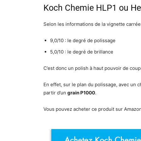
Koch Chemie HLP1 ou Head
Selon les informations de la vignette carré
9,0/10 : le degré de polissage
5,0/10 : le degré de brillance
C’est donc un polish à haut pouvoir de cou
En effet, sur le plan du polissage, avec un c
partir d’un
grain P1000
.
Vous pouvez acheter ce produit sur Amazon 