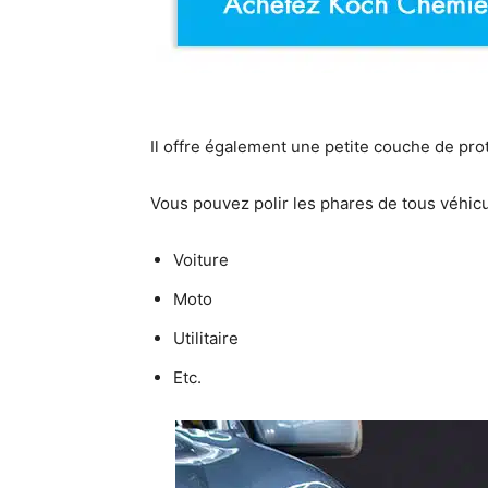
Il offre également une petite couche de pro
Vous pouvez polir les phares de tous véhicu
Voiture
Moto
Utilitaire
Etc.