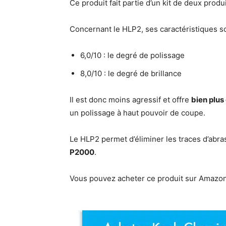
Ce produit fait partie d’un kit de deux produ
Concernant le HLP2, ses caractéristiques so
6,0/10 : le degré de polissage
8,0/10 : le degré de brillance
Il est donc moins agressif et offre
bien plus
un polissage à haut pouvoir de coupe.
Le HLP2 permet d’éliminer les traces d’abr
P2000
.
Vous pouvez acheter ce produit sur Amazon 