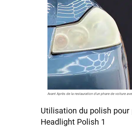
Avant Après de la restauration d’un phare de voiture ave
Utilisation du polish po
Headlight Polish 1