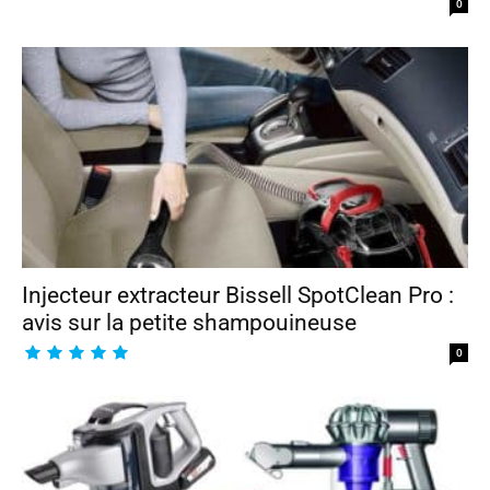
0
Injecteur extracteur Bissell SpotClean Pro :
avis sur la petite shampouineuse
0