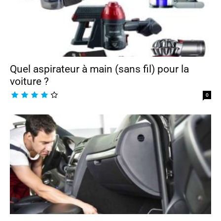
Quel aspirateur à main (sans fil) pour la
voiture ?
0