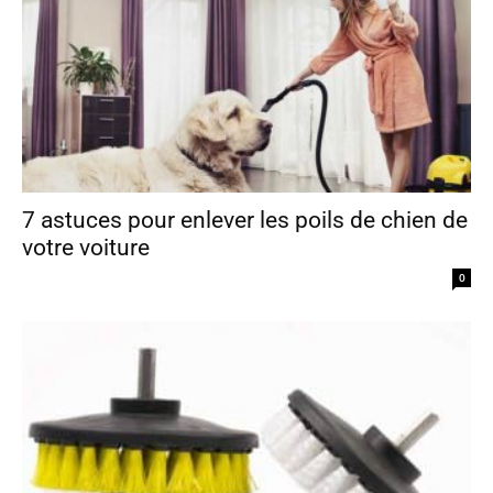
7 astuces pour enlever les poils de chien de
votre voiture
0