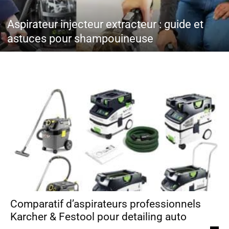
Aspirateur injecteur extracteur : guide et
astuces pour shampouineuse
Comparatif d’aspirateurs professionnels
Karcher & Festool pour detailing auto