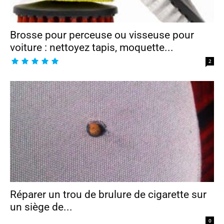
Brosse pour perceuse ou visseuse pour
voiture : nettoyez tapis, moquette...
2
Réparer un trou de brulure de cigarette sur
un siège de...
0