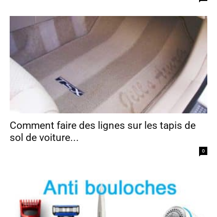
Comment faire des lignes sur les tapis de
sol de voiture...
0