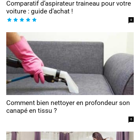
Comparatif d’aspirateur traineau pour votre
voiture : guide d’achat !
0
Comment bien nettoyer en profondeur son
canapé en tissu ?
0