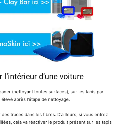
 l’intérieur d’une voiture
eaner (nettoyant toutes surfaces), sur les tapis par
 élevé après l’étape de nettoyage.
 des traces dans les fibres. D’ailleurs, si vous entrez
ées, cela va réactiver le produit présent sur les tapis