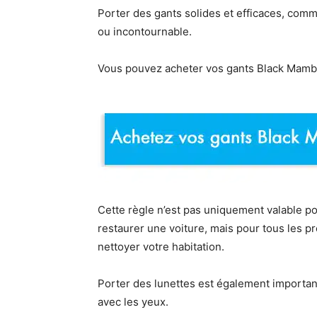
Porter des gants solides et efficaces, com
ou incontournable.
Vous pouvez acheter vos gants Black Mamba 
Cette règle n’est pas uniquement valable po
restaurer une voiture, mais pour tous les 
nettoyer votre habitation.
Porter des lunettes est également important 
avec les yeux.