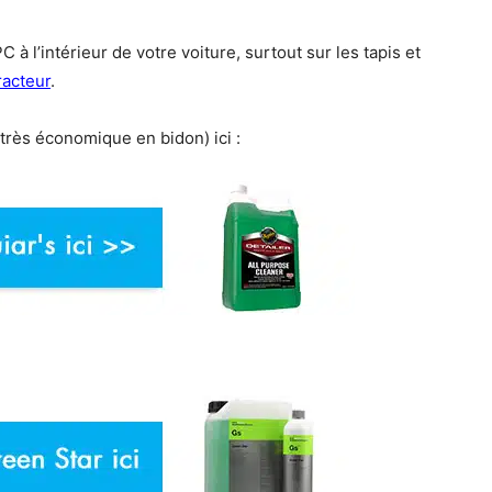
C à l’intérieur de votre voiture, surtout sur les tapis et
racteur
.
très économique en bidon) ici :