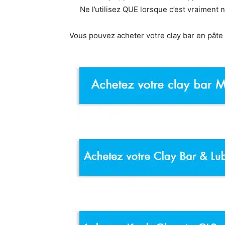
Ne l’utilisez QUE lorsque c’est vraiment 
Vous pouvez acheter votre clay bar en pâte 