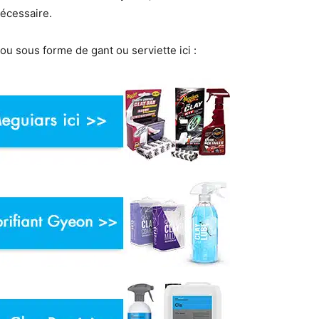
nécessaire.
ou sous forme de gant ou serviette ici :