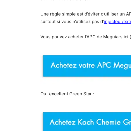
Une règle simple est d’éviter d’utiliser un AP
surtout si vous n’utilisez pas d’
injecteur/ext
Vous pouvez acheter l’APC de Meguiars ici (
Ou l’excellent Green Star :