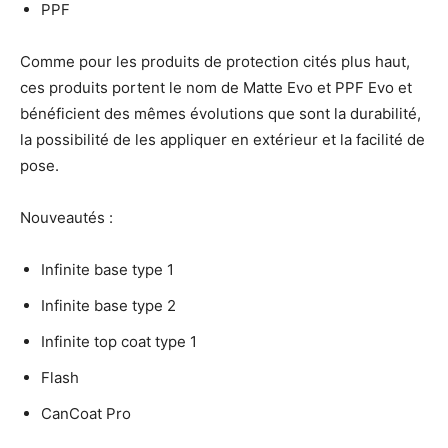
PPF
Comme pour les produits de protection cités plus haut,
ces produits portent le nom de Matte Evo et PPF Evo et
bénéficient des mêmes évolutions que sont la durabilité,
la possibilité de les appliquer en extérieur et la facilité de
pose.
Nouveautés :
Infinite base type 1
Infinite base type 2
Infinite top coat type 1
Flash
CanCoat Pro