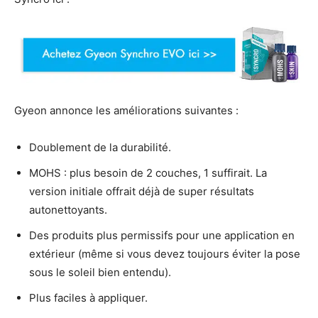
Gyeon annonce les améliorations suivantes :
Doublement de la durabilité.
MOHS : plus besoin de 2 couches, 1 suffirait. La
version initiale offrait déjà de super résultats
autonettoyants.
Des produits plus permissifs pour une application en
extérieur (même si vous devez toujours éviter la pose
sous le soleil bien entendu).
Plus faciles à appliquer.