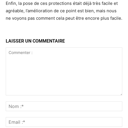
Enfin, la pose de ces protections était déjà très facile et
agréable, l’amélioration de ce point est bien, mais nous
ne voyons pas comment cela peut être encore plus facile.
LAISSER UN COMMENTAIRE