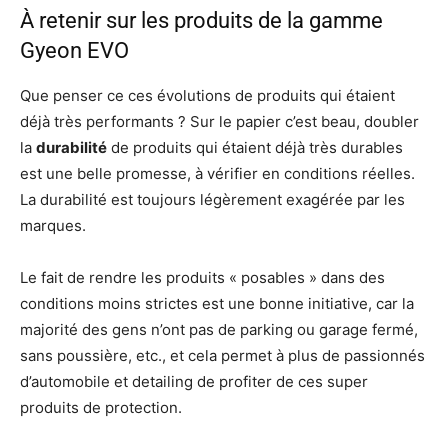
À retenir sur les produits de la gamme
Gyeon EVO
Que penser ce ces évolutions de produits qui étaient
déjà très performants ? Sur le papier c’est beau, doubler
la
durabilité
de produits qui étaient déjà très durables
est une belle promesse, à vérifier en conditions réelles.
La durabilité est toujours légèrement exagérée par les
marques.
Le fait de rendre les produits « posables » dans des
conditions moins strictes est une bonne initiative, car la
majorité des gens n’ont pas de parking ou garage fermé,
sans poussière, etc., et cela permet à plus de passionnés
d’automobile et detailing de profiter de ces super
produits de protection.