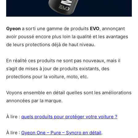
Gyeon
a sorti une gamme de produits
EVO
, annonçant
avoir poussé encore plus loin la qualité et les avantages
de leurs protections déjà de haut niveau.
En réalité ces produits ne sont pas nouveaux, mais il
s’agit de mises à jour de produits existants, des
protections pour la voiture, moto, etc.
Voyons ensemble en détail quelles sont les améliorations
annoncées par la marque.
À lire :
quels produits pour protéger votre voiture ?
À lire :
Gyeon One – Pure – Syncro en détail
.