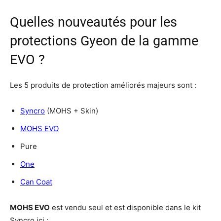
Quelles nouveautés pour les
protections Gyeon de la gamme
EVO ?
Les 5 produits de protection améliorés majeurs sont :
Syncro
(MOHS + Skin)
MOHS EVO
Pure
One
Can Coat
MOHS EVO
est vendu seul et est disponible dans le kit
Syncro ici :