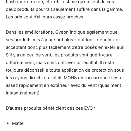
flash (arc-en-ciel), etc. et il estime qu’un seul de ces
deux produits pourrait seulement suffire dans la gamme.
Les prix sont d’ailleurs assez proches.
Dans les améliorations, Gyeon indique également que
ses produits mis à jour sont plus « outdoor friendly » et
acceptent donc plus facilement d’être posés en extérieur.
S’il y a un peu de vent, les produits vont guérir/cure
différemment, mais sans entraver le résultat. Il reste
toujours déconseillé toute application de protection sous
les rayons directs du soleil. MOHS en l’occurrence flash
assez rapidement en extérieur avec du vent (quasiment
instantanément).
D’autres produits bénéficient des ces EVO :
Matte