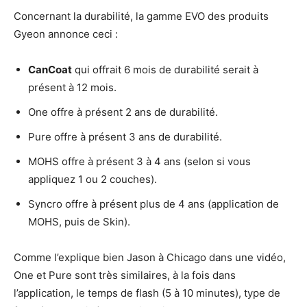
Concernant la durabilité, la gamme EVO des produits
Gyeon annonce ceci :
CanCoat
qui offrait 6 mois de durabilité serait à
présent à 12 mois.
One offre à présent 2 ans de durabilité.
Pure offre à présent 3 ans de durabilité.
MOHS offre à présent 3 à 4 ans (selon si vous
appliquez 1 ou 2 couches).
Syncro offre à présent plus de 4 ans (application de
MOHS, puis de Skin).
Comme l’explique bien Jason à Chicago dans une vidéo,
One et Pure sont très similaires, à la fois dans
l’application, le temps de flash (5 à 10 minutes), type de