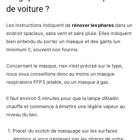
de voiture ?
Les instructions indiquent de
rénover les phares
dans un
endroit spacieux, sans vent et sans pluie. Elles indiquent
bien entendu du porter un masque et des gants (un
minimum !), souvent non fournis.
Concernant le masque, rien n’est précisé sur le type,
nous vous conseillons donc au moins un masque
respiratoire FFP3 jetable, ou un masque à gaz.
Il faut environ 5 minutes pour que la lampe d’Aladin
chauffe et commence à émettre une légère vapeur au
niveau du bec.
Placer du scotch de masquage sur les surfaces
alentour si vous n’enlevez pas les phares de votre