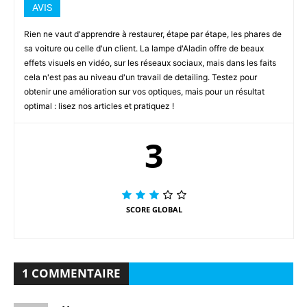
AVIS
Rien ne vaut d'apprendre à restaurer, étape par étape, les phares de
sa voiture ou celle d'un client. La lampe d'Aladin offre de beaux
effets visuels en vidéo, sur les réseaux sociaux, mais dans les faits
cela n'est pas au niveau d'un travail de detailing. Testez pour
obtenir une amélioration sur vos optiques, mais pour un résultat
optimal : lisez nos articles et pratiquez !
3
SCORE GLOBAL
1 COMMENTAIRE