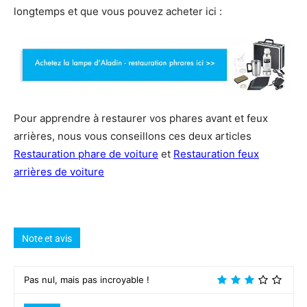
longtemps et que vous pouvez acheter ici :
Pour apprendre à restaurer vos phares avant et feux
arrières, nous vous conseillons ces deux articles
Restauration phare de voiture
et
Restauration feux
arrières de voiture
Note et avis
Pas nul, mais pas incroyable !