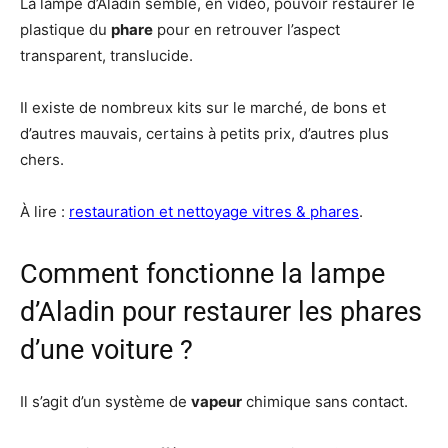
La lampe d’Aladin semble, en vidéo, pouvoir restaurer le
plastique du
phare
pour en retrouver l’aspect
transparent, translucide.
Il existe de nombreux kits sur le marché, de bons et
d’autres mauvais, certains à petits prix, d’autres plus
chers.
À lire :
restauration et nettoyage vitres & phares
.
Comment fonctionne la lampe
d’Aladin pour restaurer les phares
d’une voiture ?
Il s’agit d’un système de
vapeur
chimique sans contact.