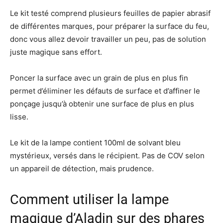
Le kit testé comprend plusieurs feuilles de papier abrasif
de différentes marques, pour préparer la surface du feu,
donc vous allez devoir travailler un peu, pas de solution
juste magique sans effort.
Poncer la surface avec un grain de plus en plus fin
permet d’éliminer les défauts de surface et d’affiner le
ponçage jusqu’à obtenir une surface de plus en plus
lisse.
Le kit de la lampe contient 100ml de solvant bleu
mystérieux, versés dans le récipient. Pas de COV selon
un appareil de détection, mais prudence.
Comment utiliser la lampe
magique d’Aladin sur des phares