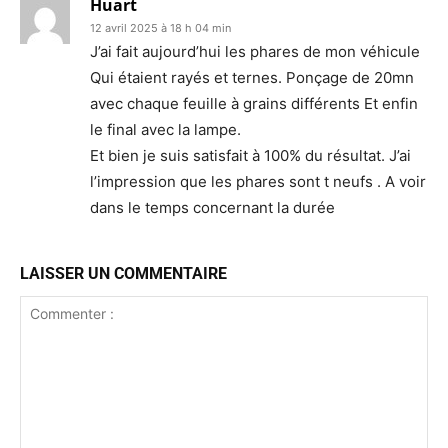
Huart
12 avril 2025 à 18 h 04 min
J’ai fait aujourd’hui les phares de mon véhicule
Qui étaient rayés et ternes. Ponçage de 20mn
avec chaque feuille à grains différents Et enfin
le final avec la lampe.
Et bien je suis satisfait à 100% du résultat. J’ai
l’impression que les phares sont t neufs . A voir
dans le temps concernant la durée
LAISSER UN COMMENTAIRE