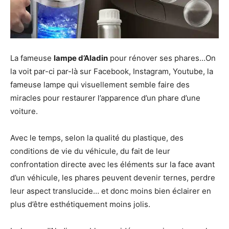
La fameuse
lampe d’Aladin
pour rénover ses phares…On
la voit par-ci par-là sur Facebook, Instagram, Youtube, la
fameuse lampe qui visuellement semble faire des
miracles pour restaurer l’apparence d’un phare d’une
voiture.
Avec le temps, selon la qualité du plastique, des
conditions de vie du véhicule, du fait de leur
confrontation directe avec les éléments sur la face avant
d’un véhicule, les phares peuvent devenir ternes, perdre
leur aspect translucide… et donc moins bien éclairer en
plus d’être esthétiquement moins jolis.