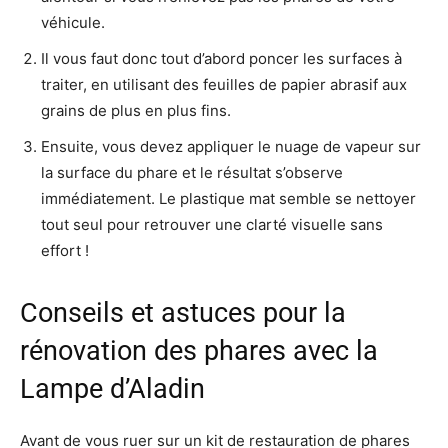
véhicule.
Il vous faut donc tout d’abord poncer les surfaces à
traiter, en utilisant des feuilles de papier abrasif aux
grains de plus en plus fins.
Ensuite, vous devez appliquer le nuage de vapeur sur
la surface du phare et le résultat s’observe
immédiatement. Le plastique mat semble se nettoyer
tout seul pour retrouver une clarté visuelle sans
effort !
Conseils et astuces pour la
rénovation des phares avec la
Lampe d’Aladin
Avant de vous ruer sur un kit de restauration de phares