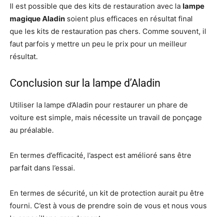
Il est possible que des kits de restauration avec la
lampe
magique Aladin
soient plus efficaces en résultat final
que les kits de restauration pas chers. Comme souvent, il
faut parfois y mettre un peu le prix pour un meilleur
résultat.
Conclusion sur la lampe d’Aladin
Utiliser la lampe d’Aladin pour restaurer un phare de
voiture est simple, mais nécessite un travail de ponçage
au préalable.
En termes d’efficacité, l’aspect est amélioré sans être
parfait dans l’essai.
En termes de sécurité, un kit de protection aurait pu être
fourni. C’est à vous de prendre soin de vous et nous vous