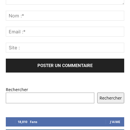
Rechercher
Rechercher
18,810
Fans
J'AIME