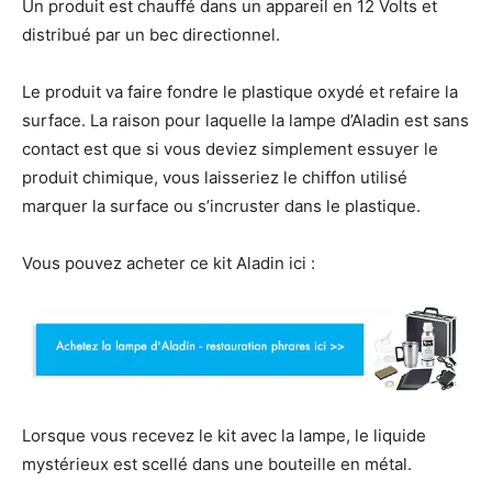
Un produit est chauffé dans un appareil en 12 Volts et
distribué par un bec directionnel.
Le produit va faire fondre le plastique oxydé et refaire la
surface. La raison pour laquelle la lampe d’Aladin est sans
contact est que si vous deviez simplement essuyer le
produit chimique, vous laisseriez le chiffon utilisé
marquer la surface ou s’incruster dans le plastique.
Vous pouvez acheter ce kit Aladin ici :
Lorsque vous recevez le kit avec la lampe, le liquide
mystérieux est scellé dans une bouteille en métal.