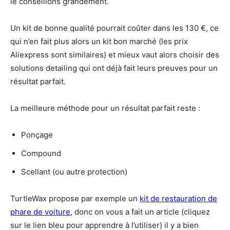
le conseillons grandement.
Un kit de bonne qualité pourrait coûter dans les 130 €, ce
qui n’en fait plus alors un kit bon marché (les prix
Aliexpress sont similaires) et mieux vaut alors choisir des
solutions detailing qui ont déjà fait leurs preuves pour un
résultat parfait.
La meilleure méthode pour un résultat parfait reste :
Ponçage
Compound
Scellant (ou autre protection)
TurtleWax propose par exemple un
kit de restauration de
phare de voiture
, donc on vous a fait un article (cliquez
sur le lien bleu pour apprendre à l’utiliser) il y a bien