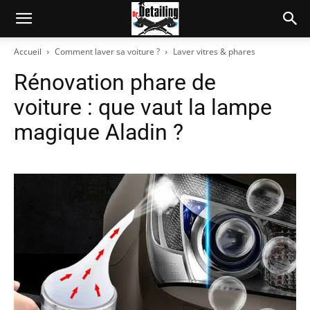
Accueil
Comment laver sa voiture ?
Laver vitres & phares
Rénovation phare de
voiture : que vaut la lampe
magique Aladin ?