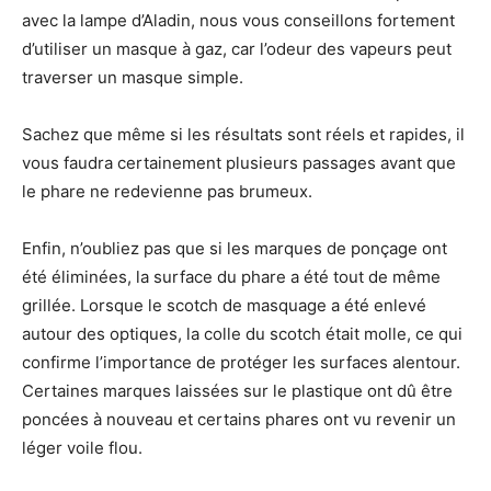
avec la lampe d’Aladin, nous vous conseillons fortement
d’utiliser un masque à gaz, car l’odeur des vapeurs peut
traverser un masque simple.
Sachez que même si les résultats sont réels et rapides, il
vous faudra certainement plusieurs passages avant que
le phare ne redevienne pas brumeux.
Enfin, n’oubliez pas que si les marques de ponçage ont
été éliminées, la surface du phare a été tout de même
grillée. Lorsque le scotch de masquage a été enlevé
autour des optiques, la colle du scotch était molle, ce qui
confirme l’importance de protéger les surfaces alentour.
Certaines marques laissées sur le plastique ont dû être
poncées à nouveau et certains phares ont vu revenir un
léger voile flou.