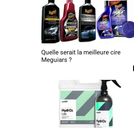
Quelle serait la meilleure cire
Meguiars ?