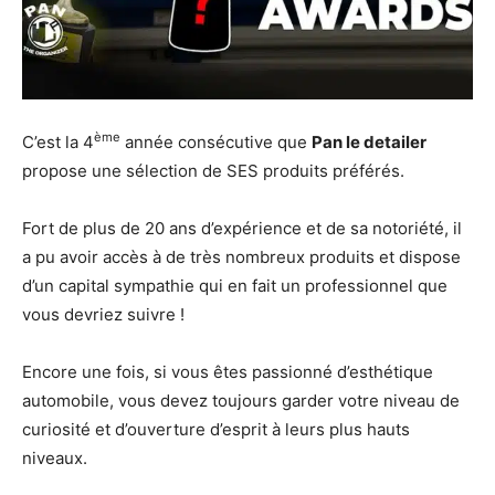
ème
C’est la 4
année consécutive que
Pan le detailer
propose une sélection de SES produits préférés.
Fort de plus de 20 ans d’expérience et de sa notoriété, il
a pu avoir accès à de très nombreux produits et dispose
d’un capital sympathie qui en fait un professionnel que
vous devriez suivre !
Encore une fois, si vous êtes passionné d’esthétique
automobile, vous devez toujours garder votre niveau de
curiosité et d’ouverture d’esprit à leurs plus hauts
niveaux.