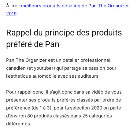
À lire :
meilleurs produits detailing de Pan The Organizer
2019
.
Rappel du principe des produits
préféré de Pan
Pan The Organizer est un detailer professionnel
canadien (et youtuber) qui partage sa passion pour
l’esthétique automobile avec ses auditeurs.
Pour rappel donc, il s’agit donc dans sa vidéo de vous
présenter ses produits préférés classés par ordre de
préférence (de 1 à 3), pour la sélection 2020 on parle
d’environ 80 produits classés dans 25 catégories
différentes.