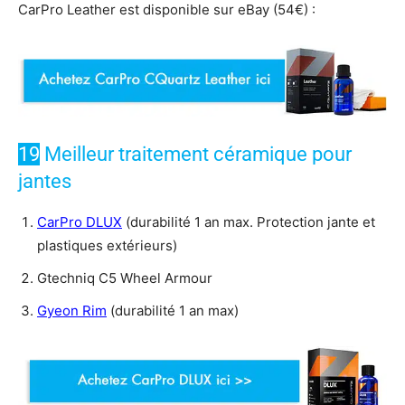
CarPro Leather est disponible sur eBay (54€) :
19
Meilleur traitement céramique pour
jantes
CarPro DLUX
(durabilité 1 an max. Protection jante et
plastiques extérieurs)
Gtechniq C5 Wheel Armour
Gyeon Rim
(durabilité 1 an max)