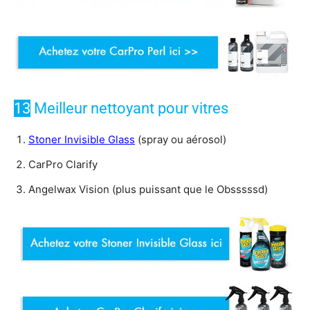
13
Meilleur nettoyant pour vitres
Stoner Invisible Glass
(spray ou aérosol)
CarPro Clarify
Angelwax Vision (plus puissant que le Obsssssd)