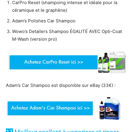
CarPro Reset (shampoing intense et idéale pour la
céramique et le graphène)
Adam’s Polishes Car Shampoo
Wowo’s Detailers Shampoo ÉGALITÉ AVEC Opti-Coat
M-Wash (version pro)
Adam’s Car Shampoo est disponible sur eBay (33€) :