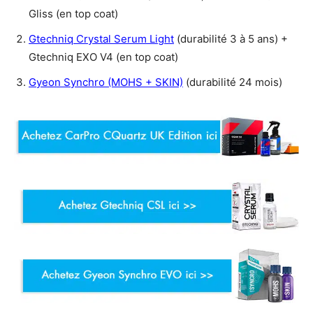
Gliss (en top coat)
Gtechniq Crystal Serum Light
(durabilité 3 à 5 ans) +
Gtechniq EXO V4 (en top coat)
Gyeon Synchro (MOHS + SKIN)
(durabilité 24 mois)