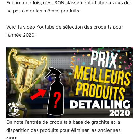
Encore une fois, c’est SON classement et libre à vous de
ne pas aimer les mêmes produits.
Voici la vidéo Youtube de sélection des produits pour
l’année 2020 :
On note l’entrée de produits à base de graphite et la
disparition des produits pour éliminer les anciennes
cires.