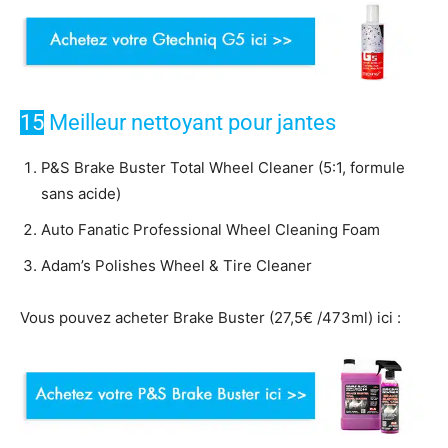
15
Meilleur nettoyant pour jantes
P&S Brake Buster Total Wheel Cleaner (5:1, formule
sans acide)
Auto Fanatic Professional Wheel Cleaning Foam
Adam’s Polishes Wheel & Tire Cleaner
Vous pouvez acheter Brake Buster (27,5€ /473ml) ici :