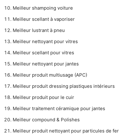
Meilleur shampoing voiture
Meilleur scellant à vaporiser
Meilleur lustrant à pneu
Meilleur nettoyant pour vitres
Meilleur scellant pour vitres
Meilleur nettoyant pour jantes
Meilleur produit multiusage (APC)
Meilleur produit dressing plastiques intérieurs
Meilleur produit pour le cuir
Meilleur traitement céramique pour jantes
Meilleur compound & Polishes
Meilleur produit nettoyant pour particules de fer