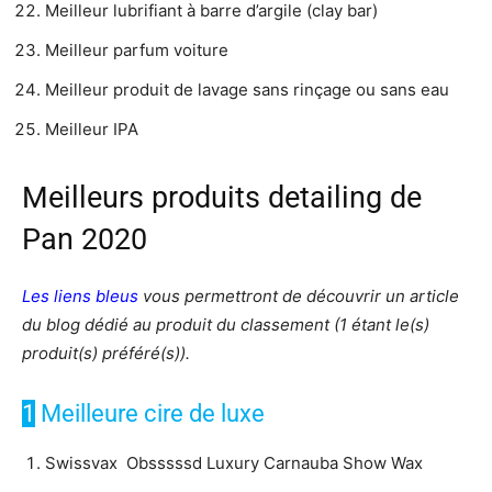
Meilleur lubrifiant à barre d’argile (clay bar)
Meilleur parfum voiture
Meilleur produit de lavage sans rinçage ou sans eau
Meilleur IPA
Meilleurs produits detailing de
Pan 2020
Les liens bleus
vous permettront de découvrir un article
du blog dédié au produit du classement (1 étant le(s)
produit(s) préféré(s)).
1
Meilleure cire de luxe
Swissvax Obsssssd Luxury Carnauba Show Wax