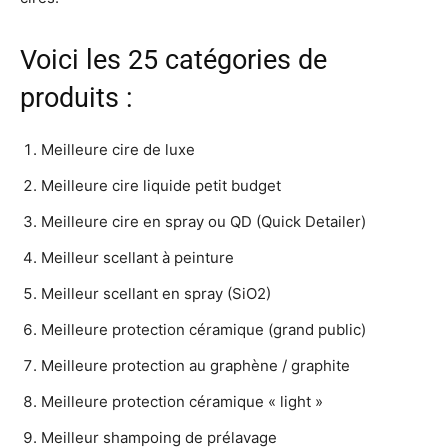
Voici les 25 catégories de
produits :
Meilleure cire de luxe
Meilleure cire liquide petit budget
Meilleure cire en spray ou QD (Quick Detailer)
Meilleur scellant à peinture
Meilleur scellant en spray (SiO2)
Meilleure protection céramique (grand public)
Meilleure protection au graphène / graphite
Meilleure protection céramique « light »
Meilleur shampoing de prélavage