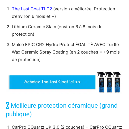
The Last Coat TLC2
(version améliorée. Protection
d’environ 6 mois et +)
Lithium Ceramic Slam (environ 6 à 8 mois de
protection)
Malco EPIC CR2 Hydro Protect ÉGALITÉ AVEC Turtle
Wax Ceramic Spray Coating (en 2 couches = +9 mois
de protection)
6
Meilleure protection céramique (grand
publique)
CarPro CQuartz UK 3.0 (2 couches) + CarPro CQuartz