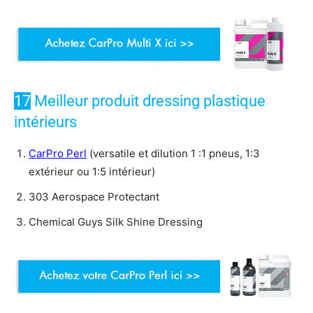
17
Meilleur produit dressing plastique
intérieurs
CarPro Perl
(versatile et dilution 1 :1 pneus, 1:3
extérieur ou 1:5 intérieur)
303 Aerospace Protectant
Chemical Guys Silk Shine Dressing