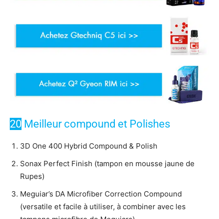
20
Meilleur compound et Polishes
3D One 400 Hybrid Compound & Polish
Sonax Perfect Finish (tampon en mousse jaune de
Rupes)
Meguiar’s DA Microfiber Correction Compound
(versatile et facile à utiliser, à combiner avec les