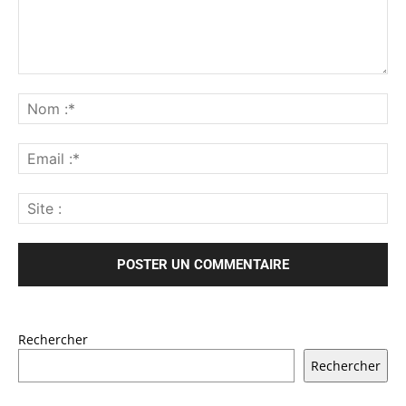
Rechercher
Rechercher