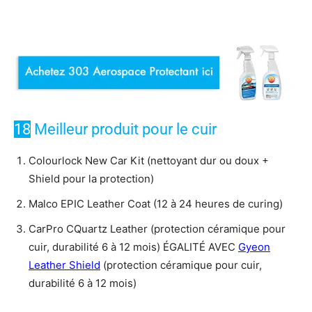
18
Meilleur produit pour le cuir
Colourlock New Car Kit (nettoyant dur ou doux +
Shield pour la protection)
Malco EPIC Leather Coat (12 à 24 heures de curing)
CarPro CQuartz Leather (protection céramique pour
cuir, durabilité 6 à 12 mois) ÉGALITÉ AVEC
Gyeon
Leather Shield
(protection céramique pour cuir,
durabilité 6 à 12 mois)