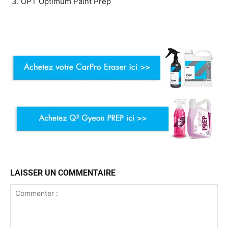
OPT Optimum Paint Prep
LAISSER UN COMMENTAIRE