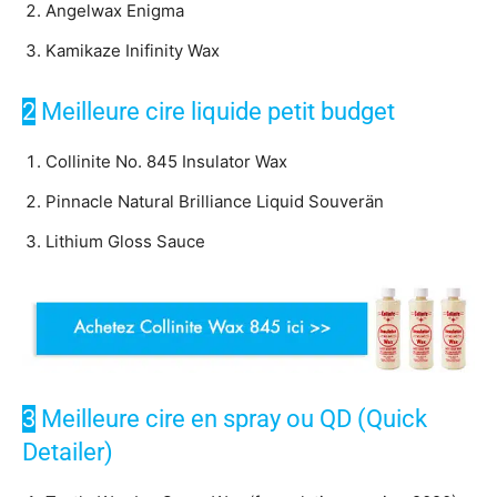
Angelwax Enigma
Kamikaze Inifinity Wax
2
Meilleure cire liquide petit budget
Collinite No. 845 Insulator Wax
Pinnacle Natural Brilliance Liquid Souverän
Lithium Gloss Sauce
3
Meilleure cire en spray ou QD (Quick
Detailer)