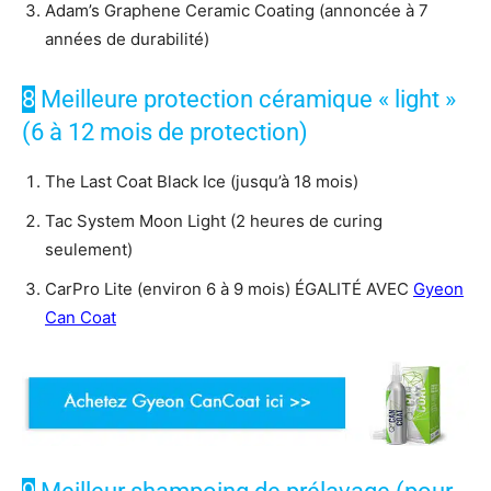
Adam’s Graphene Ceramic Coating (annoncée à 7
années de durabilité)
8
Meilleure protection céramique « light »
(6 à 12 mois de protection)
The Last Coat Black Ice (jusqu’à 18 mois)
Tac System Moon Light (2 heures de curing
seulement)
CarPro Lite (environ 6 à 9 mois) ÉGALITÉ AVEC
Gyeon
Can Coat